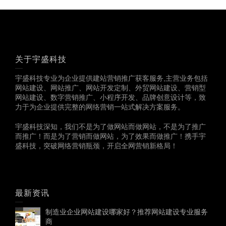
关于宇盛科技
宇盛科技专业为企业提供建站营销推广获客服务,主营业务包括
网站建设、网站推广、网站开发定制、外贸网站建设、营销型
网站建设、数字营销推广、小程序开发、品牌创意设计等，致
力于为企业提供完整的网络营销一站式解决方案服务。
宇盛科技深知，我们不是为了做网站而做网站，不是为了推广
而推广！而是为了营销而做网站，为了效果而做推广！携手宇
盛科技，突破网络营销瓶颈，开启全网营销新格局！
最新资讯
制造业企业网站建设哪家好？推荐网站建设专业服务
商