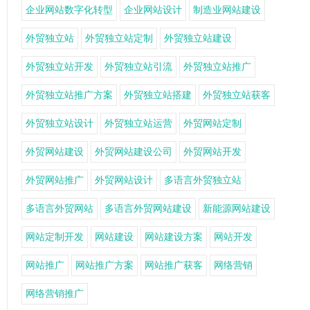
企业网站数字化转型
企业网站设计
制造业网站建设
外贸独立站
外贸独立站定制
外贸独立站建设
外贸独立站开发
外贸独立站引流
外贸独立站推广
外贸独立站推广方案
外贸独立站搭建
外贸独立站获客
外贸独立站设计
外贸独立站运营
外贸网站定制
外贸网站建设
外贸网站建设公司
外贸网站开发
外贸网站推广
外贸网站设计
多语言外贸独立站
多语言外贸网站
多语言外贸网站建设
新能源网站建设
网站定制开发
网站建设
网站建设方案
网站开发
网站推广
网站推广方案
网站推广获客
网络营销
网络营销推广