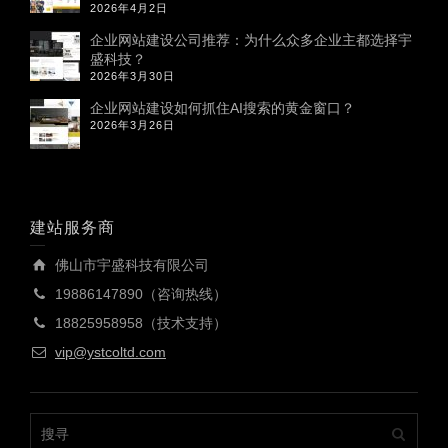
2026年4月2日
企业网站建设公司推荐：为什么众多企业主都选择宇
盛科技？
2026年3月30日
企业网站建设如何抓住AI搜索的黄金窗口？
2026年3月26日
建站服务商
佛山市宇盛科技有限公司
19886147890（咨询热线）
18825958958（技术支持）
vip@ystcoltd.com