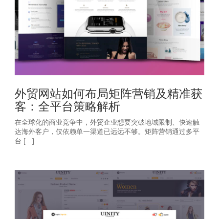
外贸网站如何布局矩阵营销及精准获
客：全平台策略解析
在全球化的商业竞争中，外贸企业想要突破地域限制、快速触
达海外客户，仅依赖单一渠道已远远不够。矩阵营销通过多平
台 […]