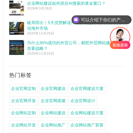
企业网站建设如何抓住AI搜索的黄金窗口？
2026年3月26日
可以介绍下你们的产品么
破局而出！5大优势解读外贸营销型网站如何精准撬
动海外市场
2025年11月25日
为什么90%成功的外贸公司，都把外贸网站建设作为
首要战略？
2025年11月25日
热门标签
企业官网定制
企业官网建设
企业官网建设方案
企业官网开发
企业官网搭建
企业官网设计
企业网站定制
企业网站建设
企业网站建设方案
企业网站开发
企业网站推广
企业网站推广获客