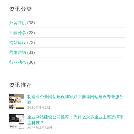
资讯分类
外贸商机
(38)
经验分享
(23)
网站建设
(72)
网络营销
(31)
行业动态
(30)
资讯推荐
制造业企业网站建设哪家好？推荐网站建设专业服务
商
2026年4月2日
企业网站建设公司推荐：为什么众多企业主都选择宇
盛科技？
2026年3月30日