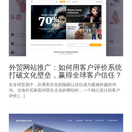
外贸网站推广：如何用客户评价系统
打破文化壁垒，赢得全球客户信任？
在全球贸易中，距离和文化的隔阂让信任成为最难跨越的鸿
沟。当海外买家面对陌生企业的网站时，一个精心设计的客户
评价 […]