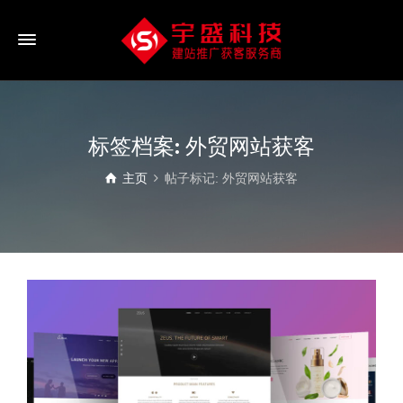
标签档案: 外贸网站获客
主页
帖子标记: 外贸网站获客