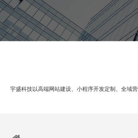
宇盛科技以高端网站建设、小程序开发定制、全域营