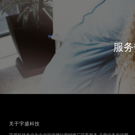
服务热
关于宇盛科技