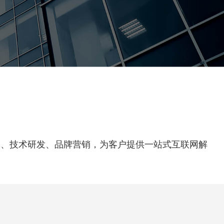
们
究、技术研发、品牌营销，为客户提供一站式互联网解