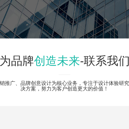
创造未来
为品牌
-联系我
销推广、品牌创意设计为核心业务，专注于设计体验研
决方案，努力为客户创造更大的价值！