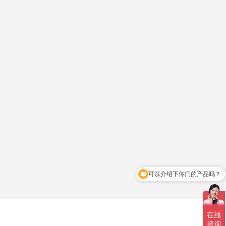
可以介绍下你们的产品吗？