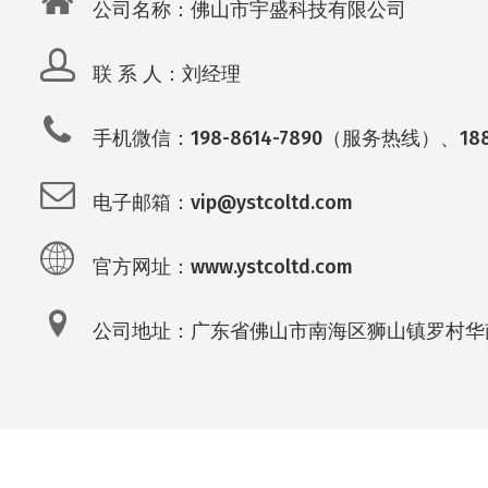
公司名称：佛山市宇盛科技有限公司
联 系 人：刘经理
手机微信：198-8614-7890（服务热线）、188
电子邮箱：vip@ystcoltd.com
官方网址：www.ystcoltd.com
公司地址：广东省佛山市南海区狮山镇罗村华南