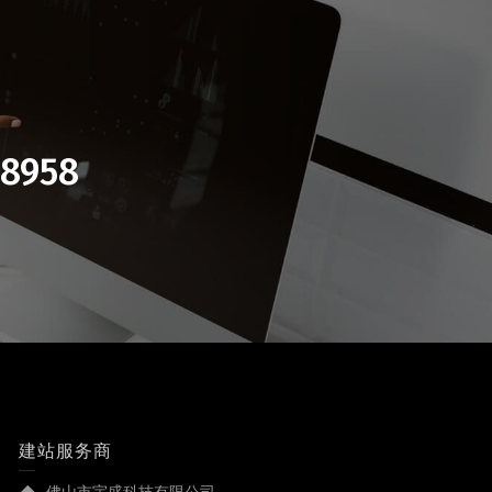
8958
建站服务商