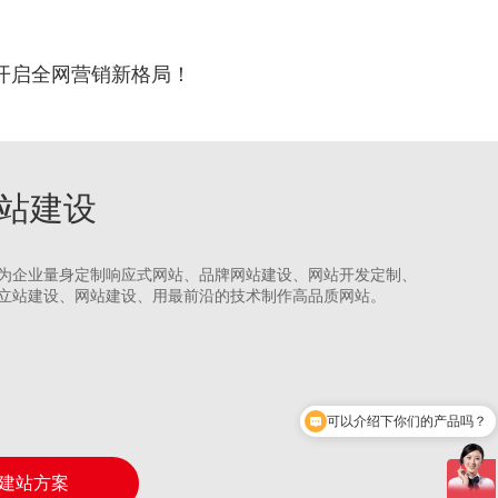
开启全网营销新格局！
网站建设
为企业量身定制响应式网站、品牌网站建设、网站开发定制、
立站建设、网站建设、用最前沿的技术制作高品质网站。
你们是怎么收费的呢？
建站方案