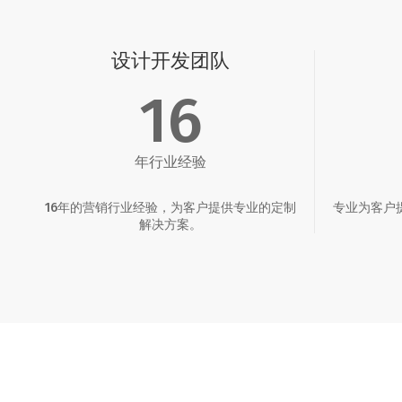
设计开发团队
16
年行业经验
16年的营销行业经验，为客户提供专业的定制
专业为客户
解决方案。