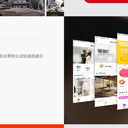
旨在帮助企业快速搭建自