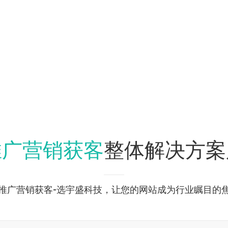
推广营销获客
整体解决方案
推广营销获客-选宇盛科技，让您的网站成为行业瞩目的