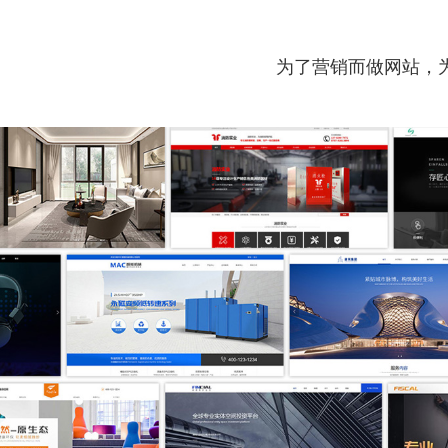
为了营销而做网站，