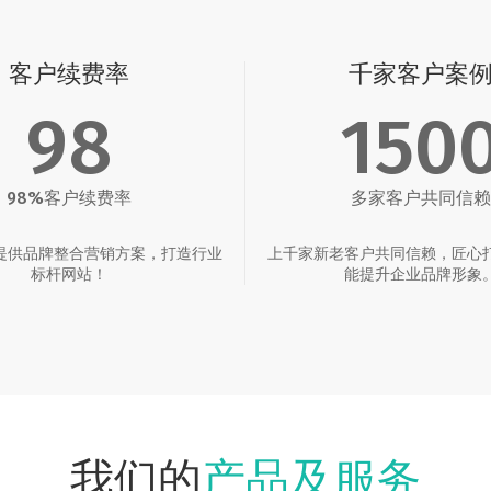
客户续费率
千家客户案
98
150
98%客户续费率
多家客户共同信赖
提供品牌整合营销方案，打造行业
上千家新老客户共同信赖，匠心
标杆网站！
能提升企业品牌形象
产品及服务
我们的