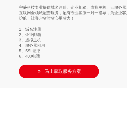
宇盛科技专业提供域名注册、企业邮箱、虚拟主机、云服务器、
互联网全领域配套服务，配有专业客服一对一指导，为企业客
护航，让客户省时省心更省力！
1、域名注册
2、企业邮箱
3、虚拟主机
4、服务器租用
5、SSL证书
6、400电话
马上获取服务方案