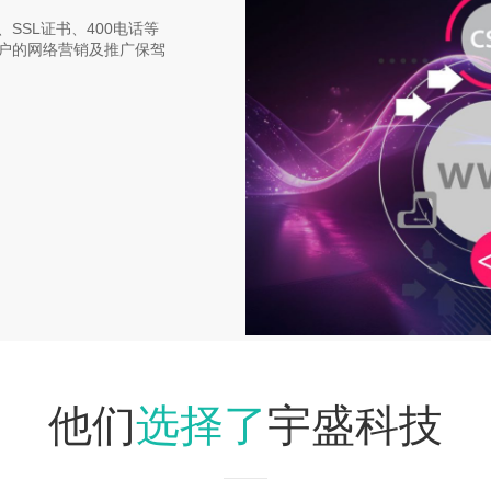
SSL证书、400电话等
户的网络营销及推广保驾
选择了
他们
宇盛科技