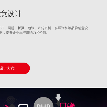
牌创意设计
LOGO、画册、折页、包装、宣传资料、会展资料等品牌创意设
制，提升企业品牌影响力和价值。
设计方案