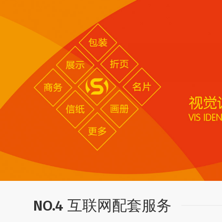
NO.4 互联网配套服务