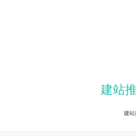
建站
建站