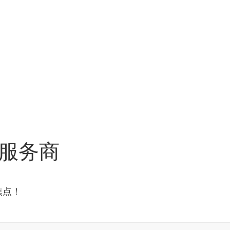
服务商
焦点！