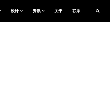
设计
资讯
关于
联系