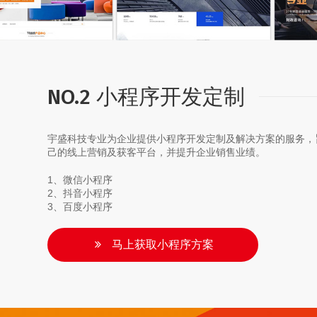
NO.2 小程序开发定制
宇盛科技专业为企业提供小程序开发定制及解决方案的服务，
己的线上营销及获客平台，并提升企业销售业绩。
1、微信小程序
2、抖音小程序
3、百度小程序
马上获取小程序方案