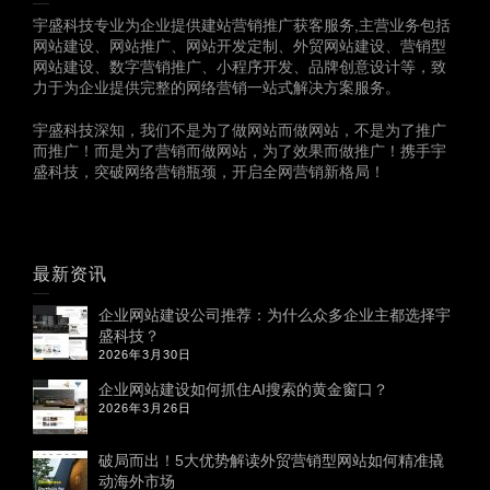
宇盛科技专业为企业提供建站营销推广获客服务,主营业务包括
网站建设、网站推广、网站开发定制、外贸网站建设、营销型
网站建设、数字营销推广、小程序开发、品牌创意设计等，致
力于为企业提供完整的网络营销一站式解决方案服务。
宇盛科技深知，我们不是为了做网站而做网站，不是为了推广
而推广！而是为了营销而做网站，为了效果而做推广！携手宇
盛科技，突破网络营销瓶颈，开启全网营销新格局！
最新资讯
企业网站建设公司推荐：为什么众多企业主都选择宇
盛科技？
2026年3月30日
企业网站建设如何抓住AI搜索的黄金窗口？
2026年3月26日
破局而出！5大优势解读外贸营销型网站如何精准撬
动海外市场