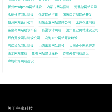
忻州wordpress网站建设
内蒙古网站搭建
河北做网站公司
承德外贸网站建设
保定网站搭建
张家口定制网站开发
朔州网站设计公司
阳泉企业网站建站公司
太原创建网站
秦皇岛网站建设平台
吕梁设计网站
沧州企业网站建设公司
邢台开发网站建设公司
乌海企业网站开发建设
巴彦淖尔网站建设
山西出海网站建设
大同企业网站开发
衡水网站建站
邯郸网站建设服务
赤峰外贸网站建设
廊坊出海网站建设
关于宇盛科技