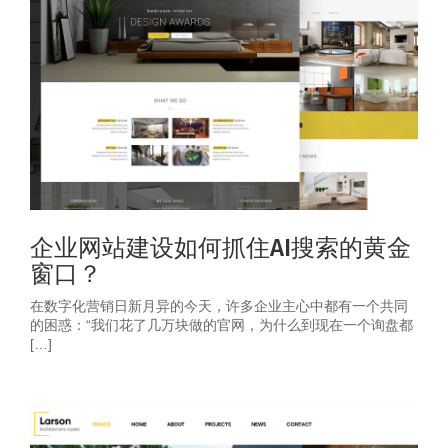
企业网站建设如何抓住AI搜索的黄金
窗口？
在数字化营销日新月异的今天，许多企业主心中都有一个共同
的困惑：“我们花了几万块做的官网，为什么到现在一个询盘都
[…]