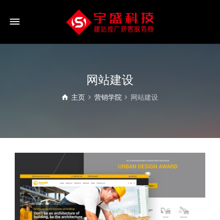
网站建设
主页
营销学院
网站建设