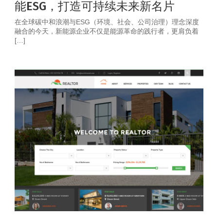
能ESG，打造可持续未来新名片
在全球碳中和浪潮与ESG（环境、社会、公司治理）理念深度
融合的今天，新能源企业不仅是能源革命的践行者，更肩负着
[…]