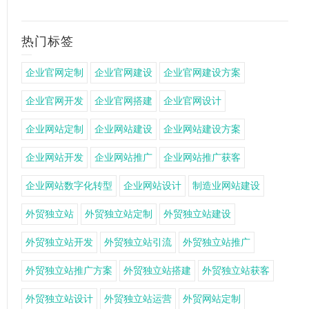
热门标签
企业官网定制
企业官网建设
企业官网建设方案
企业官网开发
企业官网搭建
企业官网设计
企业网站定制
企业网站建设
企业网站建设方案
企业网站开发
企业网站推广
企业网站推广获客
企业网站数字化转型
企业网站设计
制造业网站建设
外贸独立站
外贸独立站定制
外贸独立站建设
外贸独立站开发
外贸独立站引流
外贸独立站推广
外贸独立站推广方案
外贸独立站搭建
外贸独立站获客
外贸独立站设计
外贸独立站运营
外贸网站定制