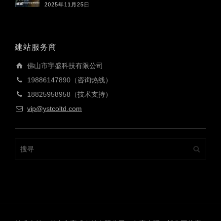
2025年11月25日
建站服务商
佛山市宇盛科技有限公司
19886147890（咨询热线）
18825958958（技术支持）
vip@ystcoltd.com