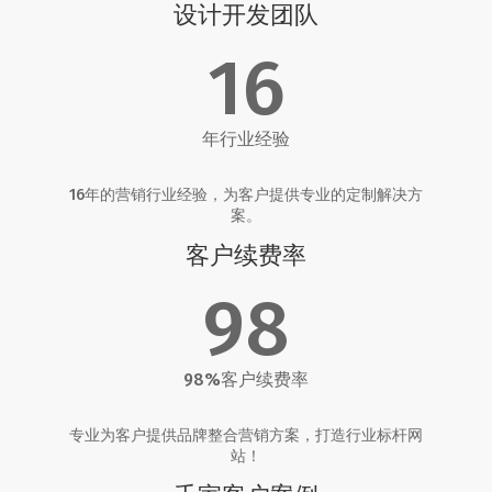
设计开发团队
16
年行业经验
16年的营销行业经验，为客户提供专业的定制解决方
案。
客户续费率
98
98%客户续费率
专业为客户提供品牌整合营销方案，打造行业标杆网
站！