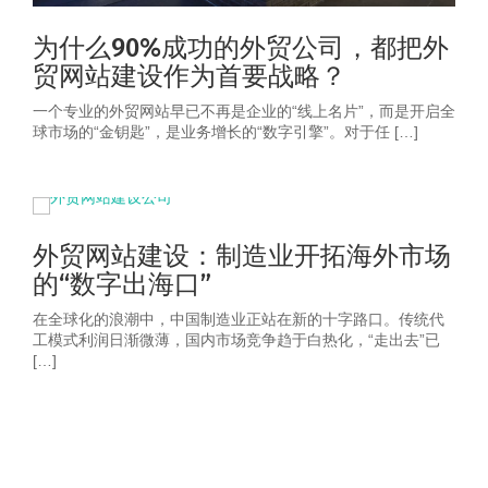
为什么90%成功的外贸公司，都把外
贸网站建设作为首要战略？
一个专业的外贸网站早已不再是企业的“线上名片”，而是开启全
球市场的“金钥匙”，是业务增长的“数字引擎”。对于任 […]
外贸网站建设：制造业开拓海外市场
的“数字出海口”
在全球化的浪潮中，中国制造业正站在新的十字路口。传统代
工模式利润日渐微薄，国内市场竞争趋于白热化，“走出去”已
[…]