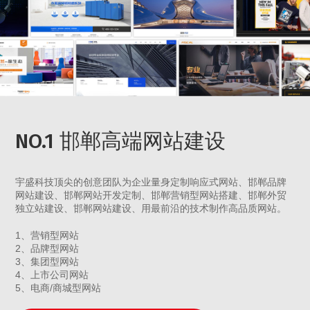
NO.1 邯郸高端网站建设
宇盛科技顶尖的创意团队为企业量身定制响应式网站、邯郸品牌
网站建设、邯郸网站开发定制、邯郸营销型网站搭建、邯郸外贸
独立站建设、邯郸网站建设、用最前沿的技术制作高品质网站。
1、营销型网站
2、品牌型网站
3、集团型网站
4、上市公司网站
5、电商/商城型网站