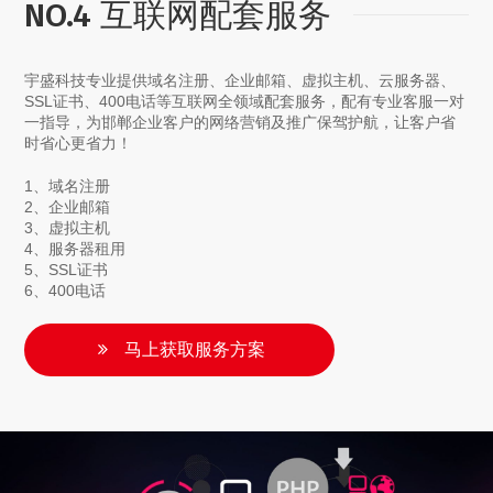
NO.4 互联网配套服务
宇盛科技专业提供域名注册、企业邮箱、虚拟主机、云服务器、
SSL证书、400电话等互联网全领域配套服务，配有专业客服一对
一指导，为邯郸企业客户的网络营销及推广保驾护航，让客户省
时省心更省力！
1、域名注册
2、企业邮箱
3、虚拟主机
4、服务器租用
5、SSL证书
6、400电话
马上获取服务方案