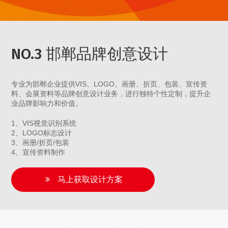
NO.3 邯郸品牌创意设计
专业为邯郸企业提供VIS、LOGO、画册、折页、包装、宣传资
料、会展资料等品牌创意设计业务，进行独特个性定制，提升企
业品牌影响力和价值。
1、VIS视觉识别系统
2、LOGO标志设计
3、画册/折页/包装
4、宣传资料制作
马上获取设计方案