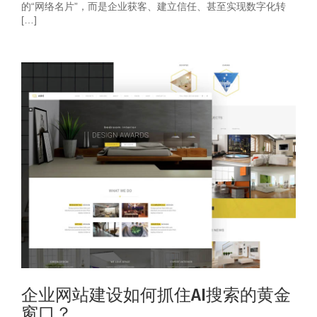
的“网络名片”，而是企业获客、建立信任、甚至实现数字化转
[…]
企业网站建设如何抓住AI搜索的黄金
窗口？