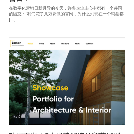
在数字化营销日新月异的今天，许多企业主心中都有一个共同
的困惑：“我们花了几万块做的官网，为什么到现在一个询盘都
[…]