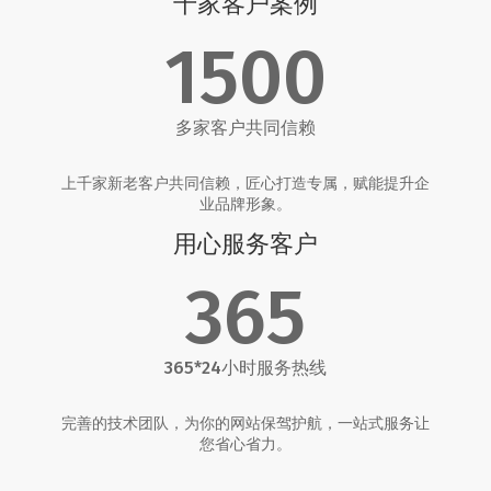
千家客户案例
1500
多家客户共同信赖
上千家新老客户共同信赖，匠心打造专属，赋能提升企
业品牌形象。
用心服务客户
365
365*24小时服务热线
完善的技术团队，为你的网站保驾护航，一站式服务让
您省心省力。