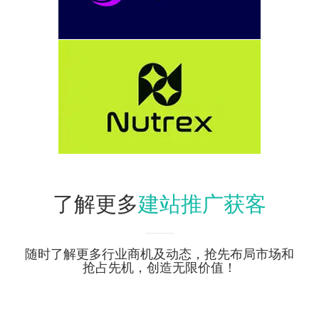
建站推广获客
了解更多
随时了解更多行业商机及动态，抢先布局市场和
抢占先机，创造无限价值！