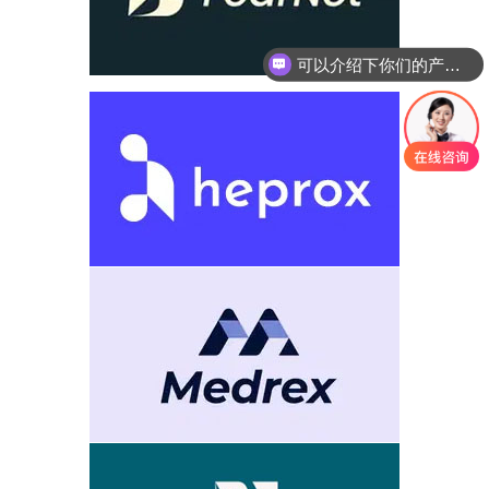
你们是怎么收费的呢