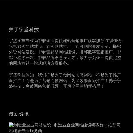
关于宇盛科技
宇盛科技专业为邯郸企业提供建站营销推广获客服务,主营业务
包括邯郸网站建设、邯郸网站推广、邯郸网站开发定制、邯郸
外贸网站建设、邯郸营销型网站建设、邯郸数字营销推广、邯
郸小程序开发、邯郸品牌创意设计等，致力于为企业提供完整
的网络营销一站式解决方案服务。
宇盛科技深知，我们不是为了做网站而做网站，不是为了推广
而推广！而是为了营销而做网站，为了效果而做推广！携手宇
盛科技，突破网络营销瓶颈，开启全网营销新格局！
最新资讯
制造业企业网站建设哪家好？推荐网
站建设专业服务商