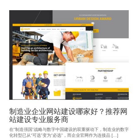
制造业企业网站建设哪家好？推荐网
站建设专业服务商
在“制造强国”战略与数字中国建设的双重驱动下，制造业的数字
化转型已从“可选”变为“必选”，而企业官网作为连接品 […]