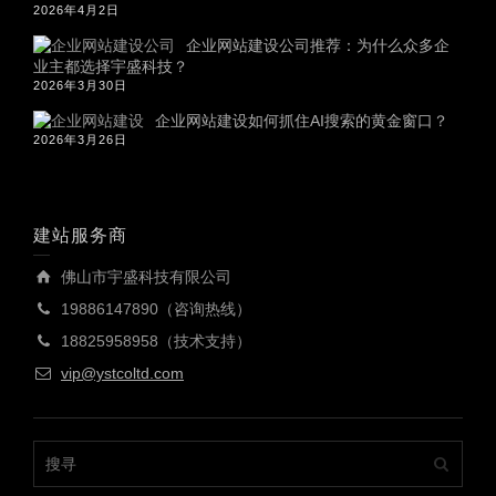
2026年4月2日
企业网站建设公司推荐：为什么众多企
业主都选择宇盛科技？
2026年3月30日
企业网站建设如何抓住AI搜索的黄金窗口？
2026年3月26日
建站服务商
佛山市宇盛科技有限公司
19886147890（咨询热线）
18825958958（技术支持）
vip@ystcoltd.com