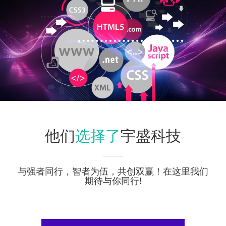
选择了
他们
宇盛科技
与强者同行，智者为伍，共创双赢！在这里我们
期待与你同行!