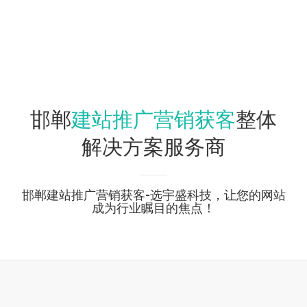
建站推广营销获客
邯郸
整体
解决方案服务商
邯郸建站推广营销获客-选宇盛科技，让您的网站
成为行业瞩目的焦点！