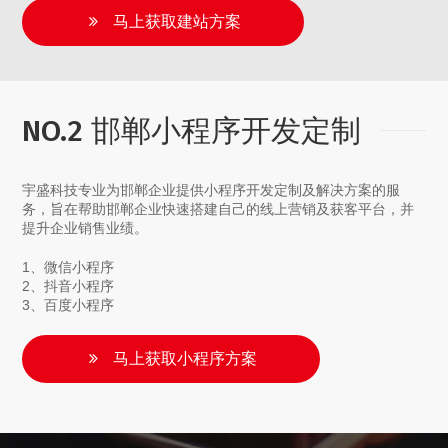
马上获取建站方案
NO.2 邯郸小程序开发定制
宇盛科技专业为邯郸企业提供小程序开发定制及解决方案的服
务，旨在帮助邯郸企业快速搭建自己的线上营销及获客平台，并
提升企业销售业绩。
1、微信小程序
2、抖音小程序
3、百度小程序
马上获取小程序方案