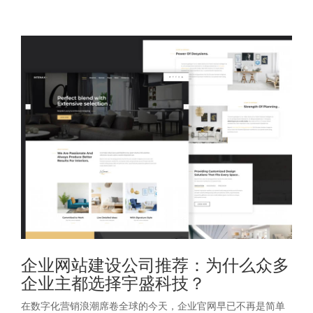
企业网站建设公司推荐：为什么众多
企业主都选择宇盛科技？
在数字化营销浪潮席卷全球的今天，企业官网早已不再是简单