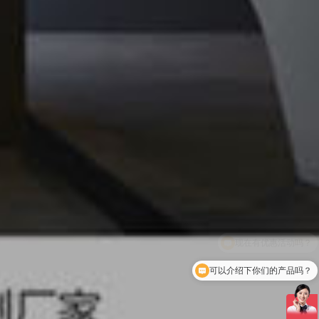
可以介绍下你们的产品吗？