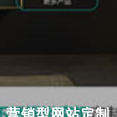
营销型网站定制