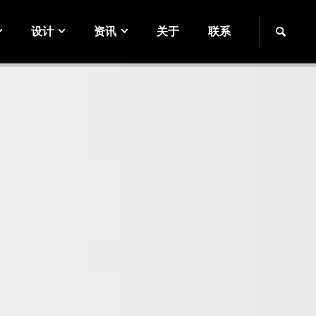
设计
资讯
关于
联系