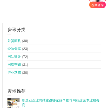
资讯分类
外贸商机
(38)
经验分享
(23)
网站建设
(72)
网络营销
(31)
行业动态
(30)
资讯推荐
制造业企业网站建设哪家好？推荐网站建设专业服务
商