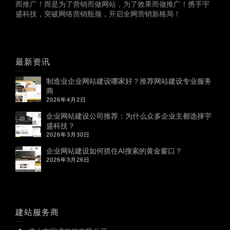
而推广！而是为了营销而做网站，为了效果而做推广！携手宇
盛科技，突破网络营销瓶颈，开启全网营销新格局！
最新资讯
制造业企业网站建设哪家好？推荐网站建设专业服务
商
2026年4月2日
企业网站建设公司推荐：为什么众多企业主都选择宇
盛科技？
2026年3月30日
企业网站建设如何抓住AI搜索的黄金窗口？
2026年3月26日
建站服务商