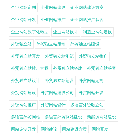
企业网站定制
企业网站建设
企业网站建设方案
企业网站开发
企业网站推广
企业网站推广获客
企业网站数字化转型
企业网站设计
制造业网站建设
外贸独立站
外贸独立站定制
外贸独立站建设
外贸独立站开发
外贸独立站引流
外贸独立站推广
外贸独立站推广方案
外贸独立站搭建
外贸独立站获客
外贸独立站设计
外贸独立站运营
外贸网站定制
外贸网站建设
外贸网站建设公司
外贸网站开发
外贸网站推广
外贸网站设计
多语言外贸独立站
多语言外贸网站
多语言外贸网站建设
新能源网站建设
网站定制开发
网站建设
网站建设方案
网站开发