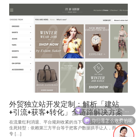
外贸独立站开发定制：解析「建站
可以介绍下你们的产品么
+引流+获客+转化」全链路解决方案
你们是怎么收费的呢
在流量红利消退、平台规则收紧的当下，外贸企业正面临一场
生死转型：依赖第三方平台等于把客户数据拱手让人，而一个
专 […]