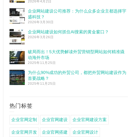
2026年4月2日
企业网站建设公司推荐：为什么众多企业主都选择宇
盛科技？
2026年3月30日
企业网站建设如何抓住AI搜索的黄金窗口？
2026年3月26日
破局而出！5大优势解读外贸营销型网站如何精准撬
动海外市场
2025年11月25日
为什么90%成功的外贸公司，都把外贸网站建设作为
首要战略？
2025年11月25日
热门标签
企业官网定制
企业官网建设
企业官网建设方案
企业官网开发
企业官网搭建
企业官网设计