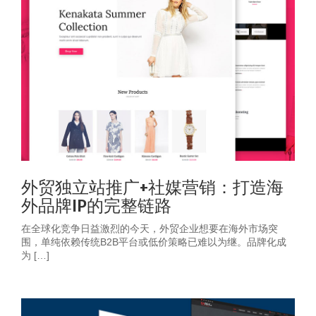
外贸独立站推广+社媒营销：打造海
外品牌IP的完整链路
在全球化竞争日益激烈的今天，外贸企业想要在海外市场突
围，单纯依赖传统B2B平台或低价策略已难以为继。品牌化成
为 […]