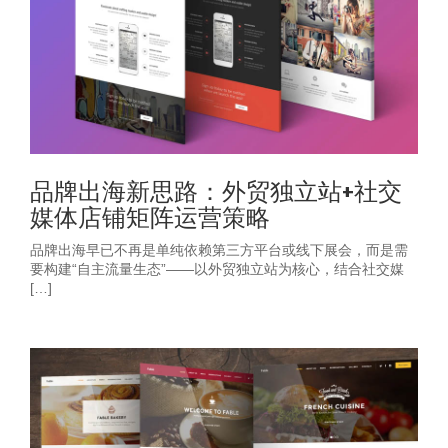
品牌出海新思路：外贸独立站+社交
媒体店铺矩阵运营策略
品牌出海早已不再是单纯依赖第三方平台或线下展会，而是需
要构建“自主流量生态”——以外贸独立站为核心，结合社交媒
[…]