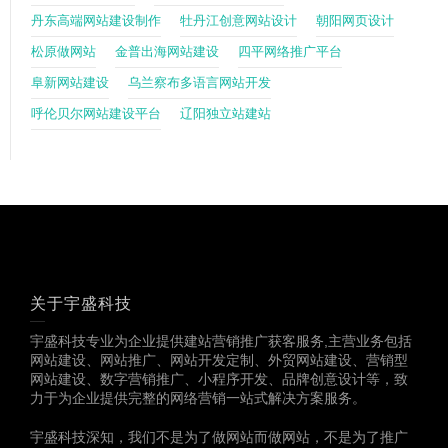
丹东高端网站建设制作
牡丹江创意网站设计
朝阳网页设计
松原做网站
金普出海网站建设
四平网络推广平台
阜新网站建设
乌兰察布多语言网站开发
呼伦贝尔网站建设平台
辽阳独立站建站
关于宇盛科技
宇盛科技专业为企业提供建站营销推广获客服务,主营业务包括
网站建设、网站推广、网站开发定制、外贸网站建设、营销型
网站建设、数字营销推广、小程序开发、品牌创意设计等，致
力于为企业提供完整的网络营销一站式解决方案服务。
宇盛科技深知，我们不是为了做网站而做网站，不是为了推广