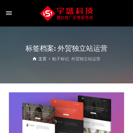
标签档案: 外贸独立站运营
主页
帖子标记: 外贸独立站运营