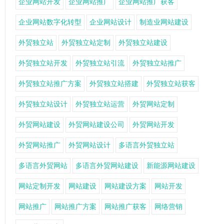
企业网站开发
企业网站推广
企业网站推广获客
企业网站数字化转型
企业网站设计
制造业网站建设
外贸独立站
外贸独立站定制
外贸独立站建设
外贸独立站开发
外贸独立站引流
外贸独立站推广
外贸独立站推广方案
外贸独立站搭建
外贸独立站获客
外贸独立站设计
外贸独立站运营
外贸网站定制
外贸网站建设
外贸网站建设公司
外贸网站开发
外贸网站推广
外贸网站设计
多语言外贸独立站
多语言外贸网站
多语言外贸网站建设
新能源网站建设
网站定制开发
网站建设
网站建设方案
网站开发
网站推广
网站推广方案
网站推广获客
网络营销