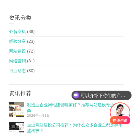
资讯分类
外贸商机
(38)
经验分享
(23)
网站建设
(72)
网络营销
(31)
行业动态
(30)
资讯推荐
可以介绍下你们的产品么
制造业企业网站建设哪家好？推荐网站建设专业服务
商
2026年4月2日
企业网站建设公司推荐：为什么众多企业主都选择宇
盛科技？