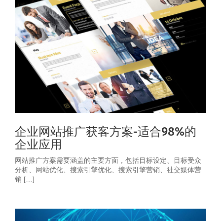
企业网站推广获客方案-适合98%的
企业应用
网站推广方案需要涵盖的主要方面，包括目标设定、目标受众
分析、网站优化、搜索引擎优化、搜索引擎营销、社交媒体营
销 […]