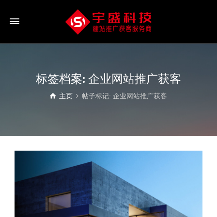
标签档案: 企业网站推广获客
主页
帖子标记: 企业网站推广获客