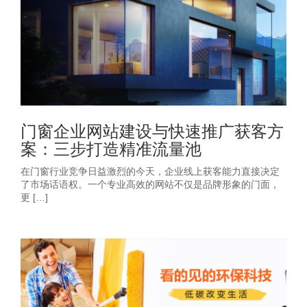
门窗企业网站建设与快速推广获客方
案：三步打造精准流量池
在门窗行业竞争日益激烈的今天，企业线上获客能力直接决定
了市场话语权。一个专业高效的网站不仅是品牌形象的门面，
更 […]