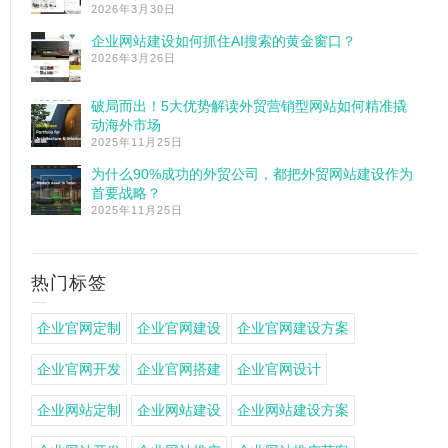
2026年3月30日
企业网站建设如何抓住AI搜索的黄金窗口？
2026年3月26日
破局而出！5大优势解读外贸营销型网站如何精准撬
动海外市场
2025年11月25日
为什么90%成功的外贸公司，都把外贸网站建设作为
首要战略？
2025年11月25日
热门标签
企业官网定制
企业官网建设
企业官网建设方案
企业官网开发
企业官网搭建
企业官网设计
企业网站定制
企业网站建设
企业网站建设方案