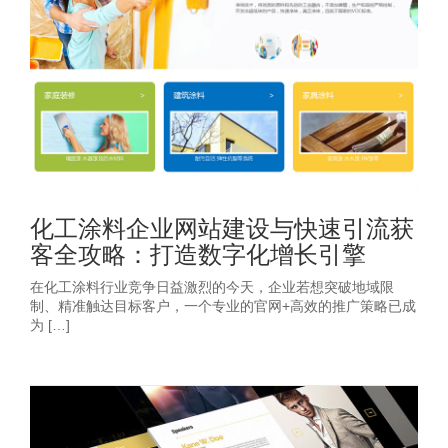
化工涂料企业网站建设与快速引流获
客全攻略：打造数字化增长引擎
在化工涂料行业竞争日益激烈的今天，企业若想突破地域限
制、精准触达目标客户，一个专业的官网+高效的推广策略已成
为 […]