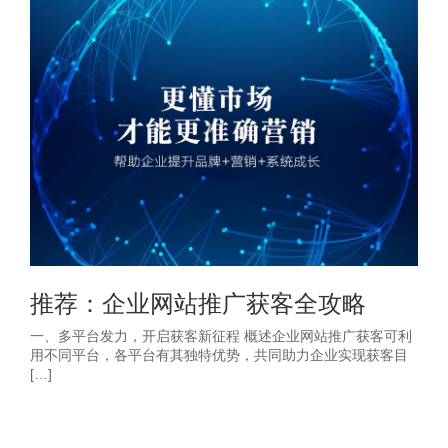
推荐：企业网站推广获客全攻略
一、多平台发力，开启获客新征程 概述企业网站推广获客可利
用不同平台，各平台有其独特优势，共同助力企业实现获客目
[…]