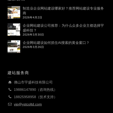
制造业企业网站建设哪家好？推荐网站建设专业服务
商
2026年4月2日
企业网站建设公司推荐：为什么众多企业主都选择宇
盛科技？
2026年3月30日
企业网站建设如何抓住AI搜索的黄金窗口？
2026年3月26日
建站服务商
佛山市宇盛科技有限公司
19886147890（咨询热线）
18825958958（技术支持）
vip@ystcoltd.com