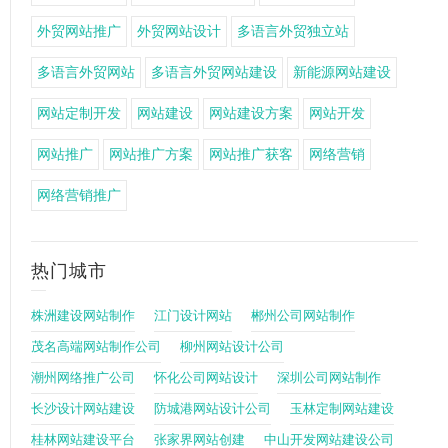
外贸网站推广
外贸网站设计
多语言外贸独立站
多语言外贸网站
多语言外贸网站建设
新能源网站建设
网站定制开发
网站建设
网站建设方案
网站开发
网站推广
网站推广方案
网站推广获客
网络营销
网络营销推广
热门城市
株洲建设网站制作
江门设计网站
郴州公司网站制作
茂名高端网站制作公司
柳州网站设计公司
潮州网络推广公司
怀化公司网站设计
深圳公司网站制作
长沙设计网站建设
防城港网站设计公司
玉林定制网站建设
桂林网站建设平台
张家界网站创建
中山开发网站建设公司