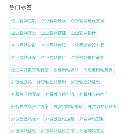
热门标签
企业官网定制
企业官网建设
企业官网建设方案
企业官网开发
企业官网搭建
企业官网设计
企业网站定制
企业网站建设
企业网站建设方案
企业网站开发
企业网站推广
企业网站推广获客
企业网站数字化转型
企业网站设计
制造业网站建设
外贸独立站
外贸独立站定制
外贸独立站建设
外贸独立站开发
外贸独立站引流
外贸独立站推广
外贸独立站推广方案
外贸独立站搭建
外贸独立站获客
外贸独立站设计
外贸独立站运营
外贸网站定制
外贸网站建设
外贸网站建设公司
外贸网站开发