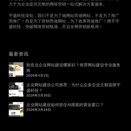
力于为企业提供完整的网络营销一站式解决方案服务。
宇盛科技深知，我们不是为了做网站而做网站，不是为了推广
而推广！而是为了营销而做网站，为了效果而做推广！携手宇
盛科技，突破网络营销瓶颈，开启全网营销新格局！
最新资讯
制造业企业网站建设哪家好？推荐网站建设专业服务
商
2026年4月2日
企业网站建设公司推荐：为什么众多企业主都选择宇
盛科技？
2026年3月30日
企业网站建设如何抓住AI搜索的黄金窗口？
2026年3月26日