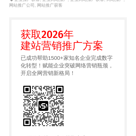
网站推广公司
,
网站推广获客
获取2026年
建站营销推广方案
已成功帮助1500+家知名企业完成数字
化转型！赋能企业突破网络营销瓶颈，
开启全网营销新格局！