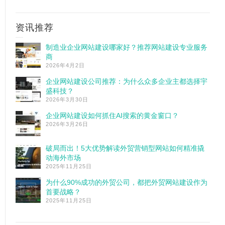
资讯推荐
制造业企业网站建设哪家好？推荐网站建设专业服务
商
2026年4月2日
企业网站建设公司推荐：为什么众多企业主都选择宇
盛科技？
2026年3月30日
企业网站建设如何抓住AI搜索的黄金窗口？
2026年3月26日
破局而出！5大优势解读外贸营销型网站如何精准撬
动海外市场
2025年11月25日
为什么90%成功的外贸公司，都把外贸网站建设作为
首要战略？
2025年11月25日