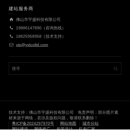
建站服务商
佛山市宇盛科技有限公司
19886147890（咨询热线）
18825958958（技术支持）
vip@ystcoltd.com
技术支持：佛山市宇盛科技有限公司 免责声明：部分图片素
材来源于网络，若涉及版权问题，敬请联系删除！
粤ICP备2024297970号
网站地图
城市分站
网站建设
网络推广
包装设计
红包厂家