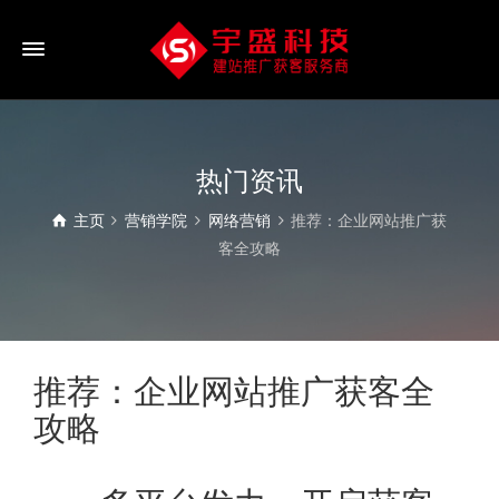
热门资讯
主页
营销学院
网络营销
推荐：企业网站推广获
客全攻略
推荐：企业网站推广获客全
攻略