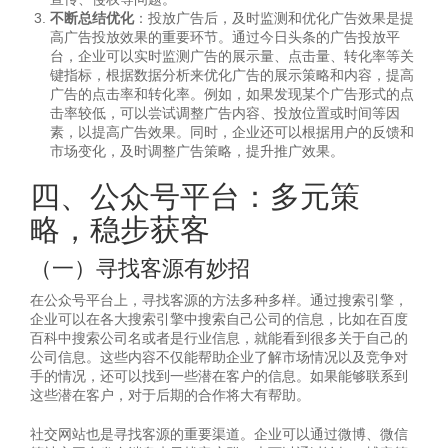
不断总结优化
：投放广告后，及时监测和优化广告效果是提
高广告投放效果的重要环节。通过今日头条的广告投放平
台，企业可以实时监测广告的展示量、点击量、转化率等关
键指标，根据数据分析来优化广告的展示策略和内容，提高
广告的点击率和转化率。例如，如果发现某个广告形式的点
击率较低，可以尝试调整广告内容、投放位置或时间等因
素，以提高广告效果。同时，企业还可以根据用户的反馈和
市场变化，及时调整广告策略，提升推广效果。
四、公众号平台：多元策
略，稳步获客
（一）寻找客源有妙招
在公众号平台上，寻找客源的方法多种多样。通过搜索引擎，
企业可以在各大搜索引擎中搜索自己公司的信息，比如在百度
百科中搜索公司名或者是行业信息，就能看到很多关于自己的
公司信息。这些内容不仅能帮助企业了解市场情况以及竞争对
手的情况，还可以找到一些潜在客户的信息。如果能够联系到
这些潜在客户，对于后期的合作将大有帮助。
社交网站也是寻找客源的重要渠道。企业可以通过微博、微信