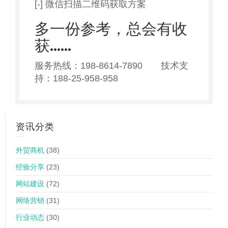
[-] 微信扫描二维码获取方案
多一份参考，总会有收
获……
服务热线：198-8614-7890 技术支
持：188-25-958-958
资讯分类
外贸商机
(38)
经验分享
(23)
网站建设
(72)
网络营销
(31)
行业动态
(30)