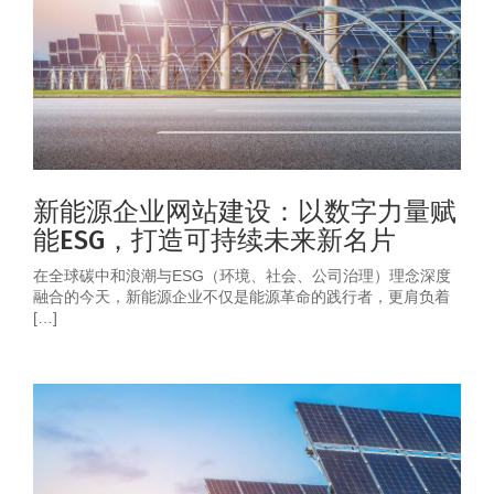
新能源企业网站建设：以数字力量赋
能ESG，打造可持续未来新名片
在全球碳中和浪潮与ESG（环境、社会、公司治理）理念深度
融合的今天，新能源企业不仅是能源革命的践行者，更肩负着
[…]