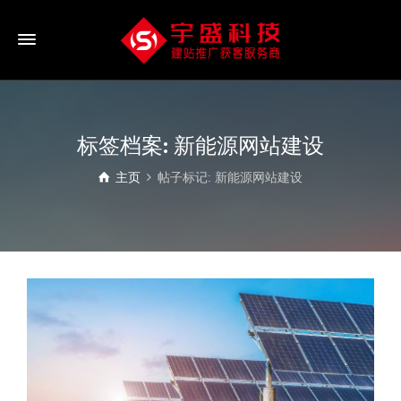
标签档案: 新能源网站建设
主页
帖子标记: 新能源网站建设