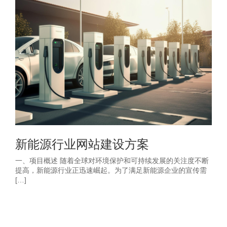
新能源行业网站建设方案
一、项目概述 随着全球对环境保护和可持续发展的关注度不断
提高，新能源行业正迅速崛起。为了满足新能源企业的宣传需
[…]