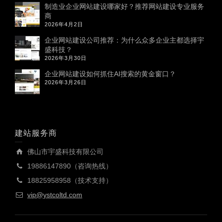
制造业企业网站建设哪家好？推荐网站建设专业服务
商
2026年4月2日
企业网站建设公司推荐：为什么众多企业主都选择宇
盛科技？
2026年3月30日
企业网站建设如何抓住AI搜索的黄金窗口？
2026年3月26日
建站服务商
佛山市宇盛科技有限公司
19886147890（咨询热线）
18825958958（技术支持）
vip@ystcoltd.com