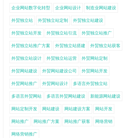
企业网站数字化转型
企业网站设计
制造业网站建设
外贸独立站
外贸独立站定制
外贸独立站建设
外贸独立站开发
外贸独立站引流
外贸独立站推广
外贸独立站推广方案
外贸独立站搭建
外贸独立站获客
外贸独立站设计
外贸独立站运营
外贸网站定制
外贸网站建设
外贸网站建设公司
外贸网站开发
外贸网站推广
外贸网站设计
多语言外贸独立站
多语言外贸网站
多语言外贸网站建设
新能源网站建设
网站定制开发
网站建设
网站建设方案
网站开发
网站推广
网站推广方案
网站推广获客
网络营销
网络营销推广