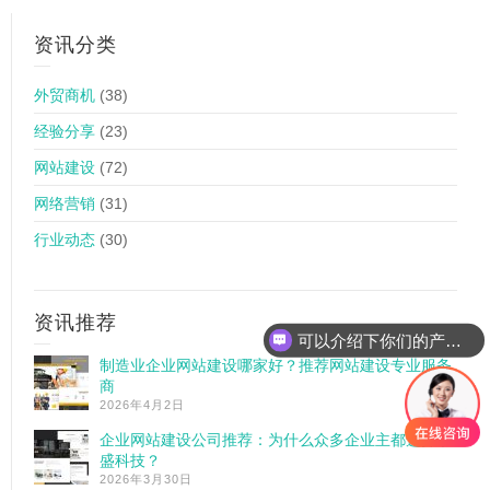
资讯分类
外贸商机
(38)
经验分享
(23)
网站建设
(72)
网络营销
(31)
行业动态
(30)
资讯推荐
可以介绍下你们的产品么
制造业企业网站建设哪家好？推荐网站建设专业服务
商
2026年4月2日
企业网站建设公司推荐：为什么众多企业主都选择宇
盛科技？
2026年3月30日