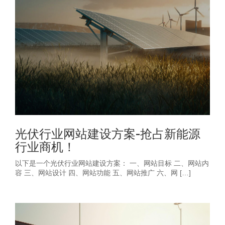
光伏行业网站建设方案-抢占新能源
行业商机！
以下是一个光伏行业网站建设方案： 一、网站目标 二、网站内
容 三、网站设计 四、网站功能 五、网站推广 六、网 […]