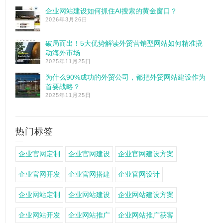
企业网站建设如何抓住AI搜索的黄金窗口？
2026年3月26日
破局而出！5大优势解读外贸营销型网站如何精准撬
动海外市场
2025年11月25日
为什么90%成功的外贸公司，都把外贸网站建设作为
首要战略？
2025年11月25日
热门标签
企业官网定制
企业官网建设
企业官网建设方案
企业官网开发
企业官网搭建
企业官网设计
企业网站定制
企业网站建设
企业网站建设方案
企业网站开发
企业网站推广
企业网站推广获客