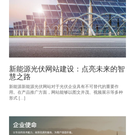
新能源光伏网站建设：点亮未来的智
慧之路
新能源新能源光伏网站对于光伏企业具有不可替代的重要作
用。在产品推广方面，网站能够以图文并茂、视频展示等多种
形式 […]