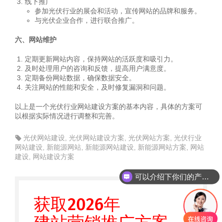
线下推广
参加光伏行业的展会和活动，宣传网站的品牌和服务。
与光伏企业合作，进行联合推广。
六、网站维护
定期更新网站内容，保持网站的活跃度和吸引力。
及时处理用户的咨询和反馈，提高用户满意度。
定期备份网站数据，确保数据安全。
关注网站的性能和安全，及时修复漏洞和问题。
以上是一个光伏行业网站建设方案的基本内容，具体的方案可
以根据实际情况进行调整和完善。
光伏网站建设
,
光伏网站建设方案
,
光伏网站方案
,
光伏行业
网站建设
,
新能源网站
,
新能源网站建设
,
新能源网站方案
,
网站
建设
,
网站建设方案
可以介绍下你们的产品么
你们是怎么收费的呢
获取2026年