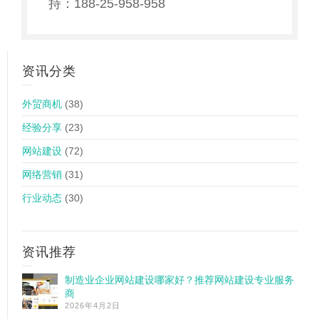
持：188-25-958-958
资讯分类
外贸商机
(38)
经验分享
(23)
网站建设
(72)
网络营销
(31)
行业动态
(30)
资讯推荐
制造业企业网站建设哪家好？推荐网站建设专业服务
商
2026年4月2日