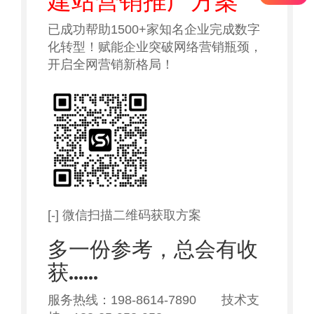
建站营销推广方案
已成功帮助1500+家知名企业完成数字
化转型！赋能企业突破网络营销瓶颈，
开启全网营销新格局！
[-] 微信扫描二维码获取方案
多一份参考，总会有收
获……
服务热线：198-8614-7890 技术支