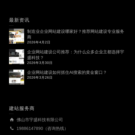
最新资讯
制造业企业网站建设哪家好？推荐网站建设专业服务
商
2026年4月2日
企业网站建设公司推荐：为什么众多企业主都选择宇
盛科技？
2026年3月30日
企业网站建设如何抓住AI搜索的黄金窗口？
2026年3月26日
建站服务商
佛山市宇盛科技有限公司
19886147890（咨询热线）