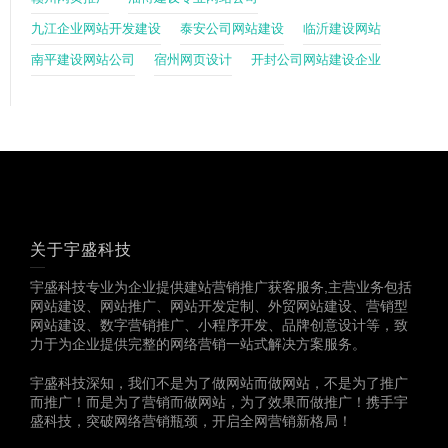
九江企业网站开发建设
泰安公司网站建设
临沂建设网站
南平建设网站公司
宿州网页设计
开封公司网站建设企业
关于宇盛科技
宇盛科技专业为企业提供建站营销推广获客服务,主营业务包括
网站建设、网站推广、网站开发定制、外贸网站建设、营销型
网站建设、数字营销推广、小程序开发、品牌创意设计等，致
力于为企业提供完整的网络营销一站式解决方案服务。
宇盛科技深知，我们不是为了做网站而做网站，不是为了推广
而推广！而是为了营销而做网站，为了效果而做推广！携手宇
盛科技，突破网络营销瓶颈，开启全网营销新格局！