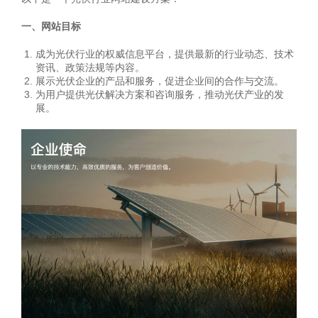
一、网站目标
成为光伏行业的权威信息平台，提供最新的行业动态、技术
资讯、政策法规等内容。
展示光伏企业的产品和服务，促进企业间的合作与交流。
为用户提供光伏解决方案和咨询服务，推动光伏产业的发
展。