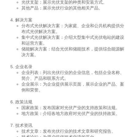
光伏支架：展示光伏支架的种类和安装方式。
其他产品：展示光伏行业的其他相关产品。
解决方案
分布式光伏解决方案：为家庭、企业和公共机构提供分
布式光伏解决方案。
集中式光伏解决方案：介绍大型集中式光伏电站的建设
和运营方案。
储能解决方案：结合光伏和储能技术，提供综合能源解
决方案。
企业名录
企业列表：列出光伏行业的企业信息，包括企业名称、
简介、产品和联系方式。
企业展示：为企业提供展示页面，展示企业的产品、案
例和荣誉。
政策法规
国家政策：发布国家对光伏产业的支持政策和法规。
地方政策：介绍各地方政府对光伏产业的扶持政策。
技术资讯
技术文章：发布光伏行业的技术文章和研究报告。