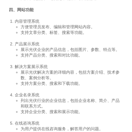
四、网站功能
内容管理系统
方便管理员发布、编辑和管理网站内容。
支持文章分类、标签、搜索等功能。
产品展示系统
展示光伏企业的产品信息，包括图片、参数、特点等。
支持产品分类、搜索和对比功能。
解决方案展示系统
展示光伏解决方案的详细内容，包括方案介绍、技术参
数、案例分析等。
支持方案分类、搜索和下载功能。
企业名录系统
列出光伏行业的企业信息，包括企业名称、简介、产品
和联系方式。
支持企业分类、搜索和展示功能。
在线咨询系统
为用户提供在线咨询服务，解答用户的问题。