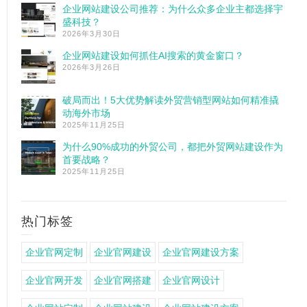
企业网站建设公司推荐：为什么众多企业主都选择宇
盛科技？
2026年3月30日
企业网站建设如何抓住AI搜索的黄金窗口？
2026年3月26日
破局而出！5大优势解读外贸营销型网站如何精准撬
动海外市场
2025年11月25日
为什么90%成功的外贸公司，都把外贸网站建设作为
首要战略？
2025年11月25日
热门标签
企业官网定制
企业官网建设
企业官网建设方案
企业官网开发
企业官网搭建
企业官网设计