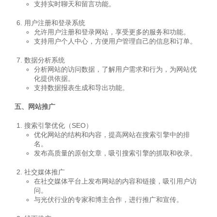
支持实时聊天和留言功能。
用户注册和登录系统
允许用户注册和登录网站，享受更多的服务和功能。
支持用户个人中心，方便用户管理自己的信息和订单。
数据分析系统
分析网站的访问数据，了解用户需求和行为，为网站优
化提供依据。
支持数据报表生成和导出功能。
五、网站推广
搜索引擎优化（SEO）
优化网站的结构和内容，提高网站在搜索引擎中的排
名。
发布高质量的原创文章，吸引搜索引擎的抓取和收录。
社交媒体推广
在社交媒体平台上发布网站的内容和链接，吸引用户访
问。
与光伏行业的专家和博主合作，进行推广和宣传。