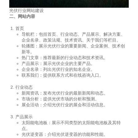
光伏行业网站建设
二、网站内容
首页
导航栏：包括首页、行业动态、产品展示、解决方案、
企业名录、政策法规、技术资讯、关于我们等栏目。
轮播图：展示光伏行业的重要新闻、企业案例、技术创
新等。
热门文章：推荐最新的行业动态和技术资讯。
产品展示：展示光伏企业的主要产品。
企业名录：列出光伏行业的知名企业。
联系我们：提供联系方式和在线咨询入口。
行业动态
新闻资讯：发布光伏行业的最新新闻和动态。
市场分析：提供光伏市场的分析和预测。
展会活动：介绍光伏行业的展会和活动信息。
产品展示
太阳能电池板：展示不同类型的太阳能电池板及其特
点。
光伏逆变器：介绍光伏逆变器的功能和性能。