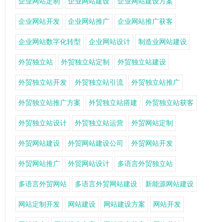
企业网站定制
企业网站建设
企业网站建设方案
企业网站开发
企业网站推广
企业网站推广获客
企业网站数字化转型
企业网站设计
制造业网站建设
外贸独立站
外贸独立站定制
外贸独立站建设
外贸独立站开发
外贸独立站引流
外贸独立站推广
外贸独立站推广方案
外贸独立站搭建
外贸独立站获客
外贸独立站设计
外贸独立站运营
外贸网站定制
外贸网站建设
外贸网站建设公司
外贸网站开发
外贸网站推广
外贸网站设计
多语言外贸独立站
多语言外贸网站
多语言外贸网站建设
新能源网站建设
网站定制开发
网站建设
网站建设方案
网站开发