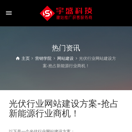
热门资讯
主页
营销学院
网站建设
光伏行业网站建设方
案-抢占新能源行业商机！
光伏行业网站建设方案-抢占
新能源行业商机！
以下是一个光伏行业网站建设方案：