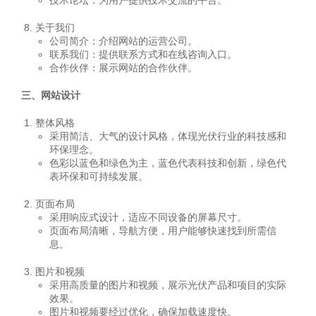
技术论坛：为用户提供技术交流的平台。
关于我们
公司简介：介绍网站的运营公司。
联系我们：提供联系方式和在线咨询入口。
合作伙伴：展示网站的合作伙伴。
三、网站设计
整体风格
采用简洁、大气的设计风格，体现光伏行业的科技感和
环保理念。
色彩以蓝色和绿色为主，蓝色代表科技和创新，绿色代
表环保和可持续发展。
页面布局
采用响应式设计，适应不同设备的屏幕尺寸。
页面布局清晰，导航方便，用户能够快速找到所需信
息。
图片和视频
采用高质量的图片和视频，展示光伏产品和项目的实际
效果。
图片和视频要经过优化，确保加载速度快。