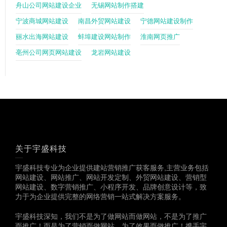
舟山公司网站建设企业
无锡网站制作搭建
宁波商城网站建设
南昌外贸网站建设
宁德网站建设制作
丽水出海网站建设
蚌埠建设网站制作
淮南网页推广
亳州公司网页网站建设
龙岩网站建设
关于宇盛科技
宇盛科技专业为企业提供建站营销推广获客服务,主营业务包括
网站建设、网站推广、网站开发定制、外贸网站建设、营销型
网站建设、数字营销推广、小程序开发、品牌创意设计等，致
力于为企业提供完整的网络营销一站式解决方案服务。
宇盛科技深知，我们不是为了做网站而做网站，不是为了推广
而推广！而是为了营销而做网站，为了效果而做推广！携手宇