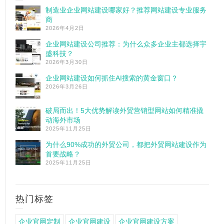
制造业企业网站建设哪家好？推荐网站建设专业服务
商
2026年4月2日
企业网站建设公司推荐：为什么众多企业主都选择宇
盛科技？
2026年3月30日
企业网站建设如何抓住AI搜索的黄金窗口？
2026年3月26日
破局而出！5大优势解读外贸营销型网站如何精准撬
动海外市场
2025年11月25日
为什么90%成功的外贸公司，都把外贸网站建设作为
首要战略？
2025年11月25日
热门标签
企业官网定制
企业官网建设
企业官网建设方案