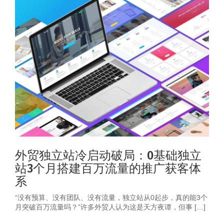
外贸独立站冷启动破局：0基础独立
站3个月搭建百万流量的推广获客体
系
“没有预算、没有团队、没有流量，独立站从0起步，真的能3个
月突破百万流量吗？”许多外贸人认为这是天方夜谭，但事 […]