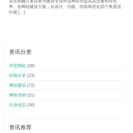
首先明确方案目标为建设专业外贸网站并提高其流量和转化
率。在网站建设方面，从设计、功能、内容和优化四个角度进
行规 […]
资讯分类
外贸商机
(38)
经验分享
(23)
网站建设
(72)
网络营销
(31)
行业动态
(30)
资讯推荐