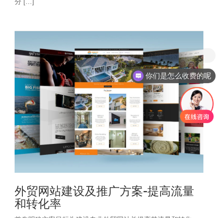
分 […]
你们是怎么收费的呢
外贸网站建设及推广方案-提高流量
和转化率