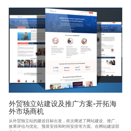
外贸独立站建设及推广方案-开拓海
外市场商机
从外贸独立站的建设目标出发，依次阐述了网站建设、推广、
效果评估与优化、预算安排和时间安排等方面。在网站建设部