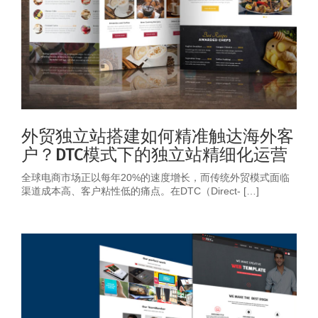
外贸独立站搭建如何精准触达海外客
户？DTC模式下的独立站精细化运营
全球电商市场正以每年20%的速度增长，而传统外贸模式面临
渠道成本高、客户粘性低的痛点。在DTC（Direct- […]