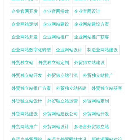
企业官网开发
企业官网搭建
企业官网设计
企业网站定制
企业网站建设
企业网站建设方案
企业网站开发
企业网站推广
企业网站推广获客
企业网站数字化转型
企业网站设计
制造业网站建设
外贸独立站
外贸独立站定制
外贸独立站建设
外贸独立站开发
外贸独立站引流
外贸独立站推广
外贸独立站推广方案
外贸独立站搭建
外贸独立站获客
外贸独立站设计
外贸独立站运营
外贸网站定制
外贸网站建设
外贸网站建设公司
外贸网站开发
外贸网站推广
外贸网站设计
多语言外贸独立站
多语言外贸网站
多语言外贸网站建设
新能源网站建设