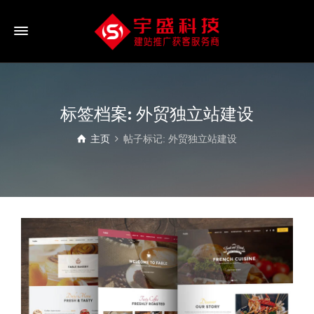
标签档案: 外贸独立站建设
主页
帖子标记: 外贸独立站建设