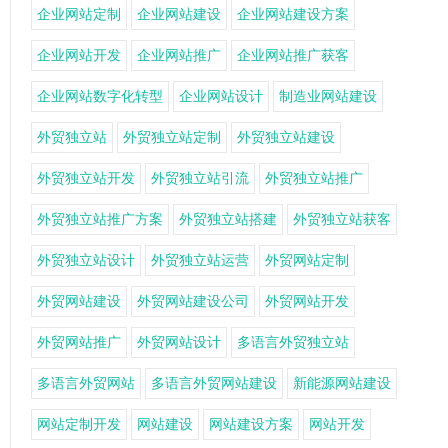
企业网站定制
企业网站建设
企业网站建设方案
企业网站开发
企业网站推广
企业网站推广获客
企业网站数字化转型
企业网站设计
制造业网站建设
外贸独立站
外贸独立站定制
外贸独立站建设
外贸独立站开发
外贸独立站引流
外贸独立站推广
外贸独立站推广方案
外贸独立站搭建
外贸独立站获客
外贸独立站设计
外贸独立站运营
外贸网站定制
外贸网站建设
外贸网站建设公司
外贸网站开发
外贸网站推广
外贸网站设计
多语言外贸独立站
多语言外贸网站
多语言外贸网站建设
新能源网站建设
网站定制开发
网站建设
网站建设方案
网站开发