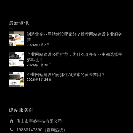
最新资讯
制造业企业网站建设哪家好？推荐网站建设专业服务
商
2026年4月2日
企业网站建设公司推荐：为什么众多企业主都选择宇
盛科技？
2026年3月30日
企业网站建设如何抓住AI搜索的黄金窗口？
2026年3月26日
建站服务商
佛山市宇盛科技有限公司
19886147890（咨询热线）