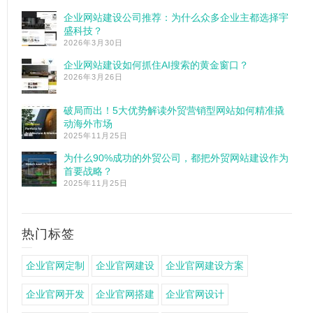
企业网站建设公司推荐：为什么众多企业主都选择宇
盛科技？
2026年3月30日
企业网站建设如何抓住AI搜索的黄金窗口？
2026年3月26日
破局而出！5大优势解读外贸营销型网站如何精准撬
动海外市场
2025年11月25日
为什么90%成功的外贸公司，都把外贸网站建设作为
首要战略？
2025年11月25日
热门标签
企业官网定制
企业官网建设
企业官网建设方案
企业官网开发
企业官网搭建
企业官网设计