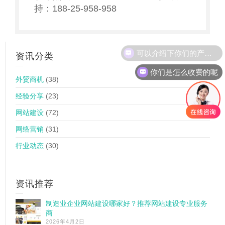
持：188-25-958-958
可以介绍下你们的产品么
资讯分类
你们是怎么收费的呢
外贸商机
(38)
经验分享
(23)
网站建设
(72)
网络营销
(31)
行业动态
(30)
资讯推荐
制造业企业网站建设哪家好？推荐网站建设专业服务
商
2026年4月2日