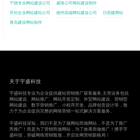
宁德专业网站建设公司
威海公司网站建设制作
开封企业网站建站公司
德州高端网站建设公司
日照建网站
青岛建设网站制作
关于宇盛科技
宇盛科技专业为企业提供建站营销推广获客服务,主营业务包括
网站建设、网站推广、网站开发定制、外贸网站建设、营销型
网站建设、数字营销推广、小程序开发、品牌创意设计等，致
力于为企业提供完整的网络营销一站式解决方案服务。
宇盛科技深知，我们不是为了做网站而做网站，不是为了推广
而推广！而是为了营销而做网站，为了效果而做推广！携手宇
盛科技，突破网络营销瓶颈，开启全网营销新格局！