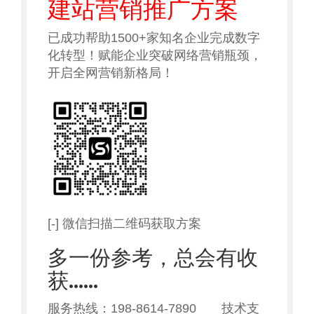
建站营销推广方案
已成功帮助1500+家知名企业完成数字
化转型！赋能企业突破网络营销瓶颈，
开启全网营销新格局！
[-] 微信扫描二维码获取方案
多一份参考，总会有收
获……
服务热线：198-8614-7890 技术支