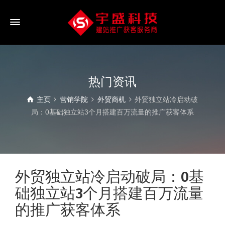
热门资讯
主页
营销学院
外贸商机
外贸独立站冷启动破
局：0基础独立站3个月搭建百万流量的推广获客体系
外贸独立站冷启动破局：0基
础独立站3个月搭建百万流量
的推广获客体系