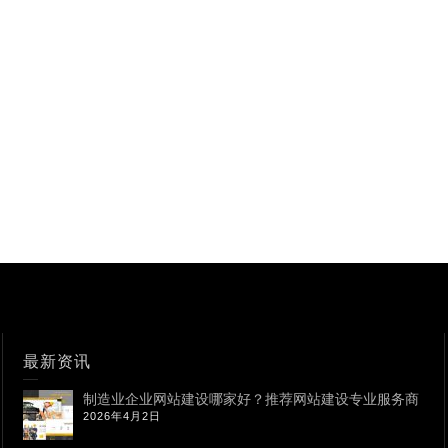
最新资讯
制造业企业网站建设哪家好？推荐网站建设专业服务商
2026年4月2日