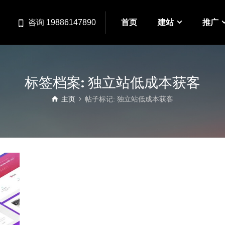
首页
建站
推广
咨询 19886147890
标签档案: 独立站低成本获客
主页
帖子标记: 独立站低成本获客