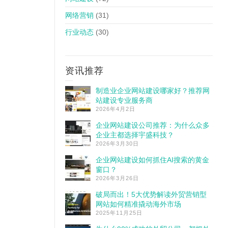
网络营销
(31)
行业动态
(30)
资讯推荐
制造业企业网站建设哪家好？推荐网
站建设专业服务商
2026年4月2日
企业网站建设公司推荐：为什么众多
企业主都选择宇盛科技？
2026年3月30日
企业网站建设如何抓住AI搜索的黄金
窗口？
2026年3月26日
破局而出！5大优势解读外贸营销型
网站如何精准撬动海外市场
2025年11月25日