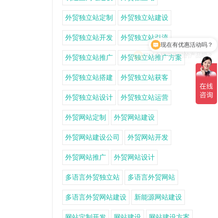
外贸独立站定制
外贸独立站建设
现在有优惠活动吗？
外贸独立站开发
外贸独立站引流
可以介绍下你们的产品吗？
外贸独立站推广
外贸独立站推广方案
外贸独立站搭建
外贸独立站获客
外贸独立站设计
外贸独立站运营
外贸网站定制
外贸网站建设
外贸网站建设公司
外贸网站开发
外贸网站推广
外贸网站设计
多语言外贸独立站
多语言外贸网站
多语言外贸网站建设
新能源网站建设
网站定制开发
网站建设
网站建设方案