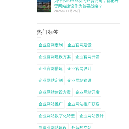
为什么90%成功的外贸公司，都把外
贸网站建设作为首要战略？
2025年11月25日
热门标签
企业官网定制
企业官网建设
企业官网建设方案
企业官网开发
企业官网搭建
企业官网设计
企业网站定制
企业网站建设
企业网站建设方案
企业网站开发
企业网站推广
企业网站推广获客
企业网站数字化转型
企业网站设计
制造业网站建设
外贸独立站