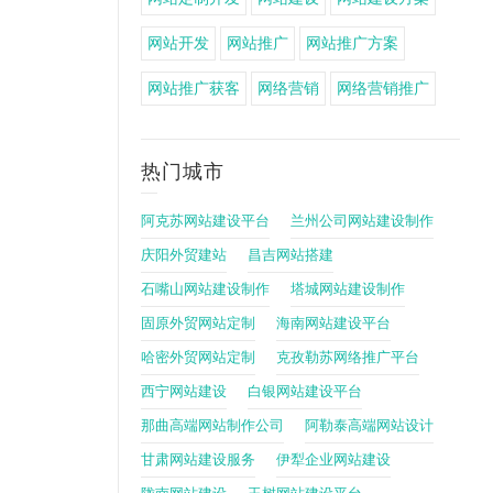
网站开发
网站推广
网站推广方案
网站推广获客
网络营销
网络营销推广
热门城市
阿克苏网站建设平台
兰州公司网站建设制作
庆阳外贸建站
昌吉网站搭建
石嘴山网站建设制作
塔城网站建设制作
固原外贸网站定制
海南网站建设平台
哈密外贸网站定制
克孜勒苏网络推广平台
西宁网站建设
白银网站建设平台
那曲高端网站制作公司
阿勒泰高端网站设计
甘肃网站建设服务
伊犁企业网站建设