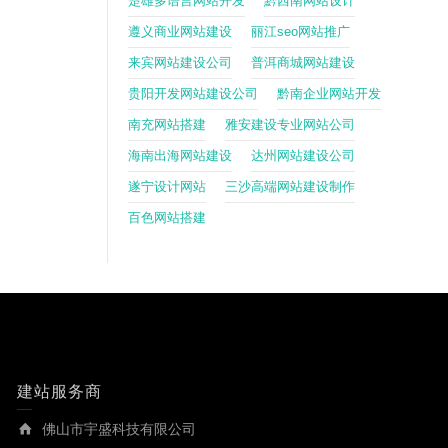
楚雄多语言网站开发
黔西南网站设计
遵义商业网站建设
丽江seo网站推广
来宾网站建设公司
普洱商城网站建设
贵阳开发网站建设公司
黔南企业网站开发
南充网站搭建
雅安建设专业网站公司
海南出海网站建设
达州网站建设公司
遂宁设计网站
三沙高端网站建设制作
百色网站搭建
建站服务商
佛山市宇盛科技有限公司