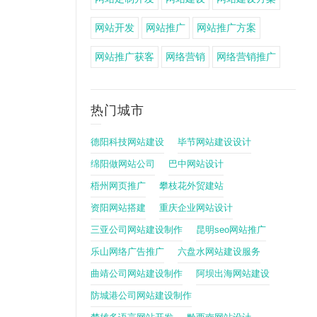
网站开发
网站推广
网站推广方案
网站推广获客
网络营销
网络营销推广
热门城市
德阳科技网站建设
毕节网站建设设计
绵阳做网站公司
巴中网站设计
梧州网页推广
攀枝花外贸建站
资阳网站搭建
重庆企业网站设计
三亚公司网站建设制作
昆明seo网站推广
乐山网络广告推广
六盘水网站建设服务
曲靖公司网站建设制作
阿坝出海网站建设
防城港公司网站建设制作