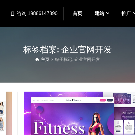
首页
建站
推广
咨询 19886147890
标签档案: 企业官网开发
主页
帖子标记: 企业官网开发