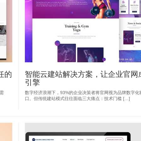
任的
智能云建站解决方案，让企业官网
引擎
需
数字经济浪潮下，93%的企业决策者将官网视为品牌数字化
口。但传统建站模式往往面临三大痛点：技术门槛 […]