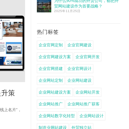
为什么90%成功的外贸公司，都把外
贸网站建设作为首要战略？
2025年11月25日
热门标签
企业官网定制
企业官网建设
企业官网建设方案
企业官网开发
企业官网搭建
企业官网设计
企业网站定制
企业网站建设
提升策
企业网站建设方案
企业网站开发
企业网站推广
企业网站推广获客
线上名片”，
企业网站数字化转型
企业网站设计
制造业网站建设
外贸独立站