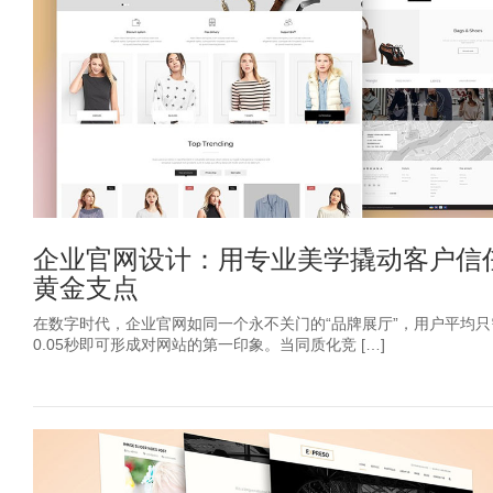
企业官网设计：用专业美学撬动客户信
黄金支点
在数字时代，企业官网如同一个永不关门的“品牌展厅”，用户平均只
0.05秒即可形成对网站的第一印象。当同质化竞 […]