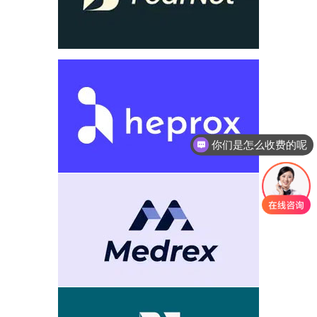
你们是怎么收费的呢
现在有优惠活动吗