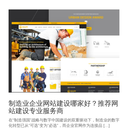
制造业企业网站建设哪家好？推荐网
站建设专业服务商
在“制造强国”战略与数字中国建设的双重驱动下，制造业的数字
化转型已从“可选”变为“必选”，而企业官网作为连接品 […]