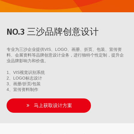
NO.3 三沙品牌创意设计
专业为三沙企业提供VIS、LOGO、画册、折页、包装、宣传资
料、会展资料等品牌创意设计业务，进行独特个性定制，提升企
业品牌影响力和价值。
1、VIS视觉识别系统
2、LOGO标志设计
3、画册/折页/包装
4、宣传资料制作
马上获取设计方案