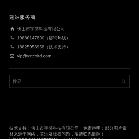
建站服务商
佛山市宇盛科技有限公司
19886147890（咨询热线）
18825958958（技术支持）
vip@ystcoltd.com
技术支持：佛山市宇盛科技有限公司 免责声明：部分图片素
材来源于网络，若涉及版权问题，敬请联系删除！