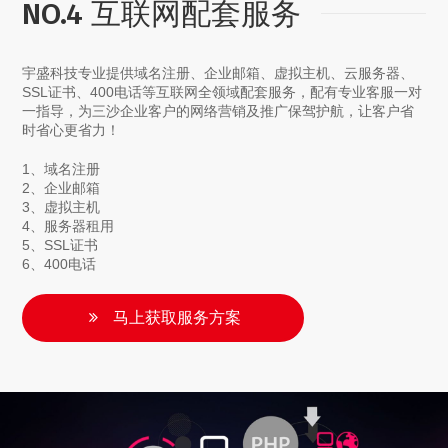
NO.4 互联网配套服务
宇盛科技专业提供域名注册、企业邮箱、虚拟主机、云服务器、
SSL证书、400电话等互联网全领域配套服务，配有专业客服一对
一指导，为三沙企业客户的网络营销及推广保驾护航，让客户省
时省心更省力！
1、域名注册
2、企业邮箱
3、虚拟主机
4、服务器租用
5、SSL证书
6、400电话
马上获取服务方案