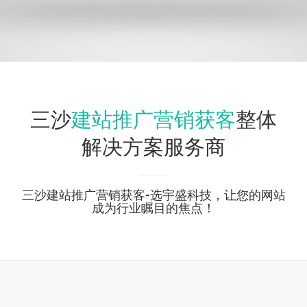
建站推广营销获客
三沙
整体
解决方案服务商
三沙建站推广营销获客-选宇盛科技，让您的网站
成为行业瞩目的焦点！