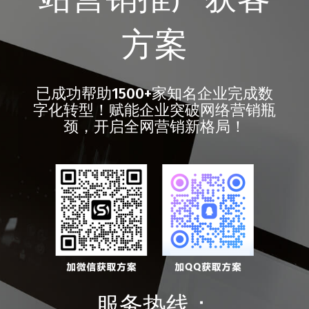
方案
已成功帮助1500+家知名企业完成数
字化转型！赋能企业突破网络营销瓶
颈，开启全网营销新格局！
服务热线：