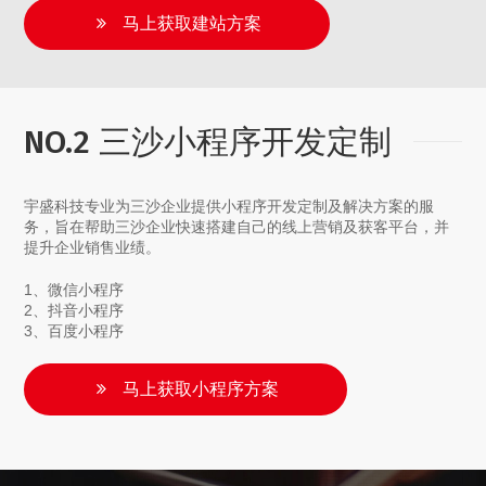
马上获取建站方案
NO.2 三沙小程序开发定制
宇盛科技专业为三沙企业提供小程序开发定制及解决方案的服
务，旨在帮助三沙企业快速搭建自己的线上营销及获客平台，并
提升企业销售业绩。
1、微信小程序
2、抖音小程序
3、百度小程序
马上获取小程序方案