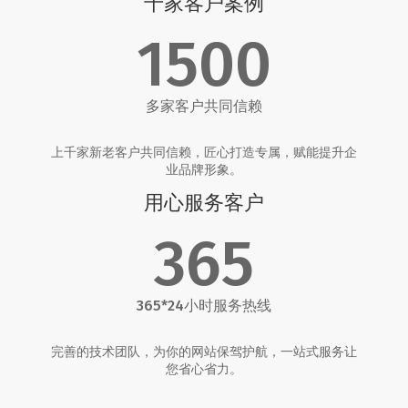
千家客户案例
1500
多家客户共同信赖
上千家新老客户共同信赖，匠心打造专属，赋能提升企
业品牌形象。
用心服务客户
365
365*24小时服务热线
完善的技术团队，为你的网站保驾护航，一站式服务让
您省心省力。