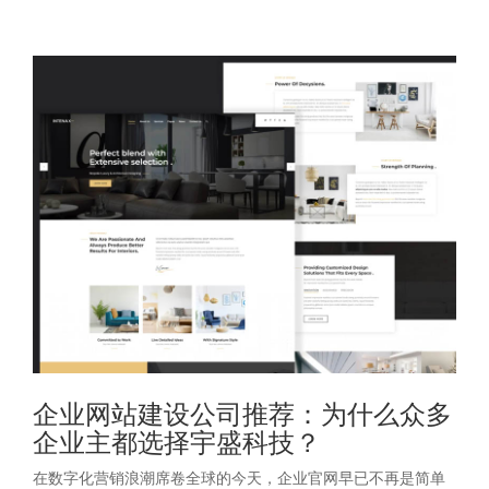
企业网站建设公司推荐：为什么众多
企业主都选择宇盛科技？
在数字化营销浪潮席卷全球的今天，企业官网早已不再是简单