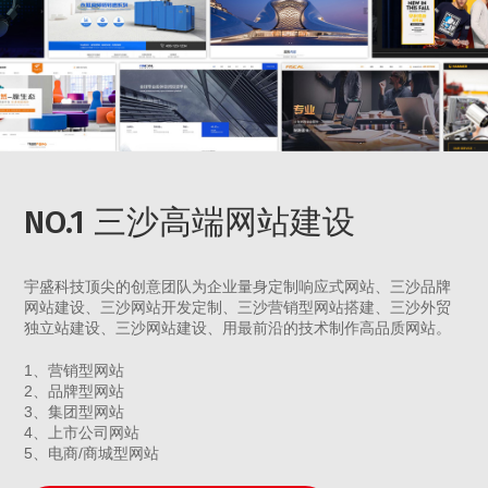
NO.1 三沙高端网站建设
宇盛科技顶尖的创意团队为企业量身定制响应式网站、三沙品牌
网站建设、三沙网站开发定制、三沙营销型网站搭建、三沙外贸
独立站建设、三沙网站建设、用最前沿的技术制作高品质网站。
1、营销型网站
2、品牌型网站
3、集团型网站
4、上市公司网站
5、电商/商城型网站