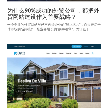
为什么90%成功的外贸公司，都把外
贸网站建设作为首要战略？
一个专业的外贸网站早已不再是企业的“线上名片”，而是开启全
球市场的“金钥匙”，是业务增长的“数字引擎”。对于任 […]