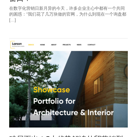
在数字化营销日新月异的今天，许多企业主心中都有一个共同
的困惑：“我们花了几万块做的官网，为什么到现在一个询盘都
[…]