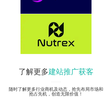
建站推广获客
了解更多
随时了解更多行业商机及动态，抢先布局市场和
抢占先机，创造无限价值！