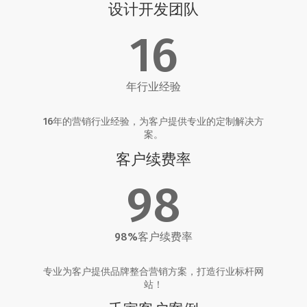
设计开发团队
16
年行业经验
16年的营销行业经验，为客户提供专业的定制解决方
案。
客户续费率
98
98%客户续费率
专业为客户提供品牌整合营销方案，打造行业标杆网
站！