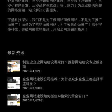
外贸网站建设、三沙营销型网站建设、三沙数字营销推广、三
沙小程序开发、三沙品牌创意设计等，致力于为企业提供完整
的网络营销一站式解决方案服务。
宇盛科技深知，我们不是为了做网站而做网站，不是为了推广
而推广！而是为了营销而做网站，为了效果而做推广！携手宇
盛科技，突破网络营销瓶颈，开启全网营销新格局！
最新资讯
制造业企业网站建设哪家好？推荐网站建设专业服务
商
2026年4月2日
企业网站建设公司推荐：为什么众多企业主都选择宇
盛科技？
2026年3月30日
企业网站建设如何抓住AI搜索的黄金窗口？
2026年3月26日