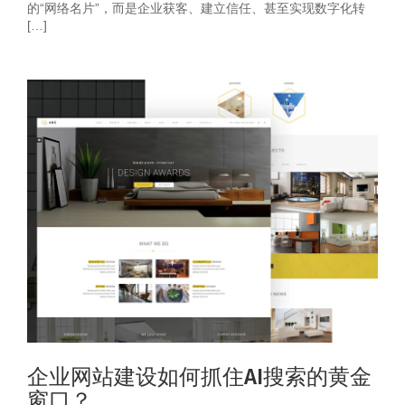
的“网络名片”，而是企业获客、建立信任、甚至实现数字化转
[…]
企业网站建设如何抓住AI搜索的黄金
窗口？