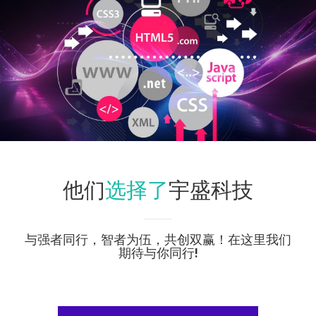
选择了
他们
宇盛科技
与强者同行，智者为伍，共创双赢！在这里我们
期待与你同行!