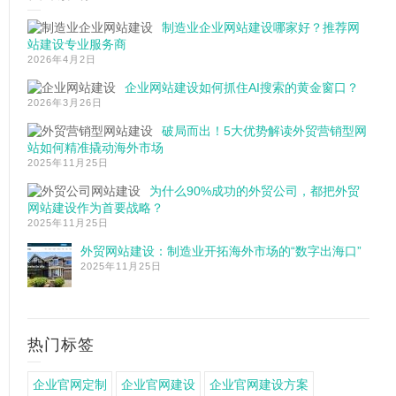
制造业企业网站建设哪家好？推荐网
站建设专业服务商
2026年4月2日
企业网站建设如何抓住AI搜索的黄金窗口？
2026年3月26日
破局而出！5大优势解读外贸营销型网
站如何精准撬动海外市场
2025年11月25日
为什么90%成功的外贸公司，都把外贸
网站建设作为首要战略？
2025年11月25日
外贸网站建设：制造业开拓海外市场的“数字出海口”
2025年11月25日
热门标签
企业官网定制
企业官网建设
企业官网建设方案