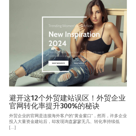
避开这12个外贸建站误区！外贸企业
官网转化率提升300%的秘诀
外贸企业的官网是连接海外客户的“黄金窗口”，然而，许多企业
投入大量资金建站后，却发现询盘寥寥无几、转化率持续低
[…]