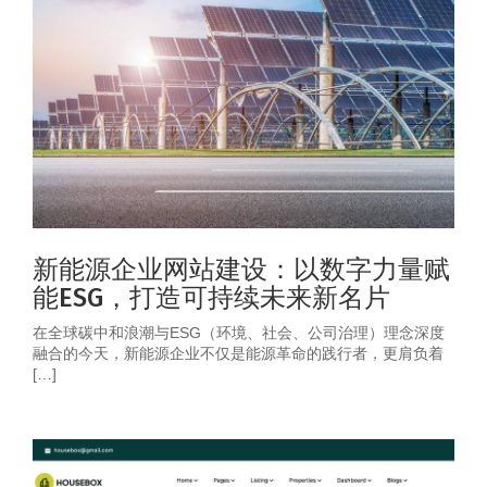
新能源企业网站建设：以数字力量赋
能ESG，打造可持续未来新名片
在全球碳中和浪潮与ESG（环境、社会、公司治理）理念深度
融合的今天，新能源企业不仅是能源革命的践行者，更肩负着
[…]