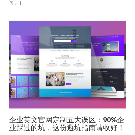
询 […]
企业英文官网定制五大误区：90%企
业踩过的坑，这份避坑指南请收好！