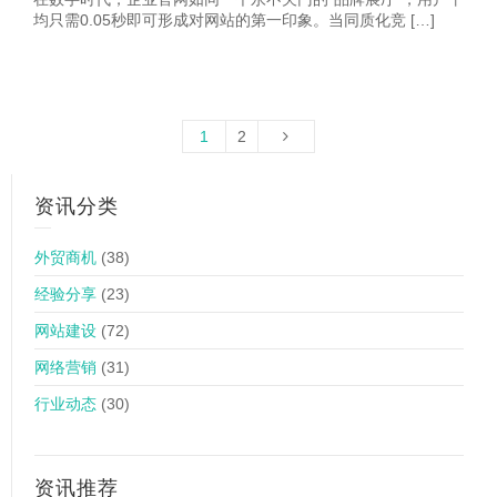
均只需0.05秒即可形成对网站的第一印象。当同质化竞 […]
1
2
资讯分类
外贸商机
(38)
经验分享
(23)
网站建设
(72)
网络营销
(31)
行业动态
(30)
资讯推荐