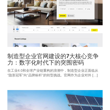
制造型企业官网建设的7大核心竞争
力：数字化时代下的突围密码
在工业4.0和全球产业链重构的浪潮中，制造型企业正面临从
“隐形冠军”向“品牌标杆”的转型挑战。官网作为企业对外 […]