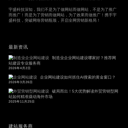
宇盛科技深知，我们不是为了做网站而做网站，不是为了推广
而推广！而是为了营销而做网站，为了效果而做推广！携手宇
盛科技，突破网络营销瓶颈，开启全网营销新格局！
最新资讯
制造业企业网站建设哪家好？推荐网
站建设专业服务商
2026年4月2日
企业网站建设如何抓住AI搜索的黄金窗口？
2026年3月26日
破局而出！5大优势解读外贸营销型网
站如何精准撬动海外市场
2025年11月25日
建站服务商