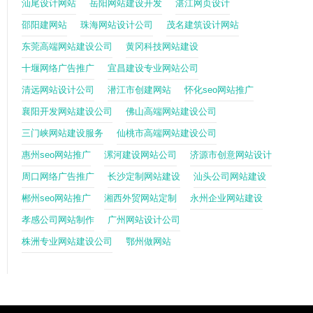
汕尾设计网站
岳阳网站建设开发
湛江网页设计
邵阳建网站
珠海网站设计公司
茂名建筑设计网站
东莞高端网站建设公司
黄冈科技网站建设
十堰网络广告推广
宜昌建设专业网站公司
清远网站设计公司
潜江市创建网站
怀化seo网站推广
襄阳开发网站建设公司
佛山高端网站建设公司
三门峡网站建设服务
仙桃市高端网站建设公司
惠州seo网站推广
漯河建设网站公司
济源市创意网站设计
周口网络广告推广
长沙定制网站建设
汕头公司网站建设
郴州seo网站推广
湘西外贸网站定制
永州企业网站建设
孝感公司网站制作
广州网站设计公司
株洲专业网站建设公司
鄂州做网站