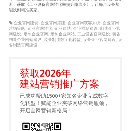
断，获取《工业设备官网转化率提升路线图》，让每台设备都
能找到精准买家。
企业官网建设
,
企业官网搭建
,
企业官网获客系统
,
企业官网
营销策略
,
企业官网转化
,
企业建站
,
企业网站建设
,
制造企业官
网建设
,
定制企业官网
,
定制企业网站
,
工业设备官网建设
,
装备
制造企业网站建设
,
装备制造数字化转型
,
设备企业官网建设
,
设
备制造官网建设
获取2026年
建站营销推广方案
已成功帮助1500+家知名企业完成数字
化转型！赋能企业突破网络营销瓶颈，
开启全网营销新格局！