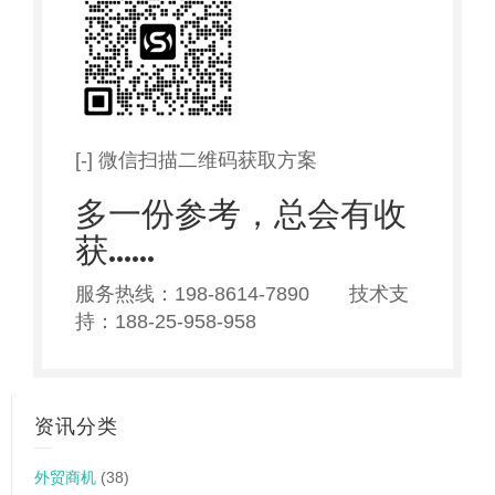
[-] 微信扫描二维码获取方案
多一份参考，总会有收
获……
服务热线：198-8614-7890 技术支
持：188-25-958-958
资讯分类
外贸商机
(38)