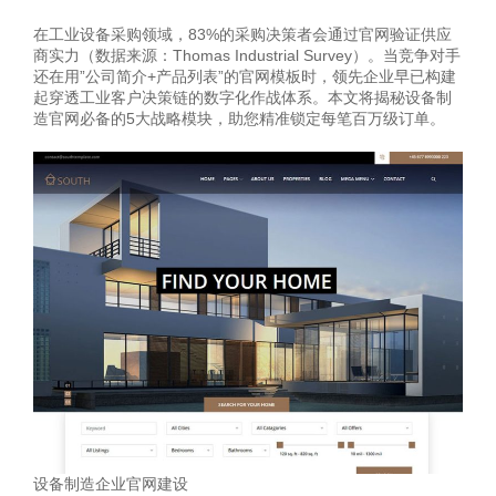
在工业设备采购领域，83%的采购决策者会通过官网验证供应
商实力（数据来源：Thomas Industrial Survey）。当竞争对手
还在用”公司简介+产品列表”的官网模板时，领先企业早已构建
起穿透工业客户决策链的数字化作战体系。本文将揭秘设备制
造官网必备的5大战略模块，助您精准锁定每笔百万级订单。
设备制造企业官网建设