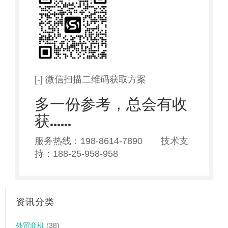
[-] 微信扫描二维码获取方案
多一份参考，总会有收
获……
服务热线：198-8614-7890 技术支
持：188-25-958-958
资讯分类
外贸商机
(38)