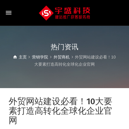
热门资讯
主页
营销学院
外贸商机
外贸网站建设必看！10
大要素打造高转化全球化企业官网
外贸网站建设必看！10大要
素打造高转化全球化企业官
网