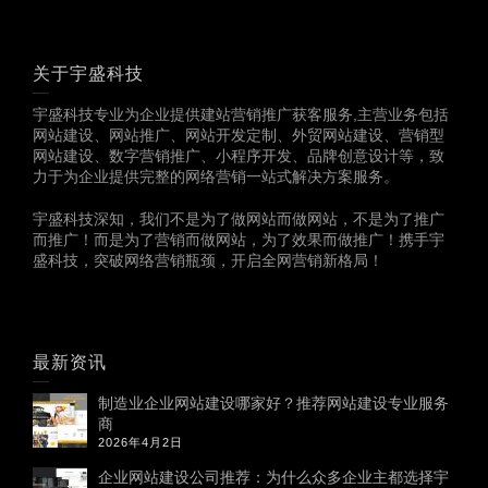
关于宇盛科技
宇盛科技专业为企业提供建站营销推广获客服务,主营业务包括
网站建设、网站推广、网站开发定制、外贸网站建设、营销型
网站建设、数字营销推广、小程序开发、品牌创意设计等，致
力于为企业提供完整的网络营销一站式解决方案服务。
宇盛科技深知，我们不是为了做网站而做网站，不是为了推广
而推广！而是为了营销而做网站，为了效果而做推广！携手宇
盛科技，突破网络营销瓶颈，开启全网营销新格局！
最新资讯
制造业企业网站建设哪家好？推荐网站建设专业服务
商
2026年4月2日
企业网站建设公司推荐：为什么众多企业主都选择宇