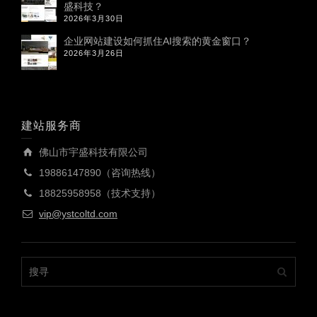
盛科技？
2026年3月30日
企业网站建设如何抓住AI搜索的黄金窗口？
2026年3月26日
建站服务商
佛山市宇盛科技有限公司
19886147890（咨询热线）
18825958958（技术支持）
vip@ystcoltd.com