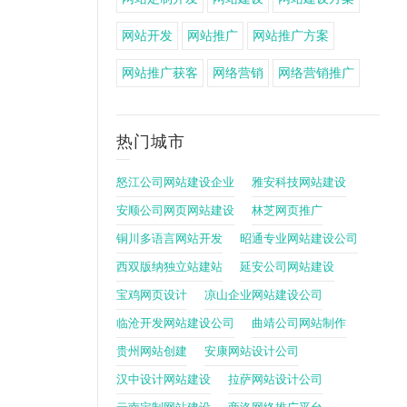
网站开发
网站推广
网站推广方案
网站推广获客
网络营销
网络营销推广
热门城市
怒江公司网站建设企业
雅安科技网站建设
安顺公司网页网站建设
林芝网页推广
铜川多语言网站开发
昭通专业网站建设公司
西双版纳独立站建站
延安公司网站建设
宝鸡网页设计
凉山企业网站建设公司
临沧开发网站建设公司
曲靖公司网站制作
贵州网站创建
安康网站设计公司
汉中设计网站建设
拉萨网站设计公司