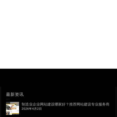
最新资讯
制造业企业网站建设哪家好？推荐网站建设专业服务商
2026年4月2日