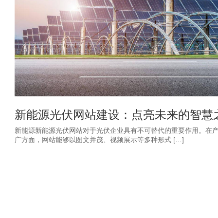
新能源光伏网站建设：点亮未来的智慧
新能源新能源光伏网站对于光伏企业具有不可替代的重要作用。在
广方面，网站能够以图文并茂、视频展示等多种形式 […]