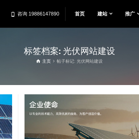
首页
建站
推广
咨询 19886147890
标签档案: 光伏网站建设
主页
帖子标记: 光伏网站建设