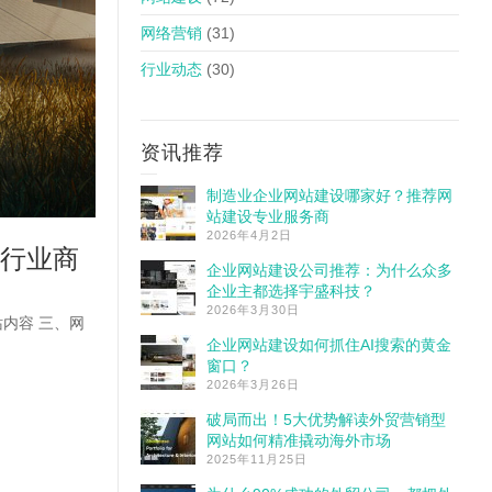
网络营销
(31)
行业动态
(30)
资讯推荐
制造业企业网站建设哪家好？推荐网
站建设专业服务商
2026年4月2日
源行业商
企业网站建设公司推荐：为什么众多
企业主都选择宇盛科技？
2026年3月30日
内容 三、网
企业网站建设如何抓住AI搜索的黄金
窗口？
2026年3月26日
破局而出！5大优势解读外贸营销型
网站如何精准撬动海外市场
2025年11月25日