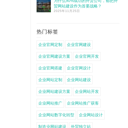
为什么90%成功的外贸公司，都把外
贸网站建设作为首要战略？
2025年11月25日
热门标签
企业官网定制
企业官网建设
企业官网建设方案
企业官网开发
企业官网搭建
企业官网设计
企业网站定制
企业网站建设
企业网站建设方案
企业网站开发
企业网站推广
企业网站推广获客
企业网站数字化转型
企业网站设计
制造业网站建设
外贸独立站