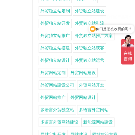
外贸独立站定制
外贸独立站建设
外贸独立站开发
外贸独立站引流
你们是怎么收费的呢？
外贸独立站推广
外贸独立站推广方案
外贸独立站搭建
外贸独立站获客
外贸独立站设计
外贸独立站运营
外贸网站定制
外贸网站建设
外贸网站建设公司
外贸网站开发
外贸网站推广
外贸网站设计
多语言外贸独立站
多语言外贸网站
多语言外贸网站建设
新能源网站建设
网站定制开发
网站建设
网站建设方案