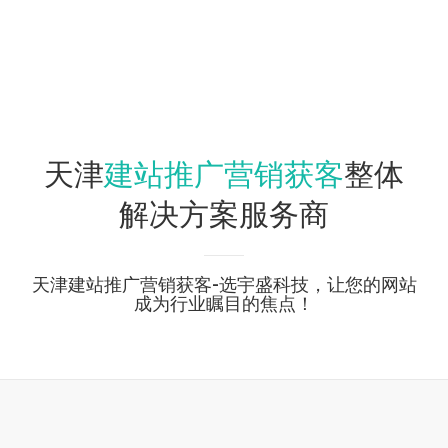
建站推广营销获客
天津
整体
解决方案服务商
天津建站推广营销获客-选宇盛科技，让您的网站
成为行业瞩目的焦点！