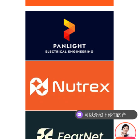
可以介绍下你们的产品么
你们是怎么收费的呢