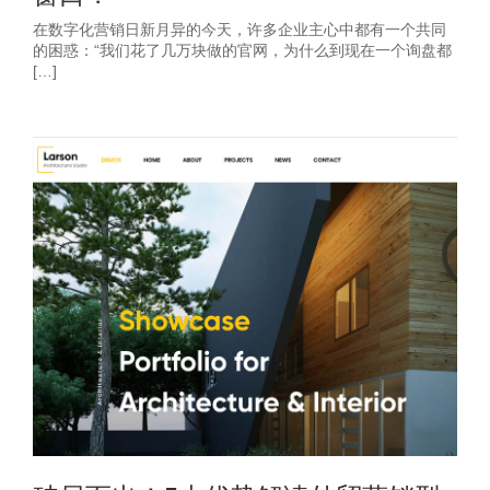
在数字化营销日新月异的今天，许多企业主心中都有一个共同
的困惑：“我们花了几万块做的官网，为什么到现在一个询盘都
[…]