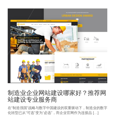
制造业企业网站建设哪家好？推荐网
站建设专业服务商
在“制造强国”战略与数字中国建设的双重驱动下，制造业的数字
化转型已从“可选”变为“必选”，而企业官网作为连接品 […]