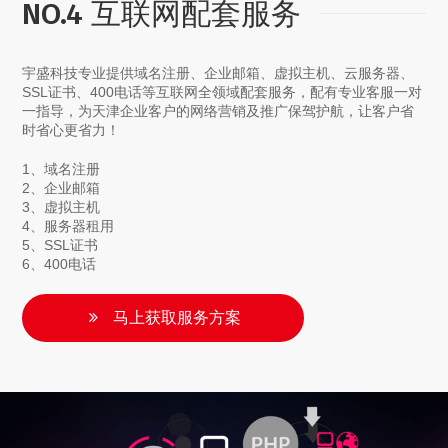
NO.4 互联网配套服务
宇盛科技专业提供域名注册、企业邮箱、虚拟主机、云服务器、
SSL证书、400电话等互联网全领域配套服务，配有专业客服一对
一指导，为天津企业客户的网络营销及推广保驾护航，让客户省
时省心更省力！
1、域名注册
2、企业邮箱
3、虚拟主机
4、服务器租用
5、SSL证书
6、400电话
马上获取服务方案