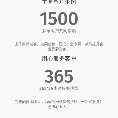
千家客户案例
1500
多家客户共同信赖
上千家新老客户共同信赖，匠心打造专属，赋能提升企
业品牌形象。
用心服务客户
365
365*24小时服务热线
完善的技术团队，为你的网站保驾护航，一站式服务让
您省心省力。