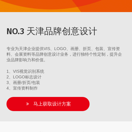
NO.3 天津品牌创意设计
专业为天津企业提供VIS、LOGO、画册、折页、包装、宣传资
料、会展资料等品牌创意设计业务，进行独特个性定制，提升企
业品牌影响力和价值。
1、VIS视觉识别系统
2、LOGO标志设计
3、画册/折页/包装
4、宣传资料制作
马上获取设计方案