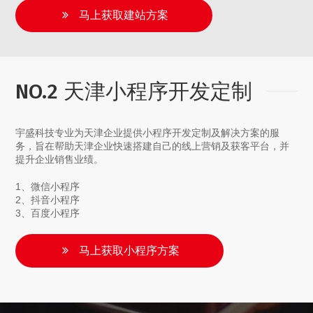
马上获取建站方案
NO.2 天津小程序开发定制
宇盛科技专业为天津企业提供小程序开发定制及解决方案的服
务，旨在帮助天津企业快速搭建自己的线上营销及获客平台，并
提升企业销售业绩。
1、微信小程序
2、抖音小程序
3、百度小程序
马上获取小程序方案