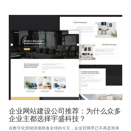
企业网站建设公司推荐：为什么众多
企业主都选择宇盛科技？
在数字化营销浪潮席卷全球的今天，企业官网早已不再是简单