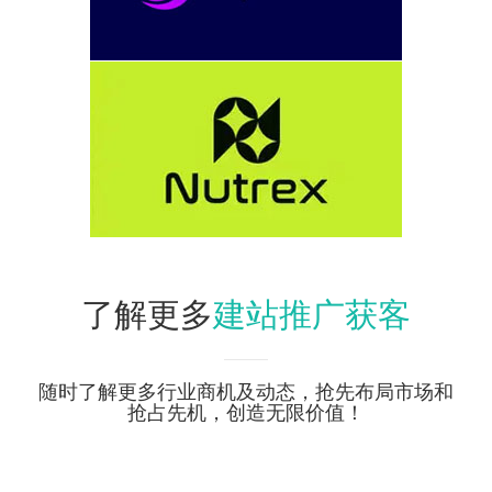
建站推广获客
了解更多
随时了解更多行业商机及动态，抢先布局市场和
抢占先机，创造无限价值！