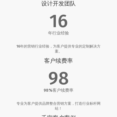
设计开发团队
16
年行业经验
16年的营销行业经验，为客户提供专业的定制解决方
案。
客户续费率
98
98%客户续费率
专业为客户提供品牌整合营销方案，打造行业标杆网
站！