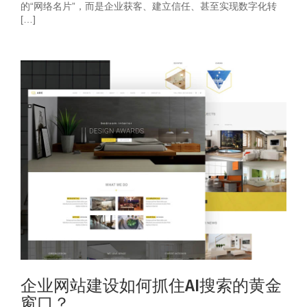
的“网络名片”，而是企业获客、建立信任、甚至实现数字化转
[…]
企业网站建设如何抓住AI搜索的黄金
窗口？