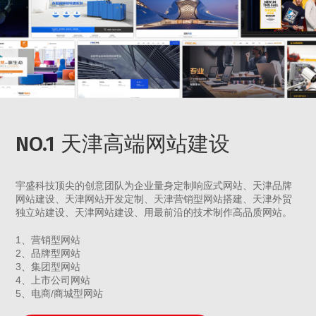
NO.1 天津高端网站建设
宇盛科技顶尖的创意团队为企业量身定制响应式网站、天津品牌
网站建设、天津网站开发定制、天津营销型网站搭建、天津外贸
独立站建设、天津网站建设、用最前沿的技术制作高品质网站。
1、营销型网站
2、品牌型网站
3、集团型网站
4、上市公司网站
5、电商/商城型网站