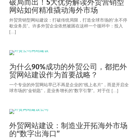
破局而出！5大优势解读外贸营销型
网站如何精准撬动海外市场
外贸营销型网站建设：打破传统局限，打造全球市场的“永不停
歇业务员”。许多外贸企业依然被困在这样一个循环中：投入
[…]
为什么90%成功的外贸公司，都把外
贸网站建设作为首要战略？
一个专业的外贸网站早已不再是企业的“线上名片”，而是开启全
球市场的“金钥匙”，是业务增长的“数字引擎”。对于任 […]
外贸网站建设：制造业开拓海外市场
的“数字出海口”