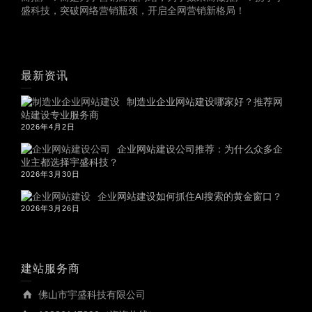
盛科技，突破网络营销瓶颈，开启全网营销新格局！
最新资讯
制造业企业网站建设哪家好？推荐网
站建设专业服务商
2026年4月2日
企业网站建设公司推荐：为什么众多企
业主都选择宇盛科技？
2026年3月30日
企业网站建设如何抓住AI搜索的黄金窗口？
2026年3月26日
建站服务商
佛山市宇盛科技有限公司