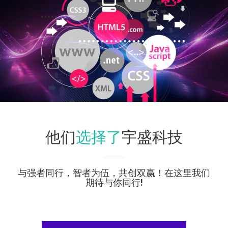
选择了
他们
宇盛科技
与强者同行，智者为伍，共创双赢！在这里我们
期待与你同行!