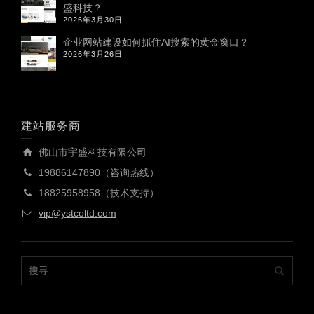
盛科技？
2026年3月30日
企业网站建设如何抓住AI搜索的黄金窗口？
2026年3月26日
建站服务商
佛山市宇盛科技有限公司
19886147890（咨询热线）
18825958958（技术支持）
vip@ystcoltd.com