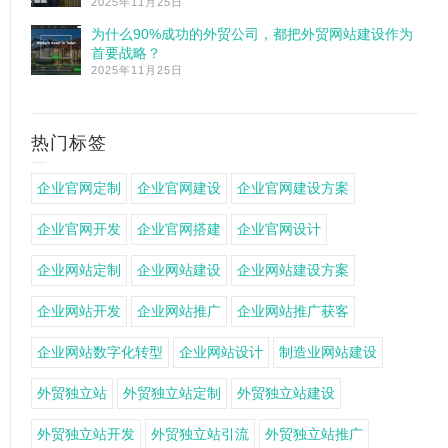
2025年11月25日
为什么90%成功的外贸公司，都把外贸网站建设作为
首要战略？
2025年11月25日
热门标签
企业官网定制
企业官网建设
企业官网建设方案
企业官网开发
企业官网搭建
企业官网设计
企业网站定制
企业网站建设
企业网站建设方案
企业网站开发
企业网站推广
企业网站推广获客
企业网站数字化转型
企业网站设计
制造业网站建设
外贸独立站
外贸独立站定制
外贸独立站建设
外贸独立站开发
外贸独立站引流
外贸独立站推广