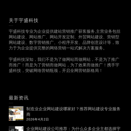
关于宇盛科技
宇盛科技专业为企业提供建站营销推广获客服务,主营业务包括
网站建设、网站推广、网站开发定制、外贸网站建设、营销型
网站建设、数字营销推广、小程序开发、品牌创意设计等，致
力于为企业提供完整的网络营销一站式解决方案服务。
宇盛科技深知，我们不是为了做网站而做网站，不是为了推广
而推广！而是为了营销而做网站，为了效果而做推广！携手宇
盛科技，突破网络营销瓶颈，开启全网营销新格局！
最新资讯
制造业企业网站建设哪家好？推荐网站建设专业服务
商
2026年4月2日
企业网站建设公司推荐：为什么众多企业主都选择宇