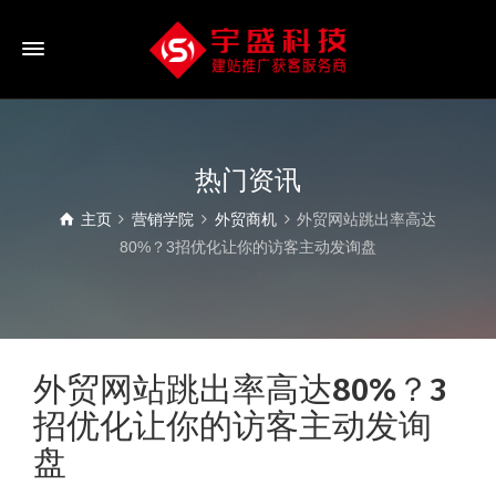
热门资讯
主页
营销学院
外贸商机
外贸网站跳出率高达
80%？3招优化让你的访客主动发询盘
外贸网站跳出率高达80%？3
招优化让你的访客主动发询
盘