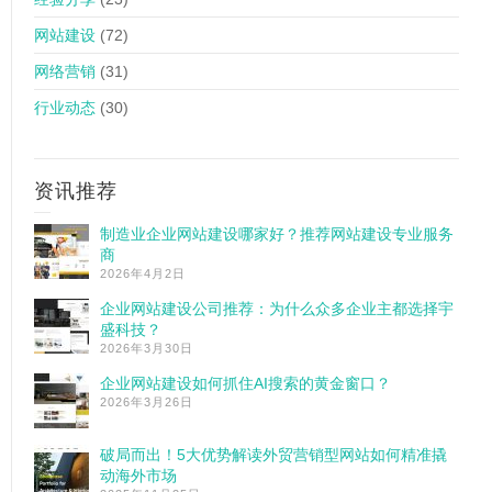
网站建设
(72)
网络营销
(31)
行业动态
(30)
资讯推荐
制造业企业网站建设哪家好？推荐网站建设专业服务
商
2026年4月2日
企业网站建设公司推荐：为什么众多企业主都选择宇
盛科技？
2026年3月30日
企业网站建设如何抓住AI搜索的黄金窗口？
2026年3月26日
破局而出！5大优势解读外贸营销型网站如何精准撬
动海外市场