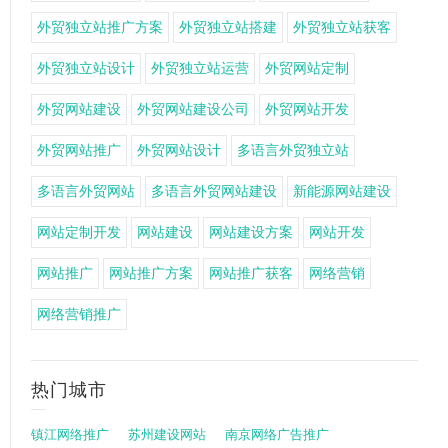
外贸独立站推广方案
外贸独立站搭建
外贸独立站获客
外贸独立站设计
外贸独立站运营
外贸网站定制
外贸网站建设
外贸网站建设公司
外贸网站开发
外贸网站推广
外贸网站设计
多语言外贸独立站
多语言外贸网站
多语言外贸网站建设
新能源网站建设
网站定制开发
网站建设
网站建设方案
网站开发
网站推广
网站推广方案
网站推广获客
网络营销
网络营销推广
热门城市
镇江网络推广
苏州建设网站
南京网络广告推广