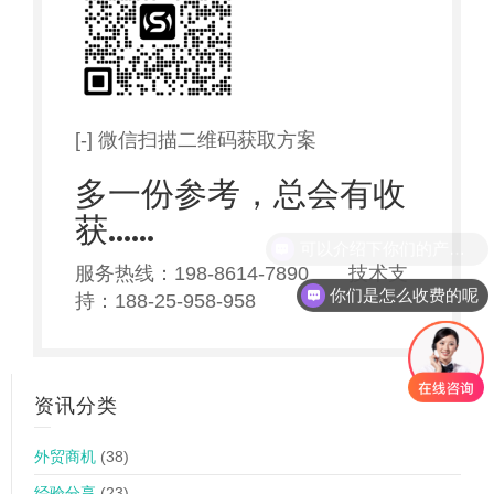
[-] 微信扫描二维码获取方案
多一份参考，总会有收
获……
服务热线：198-8614-7890 技术支
你们是怎么收费的呢
持：188-25-958-958
资讯分类
外贸商机
(38)
经验分享
(23)