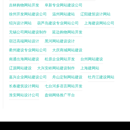
吉林购物网站开发
阜新专业网站建设公司
徐州开发网站建设公司
温州网站建站
辽阳建筑设计网站
绍兴设计网站
葫芦岛建设专业网站公司
上海建设网站公司
无锡公司网站建设制作
延边购物网站开发
宿迁高端网站设计
黑河网站建设设计
衢州建设专业网站公司
大庆商城网站建设
南通出海网站建设
松原企业网站开发
台州网站建设
辽源网站建设
大兴安岭网站建设制作
上海建网站
嘉兴企业网站建设公司
舟山定制网站建设
牡丹江建设网站
长春建筑设计网站
七台河多语言网站开发
淮安网站设计公司
盘锦网络推广平台