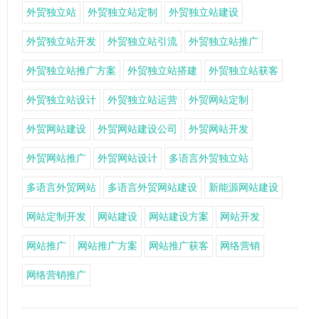
外贸独立站
外贸独立站定制
外贸独立站建设
外贸独立站开发
外贸独立站引流
外贸独立站推广
外贸独立站推广方案
外贸独立站搭建
外贸独立站获客
外贸独立站设计
外贸独立站运营
外贸网站定制
外贸网站建设
外贸网站建设公司
外贸网站开发
外贸网站推广
外贸网站设计
多语言外贸独立站
多语言外贸网站
多语言外贸网站建设
新能源网站建设
网站定制开发
网站建设
网站建设方案
网站开发
网站推广
网站推广方案
网站推广获客
网络营销
网络营销推广