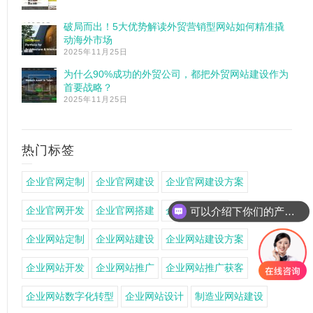
破局而出！5大优势解读外贸营销型网站如何精准撬
动海外市场
2025年11月25日
为什么90%成功的外贸公司，都把外贸网站建设作为
首要战略？
2025年11月25日
热门标签
企业官网定制
企业官网建设
企业官网建设方案
企业官网开发
企业官网搭建
企业官网设计
可以介绍下你们的产品么
企业网站定制
企业网站建设
企业网站建设方案
企业网站开发
企业网站推广
企业网站推广获客
企业网站数字化转型
企业网站设计
制造业网站建设