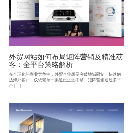
外贸网站如何布局矩阵营销及精准获
客：全平台策略解析
在全球化的商业竞争中，外贸企业想要突破地域限制、快速触
达海外客户，仅依赖单一渠道已远远不够。矩阵营销通过多平
台 […]