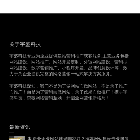
关于宇盛科技
宇盛科技专业为企业提供建站营销推广获客服务,主营业务包括
网站建设、网站推广、网站开发定制、外贸网站建设、营销型
网站建设、数字营销推广、小程序开发、品牌创意设计等，致
力于为企业提供完整的网络营销一站式解决方案服务。
宇盛科技深知，我们不是为了做网站而做网站，不是为了推广
而推广！而是为了营销而做网站，为了效果而做推广！携手宇
盛科技，突破网络营销瓶颈，开启全网营销新格局！
最新资讯
制造业企业网站建设哪家好？推荐网站建设专业服务