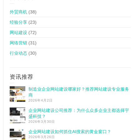
外贸商机
(38)
经验分享
(23)
网站建设
(72)
网络营销
(31)
行业动态
(30)
资讯推荐
制造业企业网站建设哪家好？推荐网站建设专业服务
商
2026年4月2日
企业网站建设公司推荐：为什么众多企业主都选择宇
盛科技？
2026年3月30日
企业网站建设如何抓住AI搜索的黄金窗口？
2026年3月26日