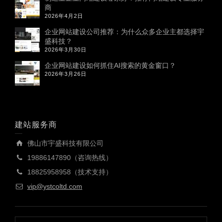
商
2026年4月2日
企业网站建设公司推荐：为什么众多企业主都选择宇
盛科技？
2026年3月30日
企业网站建设如何抓住AI搜索的黄金窗口？
2026年3月26日
建站服务商
佛山市宇盛科技有限公司
19886147890（咨询热线）
18825958958（技术支持）
vip@ystcoltd.com