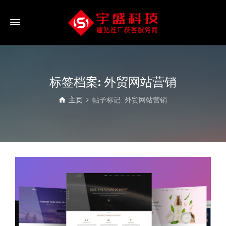
标签档案: 外贸网站营销
主页
帖子标记: 外贸网站营销