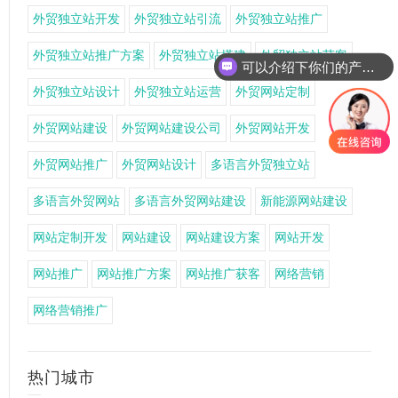
外贸独立站开发
外贸独立站引流
外贸独立站推广
外贸独立站推广方案
外贸独立站搭建
外贸独立站获客
可以介绍下你们的产品么
外贸独立站设计
外贸独立站运营
外贸网站定制
外贸网站建设
外贸网站建设公司
外贸网站开发
外贸网站推广
外贸网站设计
多语言外贸独立站
多语言外贸网站
多语言外贸网站建设
新能源网站建设
网站定制开发
网站建设
网站建设方案
网站开发
网站推广
网站推广方案
网站推广获客
网络营销
网络营销推广
热门城市