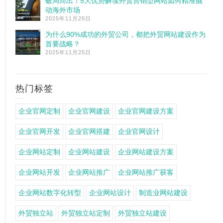
破局而出！5大优势解读外贸营销型网站如何精准撬
动海外市场
2025年11月25日
为什么90%成功的外贸公司，都把外贸网站建设作为
首要战略？
2025年11月25日
热门标签
企业官网定制
企业官网建设
企业官网建设方案
企业官网开发
企业官网搭建
企业官网设计
企业网站定制
企业网站建设
企业网站建设方案
企业网站开发
企业网站推广
企业网站推广获客
企业网站数字化转型
企业网站设计
制造业网站建设
外贸独立站
外贸独立站定制
外贸独立站建设