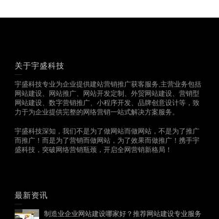
关于宇盛科技
宇盛科技专业为企业提供建站营销推广获客服务,主营业务包括
网站建设、网站推广、网站开发定制、外贸网站建设、营销型
网站建设、数字营销推广、小程序开发、品牌创意设计等，致
力于为企业提供完整的网络营销一站式解决方案服务。
宇盛科技深知，我们不是为了做网站而做网站，不是为了推广
而推广！而是为了营销而做网站，为了效果而做推广！携手宇
盛科技，突破网络营销瓶颈，开启全网营销新格局！
最新资讯
制造业企业网站建设哪家好？推荐网站建设专业服务