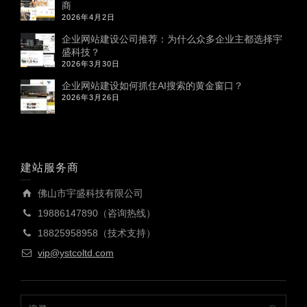
商
2026年4月2日
企业网站建设公司推荐：为什么众多企业主都选择宇
盛科技？
2026年3月30日
企业网站建设如何抓住AI搜索的黄金窗口？
2026年3月26日
建站服务商
佛山市宇盛科技有限公司
19886147890（咨询热线）
18825958958（技术支持）
vip@ystcoltd.com