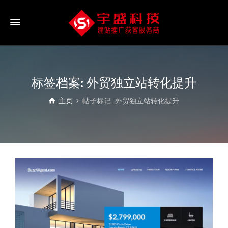
标签档案: 外贸独立站转化提升
主页
帖子标记: 外贸独立站转化提升