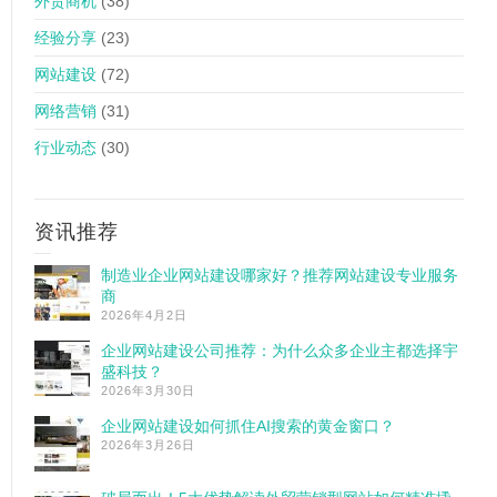
外贸商机
(38)
经验分享
(23)
网站建设
(72)
网络营销
(31)
行业动态
(30)
资讯推荐
制造业企业网站建设哪家好？推荐网站建设专业服务
商
2026年4月2日
企业网站建设公司推荐：为什么众多企业主都选择宇
盛科技？
2026年3月30日
企业网站建设如何抓住AI搜索的黄金窗口？
2026年3月26日