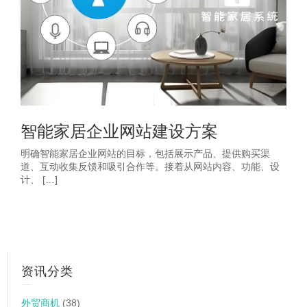
智能家居企业网站建设方案
明确智能家居企业网站的目标，包括展示产品、提供购买渠
道、互动收集反馈和吸引合作等。接着从网站内容、功能、设
计、 […]
资讯分类
外贸商机
(38)