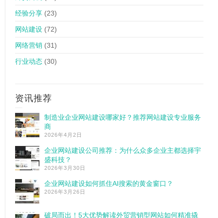
经验分享
(23)
网站建设
(72)
网络营销
(31)
行业动态
(30)
资讯推荐
制造业企业网站建设哪家好？推荐网站建设专业服务
商
2026年4月2日
企业网站建设公司推荐：为什么众多企业主都选择宇
盛科技？
2026年3月30日
企业网站建设如何抓住AI搜索的黄金窗口？
2026年3月26日
破局而出！5大优势解读外贸营销型网站如何精准撬