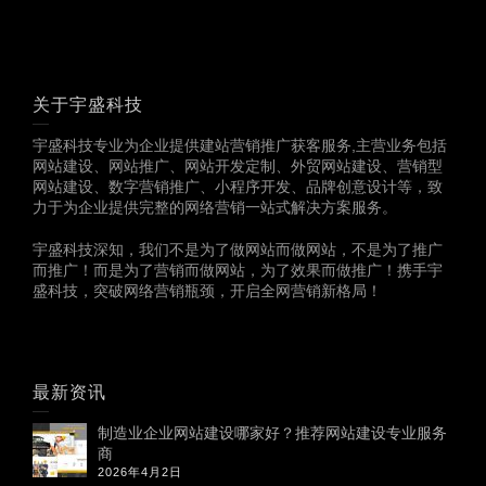
关于宇盛科技
宇盛科技专业为企业提供建站营销推广获客服务,主营业务包括
网站建设、网站推广、网站开发定制、外贸网站建设、营销型
网站建设、数字营销推广、小程序开发、品牌创意设计等，致
力于为企业提供完整的网络营销一站式解决方案服务。
宇盛科技深知，我们不是为了做网站而做网站，不是为了推广
而推广！而是为了营销而做网站，为了效果而做推广！携手宇
盛科技，突破网络营销瓶颈，开启全网营销新格局！
最新资讯
制造业企业网站建设哪家好？推荐网站建设专业服务
商
2026年4月2日