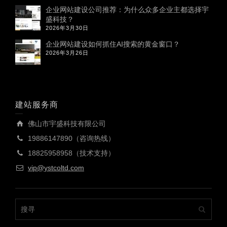
企业网站建设公司推荐：为什么众多企业主都选择宇
盛科技？
2026年3月30日
企业网站建设如何抓住AI搜索的黄金窗口？
2026年3月26日
建站服务商
佛山市宇盛科技有限公司
19886147890（咨询热线）
18825958958（技术支持）
vip@ystcoltd.com