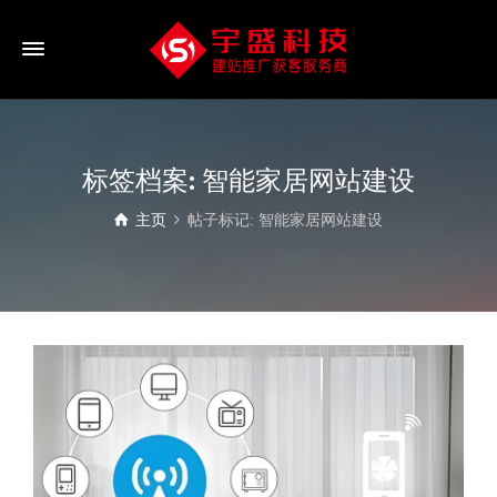
标签档案: 智能家居网站建设
主页
帖子标记: 智能家居网站建设