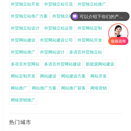
外贸独立站开发
外贸独立站引流
外贸独立站推广
外贸独立站推广方案
外贸独立站搭建
外贸独立站获客
可以介绍下你们的产品么
外贸独立站设计
外贸独立站运营
外贸网站定制
外贸网站建设
外贸网站建设公司
外贸网站开发
外贸网站推广
外贸网站设计
多语言外贸独立站
多语言外贸网站
多语言外贸网站建设
新能源网站建设
网站定制开发
网站建设
网站建设方案
网站开发
网站推广
网站推广方案
网站推广获客
网络营销
网络营销推广
热门城市