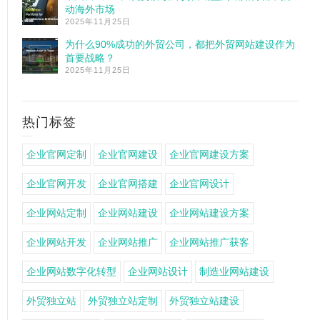
动海外市场
2025年11月25日
为什么90%成功的外贸公司，都把外贸网站建设作为
首要战略？
2025年11月25日
热门标签
企业官网定制
企业官网建设
企业官网建设方案
企业官网开发
企业官网搭建
企业官网设计
企业网站定制
企业网站建设
企业网站建设方案
企业网站开发
企业网站推广
企业网站推广获客
企业网站数字化转型
企业网站设计
制造业网站建设
外贸独立站
外贸独立站定制
外贸独立站建设