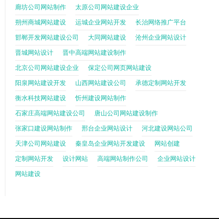
廊坊公司网站制作
太原公司网站建设企业
朔州商城网站建设
运城企业网站开发
长治网络推广平台
邯郸开发网站建设公司
大同网站建设
沧州企业网站设计
晋城网站设计
晋中高端网站建设制作
北京公司网站建设企业
保定公司网页网站建设
阳泉网站建设开发
山西网站建设公司
承德定制网站开发
衡水科技网站建设
忻州建设网站制作
石家庄高端网站建设公司
唐山公司网站建设制作
张家口建设网站制作
邢台企业网站设计
河北建设网站公司
天津公司网站建设
秦皇岛企业网站开发建设
网站创建
定制网站开发
设计网站
高端网站制作公司
企业网站设计
网站建设