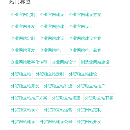
热门标签
企业官网定制
企业官网建设
企业官网建设方案
企业官网开发
企业官网搭建
企业官网设计
企业网站定制
企业网站建设
企业网站建设方案
企业网站开发
企业网站推广
企业网站推广获客
企业网站数字化转型
企业网站设计
制造业网站建设
外贸独立站
外贸独立站定制
外贸独立站建设
外贸独立站开发
外贸独立站引流
外贸独立站推广
外贸独立站推广方案
外贸独立站搭建
外贸独立站获客
外贸独立站设计
外贸独立站运营
外贸网站定制
外贸网站建设
外贸网站建设公司
外贸网站开发