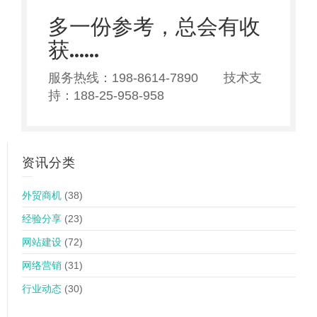
多一份参考，总会有收
获……
服务热线：198-8614-7890 技术支
持：188-25-958-958
资讯分类
外贸商机
(38)
经验分享
(23)
网站建设
(72)
网络营销
(31)
行业动态
(30)