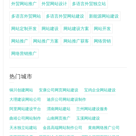
外贸网站推广
外贸网站设计
多语言外贸独立站
多语言外贸网站
多语言外贸网站建设
新能源网站建设
网站定制开发
网站建设
网站建设方案
网站开发
网站推广
网站推广方案
网站推广获客
网络营销
网络营销推广
热门城市
铜川创建网站
安康公司网页网站建设
宝鸡企业网站建设
大理建设网站公司
迪庆公司网站建设制作
阿里网站建设平台
渭南网站建站
兰州网站建设服务
曲靖公司网站制作
山南网页推广
玉溪网站建设
天水独立站建站
金昌高端网站制作公司
黄南网络推广公司