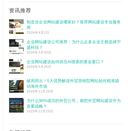
资讯推荐
制造业企业网站建设哪家好？推荐网站建设专业服务
商
2026年4月2日
企业网站建设公司推荐：为什么众多企业主都选择宇
盛科技？
2026年3月30日
企业网站建设如何抓住AI搜索的黄金窗口？
2026年3月26日
破局而出！5大优势解读外贸营销型网站如何精准撬
动海外市场
2025年11月25日
为什么90%成功的外贸公司，都把外贸网站建设作为
首要战略？
2025年11月25日