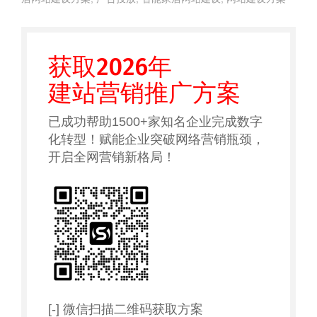
获取2026年
建站营销推广方案
已成功帮助1500+家知名企业完成数字
化转型！赋能企业突破网络营销瓶颈，
开启全网营销新格局！
[-] 微信扫描二维码获取方案