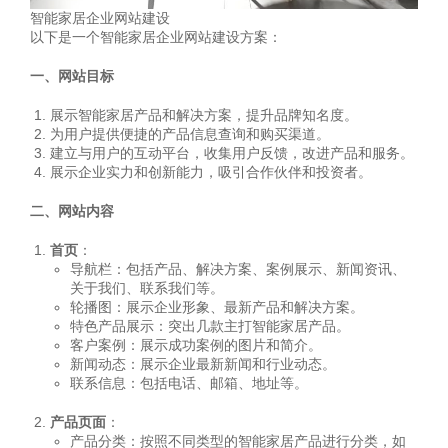
智能家居企业网站建设
以下是一个智能家居企业网站建设方案：
一、网站目标
展示智能家居产品和解决方案，提升品牌知名度。
为用户提供便捷的产品信息查询和购买渠道。
建立与用户的互动平台，收集用户反馈，改进产品和服务。
展示企业实力和创新能力，吸引合作伙伴和投资者。
二、网站内容
首页
：
导航栏：包括产品、解决方案、案例展示、新闻资讯、
关于我们、联系我们等。
轮播图：展示企业形象、最新产品和解决方案。
特色产品展示：突出几款主打智能家居产品。
客户案例：展示成功案例的图片和简介。
新闻动态：展示企业最新新闻和行业动态。
联系信息：包括电话、邮箱、地址等。
产品页面
：
产品分类：按照不同类型的智能家居产品进行分类，如