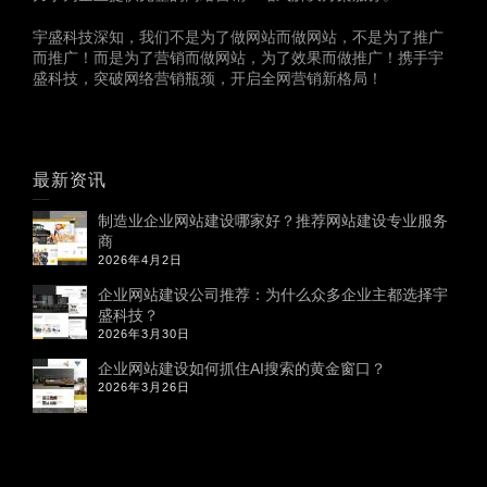
宇盛科技深知，我们不是为了做网站而做网站，不是为了推广
而推广！而是为了营销而做网站，为了效果而做推广！携手宇
盛科技，突破网络营销瓶颈，开启全网营销新格局！
最新资讯
制造业企业网站建设哪家好？推荐网站建设专业服务
商
2026年4月2日
企业网站建设公司推荐：为什么众多企业主都选择宇
盛科技？
2026年3月30日
企业网站建设如何抓住AI搜索的黄金窗口？
2026年3月26日