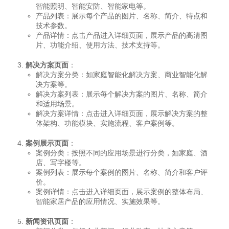
智能照明、智能安防、智能家电等。
产品列表：展示每个产品的图片、名称、简介、特点和
技术参数。
产品详情：点击产品进入详细页面，展示产品的高清图
片、功能介绍、使用方法、技术支持等。
解决方案页面
：
解决方案分类：如家庭智能化解决方案、商业智能化解
决方案等。
解决方案列表：展示每个解决方案的图片、名称、简介
和适用场景。
解决方案详情：点击进入详细页面，展示解决方案的整
体架构、功能模块、实施流程、客户案例等。
案例展示页面
：
案例分类：按照不同的应用场景进行分类，如家庭、酒
店、写字楼等。
案例列表：展示每个案例的图片、名称、简介和客户评
价。
案例详情：点击进入详细页面，展示案例的整体布局、
智能家居产品的应用情况、实施效果等。
新闻资讯页面
：