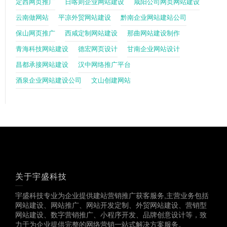
定西网页推广
日喀则企业网站建设
咸阳公司网页网站建设
云南做网站
平凉外贸网站建设
黔南企业网站建站公司
保山网页推广
西咸定制网站建设
那曲网站建设制作
青海科技网站建设
德宏网页设计
甘南企业网站设计
昌都承接网站建设
汉中网络推广平台
酒泉企业网站建设公司
文山创建网站
关于宇盛科技
宇盛科技专业为企业提供建站营销推广获客服务,主营业务包括
网站建设、网站推广、网站开发定制、外贸网站建设、营销型
网站建设、数字营销推广、小程序开发、品牌创意设计等，致
力于为企业提供完整的网络营销一站式解决方案服务。