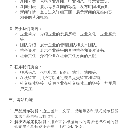
新闻分类：包括企业新闻、行业动态、技术文章等。
新闻列表：展示每条新闻的标题、发布时间和摘要。
新闻详情：点击进入详细页面，展示新闻的完整内容、
相关图片和视频。
关于我们页面
：
企业简介：介绍企业的发展历程、企业文化、企业愿景
等。
团队介绍：展示企业的管理团队和技术团队。
荣誉资质：展示企业获得的各种荣誉和资质证书。
社会责任：介绍企业在社会责任方面的贡献。
联系我们页面
：
联系信息：包括电话、邮箱、地址、地图等。
在线留言：用户可以通过表单提交留言和咨询。
社交媒体链接：提供企业在社交媒体上的链接，方便用
户关注。
三、网站功能
产品展示功能
：通过图片、文字、视频等多种形式展示智能
家居产品的特点和功能。
解决方案定制功能
：用户可以根据自己的需求选择不同的智
能家居产品和解决方案，进行定制化设计。