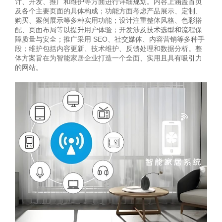
计、开发、推广和维护等方面进行详细规划。内容上涵盖首页
及各个主要页面的具体构成；功能方面考虑产品展示、定制、
购买、案例展示等多种实用功能；设计注重整体风格、色彩搭
配、页面布局等以提升用户体验；开发涉及技术选型和流程保
障质量与安全；推广采用 SEO、社交媒体、内容营销等多种手
段；维护包括内容更新、技术维护、反馈处理和数据分析。整
体方案旨在为智能家居企业打造一个全面、实用且具有吸引力
的网站。