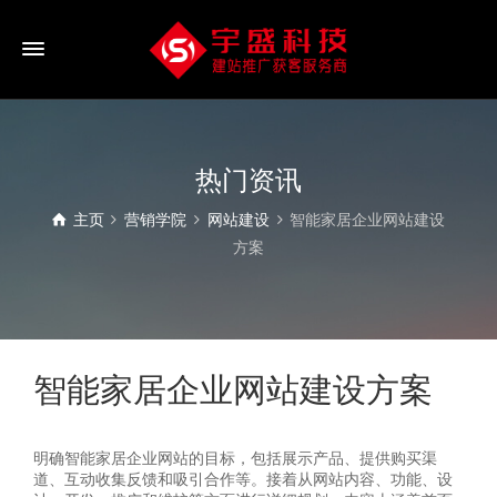
热门资讯
主页
营销学院
网站建设
智能家居企业网站建设
方案
智能家居企业网站建设方案
明确智能家居企业网站的目标，包括展示产品、提供购买渠
道、互动收集反馈和吸引合作等。接着从网站内容、功能、设