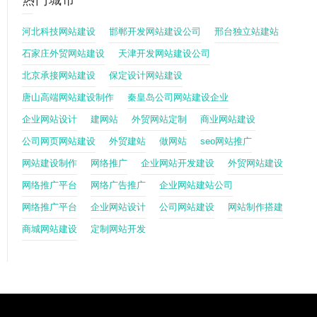
热门城市
河北科技网站建设
邯郸开发网站建设公司
邢台独立站建站
石家庄外贸网站建设
天津开发网站建设公司
北京承接网站建设
保定设计网站建设
唐山高端网站建设制作
秦皇岛公司网站建设企业
企业网站设计
建网站
外贸网站定制
商业网站建设
公司网页网站建设
外贸建站
做网站
seo网站推广
网站建设制作
网络推广
企业网站开发建设
外贸网站建设
网络推广平台
网络广告推广
企业网站建站公司
网络推广平台
企业网站设计
公司网站建设
网站制作搭建
商城网站建设
定制网站开发