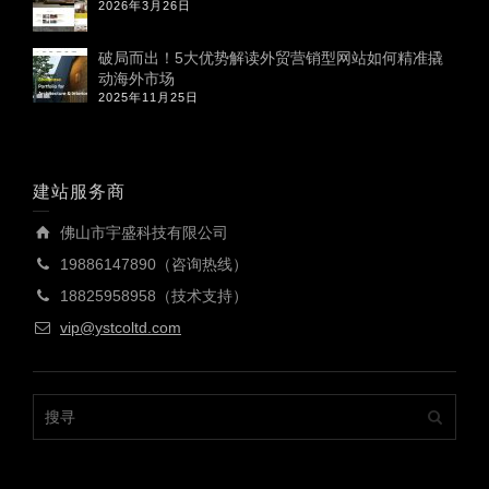
2026年3月26日
破局而出！5大优势解读外贸营销型网站如何精准撬
动海外市场
2025年11月25日
建站服务商
佛山市宇盛科技有限公司
19886147890（咨询热线）
18825958958（技术支持）
vip@ystcoltd.com