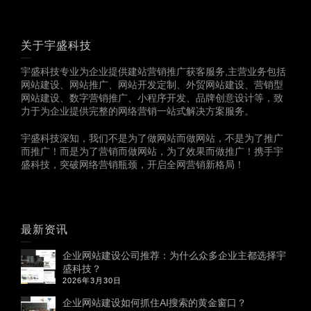
关于宇盛科技
宇盛科技专业为企业提供建站营销推广获客服务,主营业务包括
网站建设、网站推广、网站开发定制、外贸网站建设、营销型
网站建设、数字营销推广、小程序开发、品牌创意设计等，致
力于为企业提供完整的网络营销一站式解决方案服务。
宇盛科技深知，我们不是为了做网站而做网站，不是为了推广
而推广！而是为了营销而做网站，为了效果而做推广！携手宇
盛科技，突破网络营销瓶颈，开启全网营销新格局！
最新资讯
企业网站建设公司推荐：为什么众多企业主都选择宇
盛科技？
2026年3月30日
企业网站建设如何抓住AI搜索的黄金窗口？