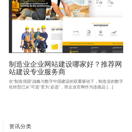
制造业企业网站建设哪家好？推荐网
站建设专业服务商
在“制造强国”战略与数字中国建设的双重驱动下，制造业的数字
化转型已从“可选”变为“必选”，而企业官网作为连接品 […]
资讯分类