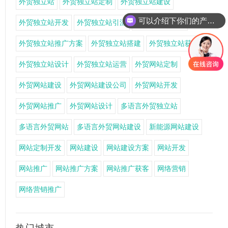
外贸独立站
外贸独立站定制
外贸独立站建设
可以介绍下你们的产品么
外贸独立站开发
外贸独立站引流
外贸独立站推广
外贸独立站推广方案
外贸独立站搭建
外贸独立站获客
外贸独立站设计
外贸独立站运营
外贸网站定制
外贸网站建设
外贸网站建设公司
外贸网站开发
外贸网站推广
外贸网站设计
多语言外贸独立站
多语言外贸网站
多语言外贸网站建设
新能源网站建设
网站定制开发
网站建设
网站建设方案
网站开发
网站推广
网站推广方案
网站推广获客
网络营销
网络营销推广