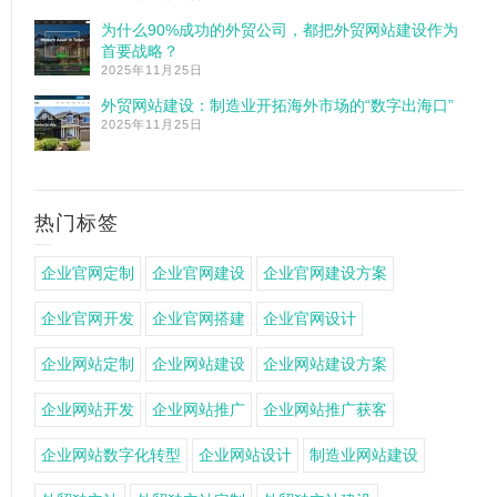
为什么90%成功的外贸公司，都把外贸网站建设作为
首要战略？
2025年11月25日
外贸网站建设：制造业开拓海外市场的“数字出海口”
2025年11月25日
热门标签
企业官网定制
企业官网建设
企业官网建设方案
企业官网开发
企业官网搭建
企业官网设计
企业网站定制
企业网站建设
企业网站建设方案
企业网站开发
企业网站推广
企业网站推广获客
企业网站数字化转型
企业网站设计
制造业网站建设