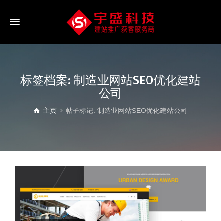
标签档案: 制造业网站SEO优化建站
公司
主页
帖子标记: 制造业网站SEO优化建站公司