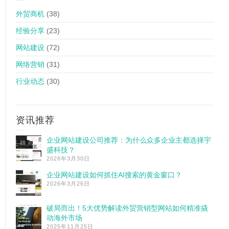
外贸商机
(38)
经验分享
(23)
网站建设
(72)
网络营销
(31)
行业动态
(30)
资讯推荐
企业网站建设公司推荐：为什么众多企业主都选择宇
盛科技？
2026年3月30日
企业网站建设如何抓住AI搜索的黄金窗口？
2026年3月26日
破局而出！5大优势解读外贸营销型网站如何精准撬
动海外市场
2025年11月25日