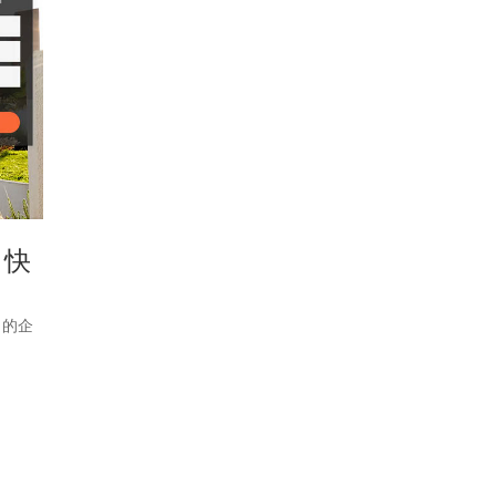
：快
力的企