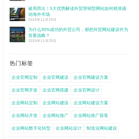
破局而出！5大优势解读外贸营销型网站如何精准撬
动海外市场
2025年11月25日
为什么90%成功的外贸公司，都把外贸网站建设作为
首要战略？
2025年11月25日
热门标签
企业官网定制
企业官网建设
企业官网建设方案
企业官网开发
企业官网搭建
企业官网设计
企业网站定制
企业网站建设
企业网站建设方案
企业网站开发
企业网站推广
企业网站推广获客
企业网站数字化转型
企业网站设计
制造业网站建设