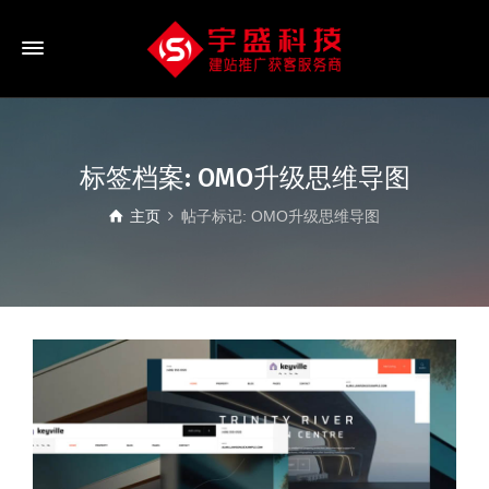
标签档案: OMO升级思维导图
主页
帖子标记: OMO升级思维导图