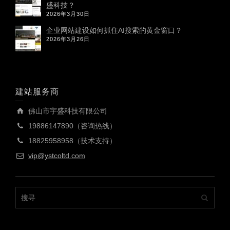
盛科技？
2026年3月30日
企业网站建设如何抓住AI搜索的黄金窗口？
2026年3月26日
建站服务商
佛山市宇盛科技有限公司
19886147890（咨询热线）
18825958958（技术支持）
vip@ystcoltd.com