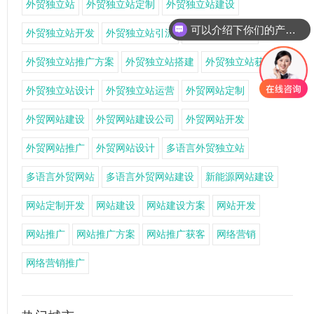
外贸独立站
外贸独立站定制
外贸独立站建设
可以介绍下你们的产品么
外贸独立站开发
外贸独立站引流
外贸独立站推广
外贸独立站推广方案
外贸独立站搭建
外贸独立站获客
外贸独立站设计
外贸独立站运营
外贸网站定制
外贸网站建设
外贸网站建设公司
外贸网站开发
外贸网站推广
外贸网站设计
多语言外贸独立站
多语言外贸网站
多语言外贸网站建设
新能源网站建设
网站定制开发
网站建设
网站建设方案
网站开发
网站推广
网站推广方案
网站推广获客
网络营销
网络营销推广