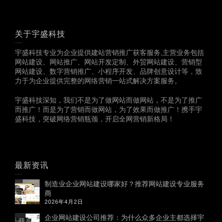
关于宇盛科技
宇盛科技专业为企业提供建站营销推广获客服务,主营业务包括
网站建设、网站推广、网站开发定制、外贸网站建设、营销型
网站建设、数字营销推广、小程序开发、品牌创意设计等，致
力于为企业提供完整的网络营销一站式解决方案服务。
宇盛科技深知，我们不是为了做网站而做网站，不是为了推广
而推广！而是为了营销而做网站，为了效果而做推广！携手宇
盛科技，突破网络营销瓶颈，开启全网营销新格局！
最新资讯
制造业企业网站建设哪家好？推荐网站建设专业服务
商
2026年4月2日
企业网站建设公司推荐：为什么众多企业主都选择宇