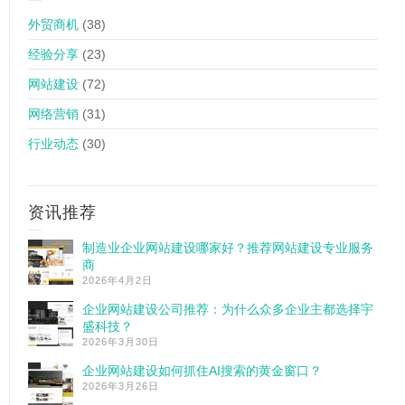
外贸商机
(38)
经验分享
(23)
网站建设
(72)
网络营销
(31)
行业动态
(30)
资讯推荐
制造业企业网站建设哪家好？推荐网站建设专业服务
商
2026年4月2日
企业网站建设公司推荐：为什么众多企业主都选择宇
盛科技？
2026年3月30日
企业网站建设如何抓住AI搜索的黄金窗口？
2026年3月26日