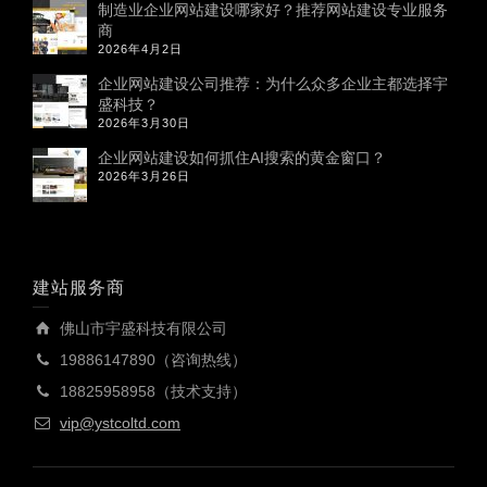
制造业企业网站建设哪家好？推荐网站建设专业服务
商
2026年4月2日
企业网站建设公司推荐：为什么众多企业主都选择宇
盛科技？
2026年3月30日
企业网站建设如何抓住AI搜索的黄金窗口？
2026年3月26日
建站服务商
佛山市宇盛科技有限公司
19886147890（咨询热线）
18825958958（技术支持）
vip@ystcoltd.com