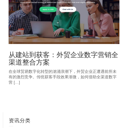
从建站到获客：外贸企业数字营销全
渠道整合方案
在全球贸易数字化转型的汹涌浪潮下，外贸企业正遭遇前所未
有的激烈竞争。传统获客手段效果渐微，如何借助全渠道数字
营 […]
资讯分类