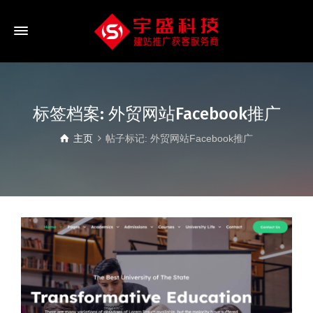
标签档案: 外贸网站Facebook推广
主页
帖子标记: 外贸网站Facebook推广