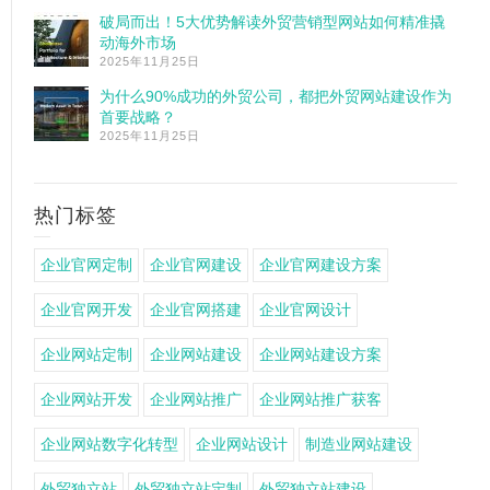
破局而出！5大优势解读外贸营销型网站如何精准撬
动海外市场
2025年11月25日
为什么90%成功的外贸公司，都把外贸网站建设作为
首要战略？
2025年11月25日
热门标签
企业官网定制
企业官网建设
企业官网建设方案
企业官网开发
企业官网搭建
企业官网设计
企业网站定制
企业网站建设
企业网站建设方案
企业网站开发
企业网站推广
企业网站推广获客
企业网站数字化转型
企业网站设计
制造业网站建设
外贸独立站
外贸独立站定制
外贸独立站建设