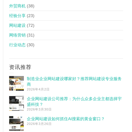
外贸商机
(38)
经验分享
(23)
网站建设
(72)
网络营销
(31)
行业动态
(30)
资讯推荐
制造业企业网站建设哪家好？推荐网站建设专业服务
商
2026年4月2日
企业网站建设公司推荐：为什么众多企业主都选择宇
盛科技？
2026年3月30日
企业网站建设如何抓住AI搜索的黄金窗口？
2026年3月26日