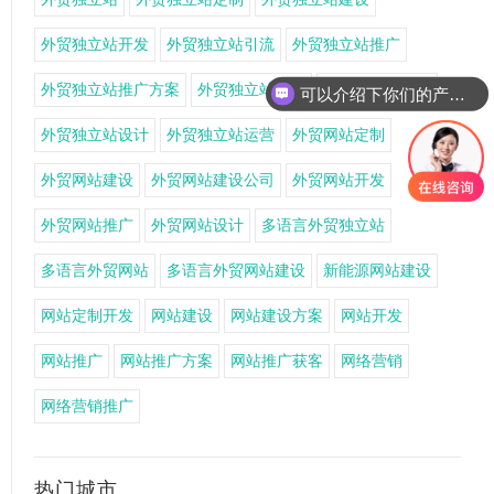
外贸独立站开发
外贸独立站引流
外贸独立站推广
外贸独立站推广方案
外贸独立站搭建
外贸独立站获客
可以介绍下你们的产品么
外贸独立站设计
外贸独立站运营
外贸网站定制
外贸网站建设
外贸网站建设公司
外贸网站开发
外贸网站推广
外贸网站设计
多语言外贸独立站
多语言外贸网站
多语言外贸网站建设
新能源网站建设
网站定制开发
网站建设
网站建设方案
网站开发
网站推广
网站推广方案
网站推广获客
网络营销
网络营销推广
热门城市