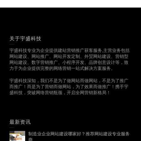
关于宇盛科技
宇盛科技专业为企业提供建站营销推广获客服务,主营业务包括
网站建设、网站推广、网站开发定制、外贸网站建设、营销型
网站建设、数字营销推广、小程序开发、品牌创意设计等，致
力于为企业提供完整的网络营销一站式解决方案服务。
宇盛科技深知，我们不是为了做网站而做网站，不是为了推广
而推广！而是为了营销而做网站，为了效果而做推广！携手宇
盛科技，突破网络营销瓶颈，开启全网营销新格局！
最新资讯
制造业企业网站建设哪家好？推荐网站建设专业服务
商