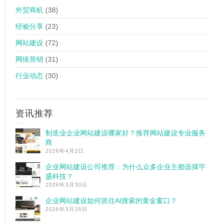
外贸商机
(38)
经验分享
(23)
网站建设
(72)
网络营销
(31)
行业动态
(30)
资讯推荐
制造业企业网站建设哪家好？推荐网站建设专业服务
商
2026年4月2日
企业网站建设公司推荐：为什么众多企业主都选择宇
盛科技？
2026年3月30日
企业网站建设如何抓住AI搜索的黄金窗口？
2026年3月26日