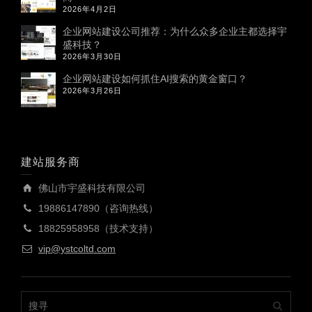
2026年4月2日
企业网站建设公司推荐：为什么众多企业主都选择宇
盛科技？
2026年3月30日
企业网站建设如何抓住AI搜索的黄金窗口？
2026年3月26日
建站服务商
佛山市宇盛科技有限公司
19886147890（咨询热线）
18825958958（技术支持）
vip@ystcoltd.com