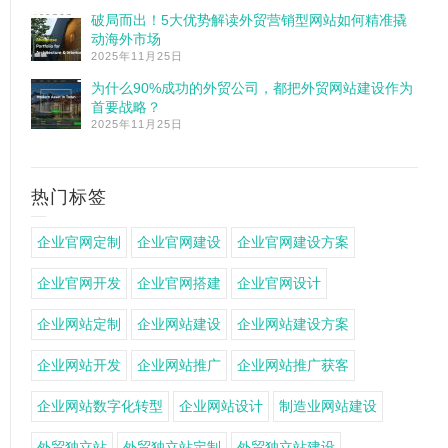
破局而出！5大优势解读外贸营销型网站如何精准撬
动海外市场
2025年11月25日
为什么90%成功的外贸公司，都把外贸网站建设作为
首要战略？
2025年11月25日
热门标签
企业官网定制
企业官网建设
企业官网建设方案
企业官网开发
企业官网搭建
企业官网设计
企业网站定制
企业网站建设
企业网站建设方案
企业网站开发
企业网站推广
企业网站推广获客
企业网站数字化转型
企业网站设计
制造业网站建设
外贸独立站
外贸独立站定制
外贸独立站建设