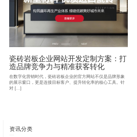
瓷砖岩板企业网站开发定制方案：打
造品牌竞争力与精准获客转化
在数字化营销时代，瓷砖岩板企业的官方网站不仅是品牌形象
的展示窗口，更是连接目标客户、提升转化率的核心工具。针
对 […]
资讯分类