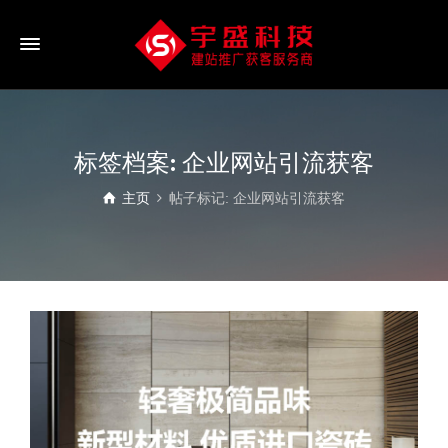
标签档案: 企业网站引流获客
主页
帖子标记: 企业网站引流获客