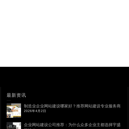
最新资讯
制造业企业网站建设哪家好？推荐网站建设专业服务商
2026年4月2日
企业网站建设公司推荐：为什么众多企业主都选择宇盛