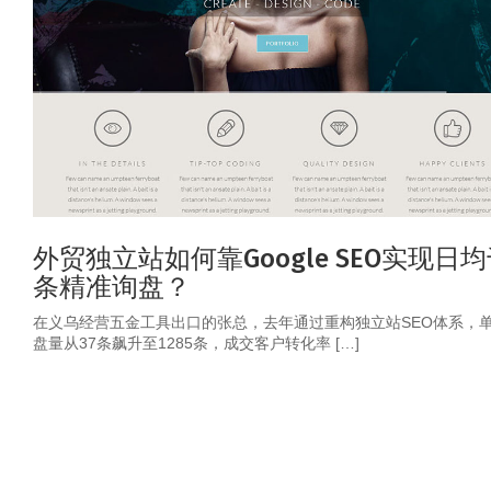
外贸独立站如何靠Google SEO实现日
条精准询盘？
在义乌经营五金工具出口的张总，去年通过重构独立站SEO体系，
盘量从37条飙升至1285条，成交客户转化率 […]