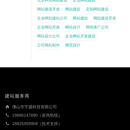
北京科技网站建设
企业网站建设
网站建设开发
网站建设
定制网站建设
企业网站建站公司
网站建站
网站建设开发
企业网站开发
网站设计
网络推广公司
网站设计公司
企业网站开发建设
公司网站制作
网页设计
建站服务商
佛山市宇盛科技有限公司
19886147890（咨询热线）
18825958958（技术支持）