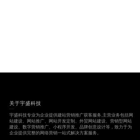
关于宇盛科技
宇盛科技专业为企业提供建站营销推广获客服务,主营业务包括网
站建设、网站推广、网站开发定制、外贸网站建设、营销型网站
建设、数字营销推广、小程序开发、品牌创意设计等，致力于为
企业提供完整的网络营销一站式解决方案服务。