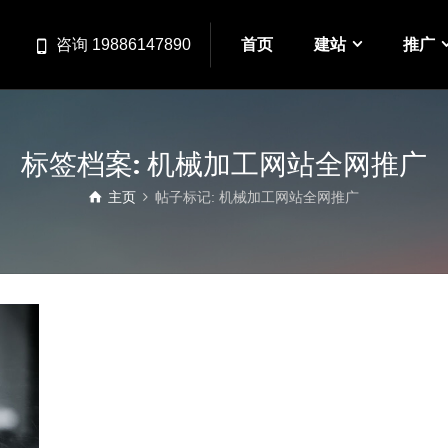
首页
建站
推广
咨询 19886147890
标签档案: 机械加工网站全网推广
主页
帖子标记: 机械加工网站全网推广