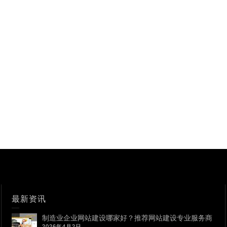
最新资讯
制造业企业网站建设哪家好？推荐网站建设专业服务商
2026年4月2日