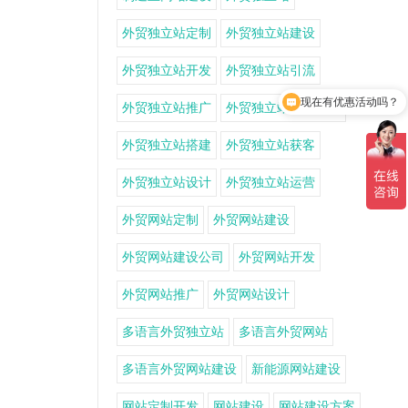
外贸独立站定制
外贸独立站建设
外贸独立站开发
外贸独立站引流
现在有优惠活动吗？
外贸独立站推广
外贸独立站推广方案
外贸独立站搭建
外贸独立站获客
外贸独立站设计
外贸独立站运营
外贸网站定制
外贸网站建设
外贸网站建设公司
外贸网站开发
外贸网站推广
外贸网站设计
多语言外贸独立站
多语言外贸网站
多语言外贸网站建设
新能源网站建设
网站定制开发
网站建设
网站建设方案