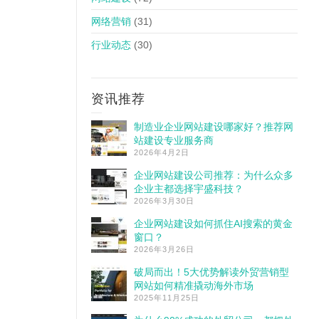
网络营销
(31)
行业动态
(30)
资讯推荐
制造业企业网站建设哪家好？推荐网
站建设专业服务商
2026年4月2日
企业网站建设公司推荐：为什么众多
企业主都选择宇盛科技？
2026年3月30日
企业网站建设如何抓住AI搜索的黄金
窗口？
2026年3月26日
破局而出！5大优势解读外贸营销型
网站如何精准撬动海外市场
2025年11月25日