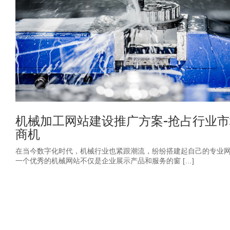
机械加工网站建设推广方案-抢占行业市
商机
在当今数字化时代，机械行业也紧跟潮流，纷纷搭建起自己的专业
一个优秀的机械网站不仅是企业展示产品和服务的窗 […]