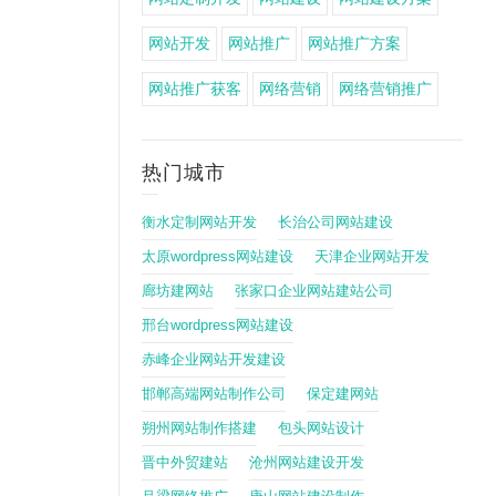
网站开发
网站推广
网站推广方案
网站推广获客
网络营销
网络营销推广
热门城市
衡水定制网站开发
长治公司网站建设
太原wordpress网站建设
天津企业网站开发
廊坊建网站
张家口企业网站建站公司
邢台wordpress网站建设
赤峰企业网站开发建设
邯郸高端网站制作公司
保定建网站
朔州网站制作搭建
包头网站设计
晋中外贸建站
沧州网站建设开发