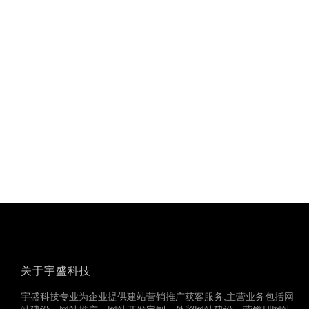
关于宇盛科技
宇盛科技专业为企业提供建站营销推广获客服务,主营业务包括网