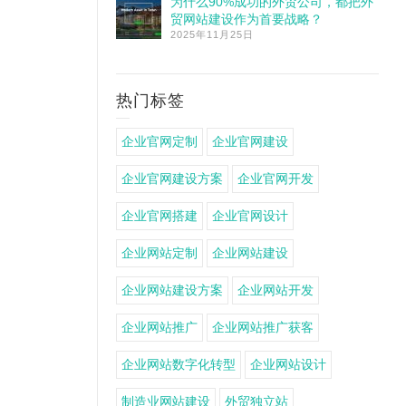
为什么90%成功的外贸公司，都把外
贸网站建设作为首要战略？
2025年11月25日
热门标签
企业官网定制
企业官网建设
企业官网建设方案
企业官网开发
企业官网搭建
企业官网设计
企业网站定制
企业网站建设
企业网站建设方案
企业网站开发
企业网站推广
企业网站推广获客
企业网站数字化转型
企业网站设计
制造业网站建设
外贸独立站