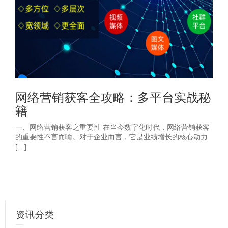
网络营销获客全攻略：多平台实战秘
籍
一、网络营销获客之重要性 在当今数字化时代，网络营销获客
的重要性不言而喻。对于企业而言，它是业绩增长的核心动力
[…]
资讯分类