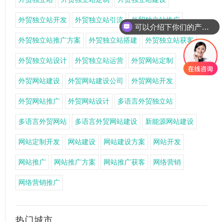
外贸独立站开发
外贸独立站引流
外贸独立站推广
可以介绍下你们的产品么
你们是怎么收费的呢
外贸独立站推广方案
外贸独立站搭建
外贸独立站获客
外贸独立站设计
外贸独立站运营
外贸网站定制
外贸网站建设
外贸网站建设公司
外贸网站开发
外贸网站推广
外贸网站设计
多语言外贸独立站
多语言外贸网站
多语言外贸网站建设
新能源网站建设
网站定制开发
网站建设
网站建设方案
网站开发
网站推广
网站推广方案
网站推广获客
网络营销
网络营销推广
热门城市