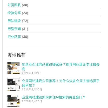
外贸商机
(38)
经验分享
(23)
网站建设
(72)
网络营销
(31)
行业动态
(30)
资讯推荐
制造业企业网站建设哪家好？推荐网站建设专业服务
商
2026年4月2日
企业网站建设公司推荐：为什么众多企业主都选择宇
盛科技？
2026年3月30日
企业网站建设如何抓住AI搜索的黄金窗口？
2026年3月26日