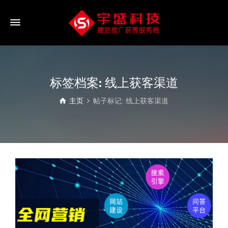
标签档案: 线上获客渠道
主页
帖子标记: 线上获客渠道