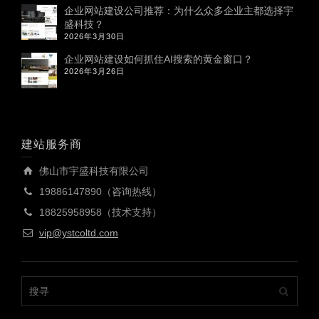
企业网站建设公司推荐：为什么众多企业主都选择宇
盛科技？
2026年3月30日
企业网站建设如何抓住AI搜索的黄金窗口？
2026年3月26日
建站服务商
佛山市宇盛科技有限公司
19886147890（咨询热线）
18825958958（技术支持）
vip@ystcoltd.com