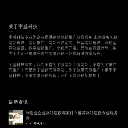
关于宇盛科技
宇盛科技专业为企业提供建站营销推广获客服务,主营业务包括
网站建设、网站推广、网站开发定制、外贸网站建设、营销型
网站建设、数字营销推广、小程序开发、品牌创意设计等，致
力于为企业提供完整的网络营销一站式解决方案服务。
宇盛科技深知，我们不是为了做网站而做网站，不是为了推广
而推广！而是为了营销而做网站，为了效果而做推广！携手宇
盛科技，突破网络营销瓶颈，开启全网营销新格局！
最新资讯
制造业企业网站建设哪家好？推荐网站建设专业服务
商
2026年4月2日