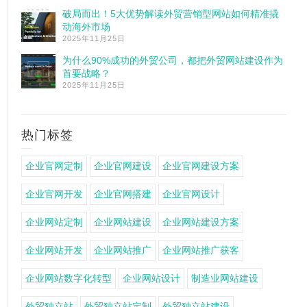
破局而出！5大优势解读外贸营销型网站如何精准撬
动海外市场
2025年11月25日
为什么90%成功的外贸公司，都把外贸网站建设作为
首要战略？
2025年11月25日
热门标签
企业官网定制
企业官网建设
企业官网建设方案
企业官网开发
企业官网搭建
企业官网设计
企业网站定制
企业网站建设
企业网站建设方案
企业网站开发
企业网站推广
企业网站推广获客
企业网站数字化转型
企业网站设计
制造业网站建设
外贸独立站
外贸独立站定制
外贸独立站建设