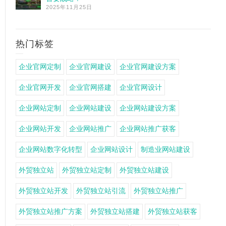
2025年11月25日
热门标签
企业官网定制
企业官网建设
企业官网建设方案
企业官网开发
企业官网搭建
企业官网设计
企业网站定制
企业网站建设
企业网站建设方案
企业网站开发
企业网站推广
企业网站推广获客
企业网站数字化转型
企业网站设计
制造业网站建设
外贸独立站
外贸独立站定制
外贸独立站建设
外贸独立站开发
外贸独立站引流
外贸独立站推广
外贸独立站推广方案
外贸独立站搭建
外贸独立站获客