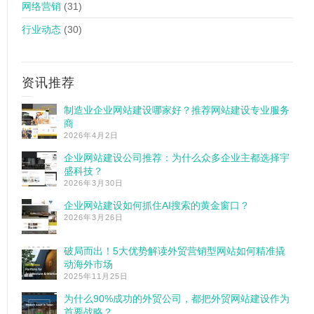
网络营销
(31)
行业动态
(30)
资讯推荐
制造业企业网站建设哪家好？推荐网站建设专业服务
商
2026年4月2日
企业网站建设公司推荐：为什么众多企业主都选择宇
盛科技？
2026年3月30日
企业网站建设如何抓住AI搜索的黄金窗口？
2026年3月26日
破局而出！5大优势解读外贸营销型网站如何精准撬
动海外市场
2025年11月25日
为什么90%成功的外贸公司，都把外贸网站建设作为
首要战略？