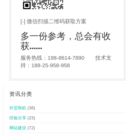
[-] 微信扫描二维码获取方案
多一份参考，总会有收
获……
服务热线：198-8614-7890 技术支
持：188-25-958-958
资讯分类
外贸商机
(38)
经验分享
(23)
网站建设
(72)