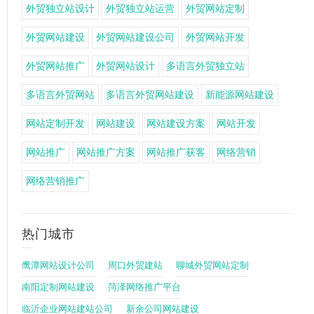
外贸独立站设计
外贸独立站运营
外贸网站定制
外贸网站建设
外贸网站建设公司
外贸网站开发
外贸网站推广
外贸网站设计
多语言外贸独立站
多语言外贸网站
多语言外贸网站建设
新能源网站建设
网站定制开发
网站建设
网站建设方案
网站开发
网站推广
网站推广方案
网站推广获客
网络营销
网络营销推广
热门城市
鹰潭网站设计公司
周口外贸建站
聊城外贸网站定制
南阳定制网站建设
菏泽网络推广平台
临沂企业网站建站公司
新余公司网站建设