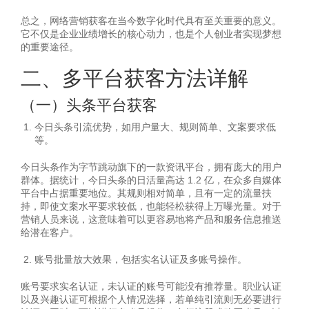
总之，网络营销获客在当今数字化时代具有至关重要的意义。
它不仅是企业业绩增长的核心动力，也是个人创业者实现梦想
的重要途径。
二、多平台获客方法详解
（一）头条平台获客
今日头条引流优势，如用户量大、规则简单、文案要求低
等。
今日头条作为字节跳动旗下的一款资讯平台，拥有庞大的用户
群体。据统计，今日头条的日活量高达 1.2 亿，在众多自媒体
平台中占据重要地位。其规则相对简单，且有一定的流量扶
持，即使文案水平要求较低，也能轻松获得上万曝光量。对于
营销人员来说，这意味着可以更容易地将产品和服务信息推送
给潜在客户。
账号批量放大效果，包括实名认证及多账号操作。
账号要求实名认证，未认证的账号可能没有推荐量。职业认证
以及兴趣认证可根据个人情况选择，若单纯引流则无必要进行