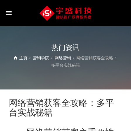
热门资讯
主页
营销学院
网络营销
网络营销获客全攻略：
多平台实战秘籍
网络营销获客全攻略：多平
台实战秘籍