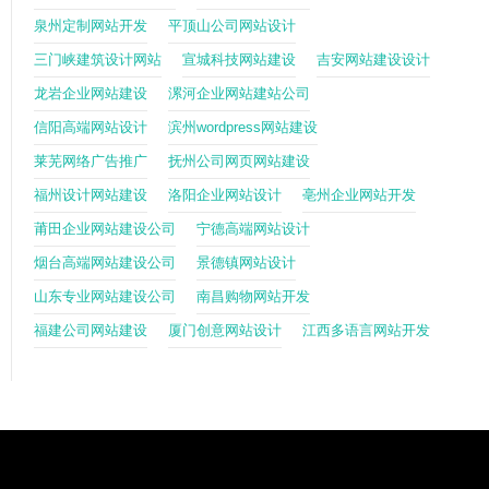
泉州定制网站开发
平顶山公司网站设计
三门峡建筑设计网站
宣城科技网站建设
吉安网站建设设计
龙岩企业网站建设
漯河企业网站建站公司
信阳高端网站设计
滨州wordpress网站建设
莱芜网络广告推广
抚州公司网页网站建设
福州设计网站建设
洛阳企业网站设计
亳州企业网站开发
莆田企业网站建设公司
宁德高端网站设计
烟台高端网站建设公司
景德镇网站设计
山东专业网站建设公司
南昌购物网站开发
福建公司网站建设
厦门创意网站设计
江西多语言网站开发