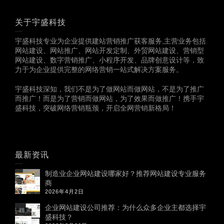
关于宇盛科技
宇盛科技专业为企业提供建站营销推广获客服务,主营业务包括
网站建设、网站推广、网站开发定制、外贸网站建设、营销型
网站建设、数字营销推广、小程序开发、品牌创意设计等，致
力于为企业提供完整的网络营销一站式解决方案服务。
宇盛科技深知，我们不是为了做网站而做网站，不是为了推广
而推广！而是为了营销而做网站，为了效果而做推广！携手宇
盛科技，突破网络营销瓶颈，开启全网营销新格局！
最新资讯
制造业企业网站建设哪家好？推荐网站建设专业服务
商
2026年4月2日
企业网站建设公司推荐：为什么众多企业主都选择宇
盛科技？