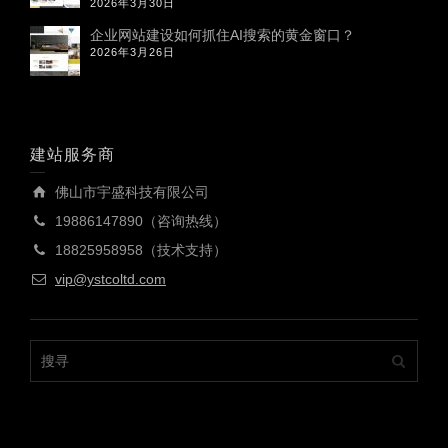
2026年3月30日
企业网站建设如何抓住AI搜索的黄金窗口？
2026年3月26日
建站服务商
佛山市宇盛科技有限公司
19886147890（咨询热线）
18825958958（技术支持）
vip@ystcoltd.com