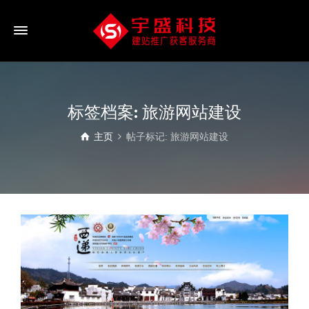
标签档案: 旅游网站建设
主页
帖子标记: 旅游网站建设