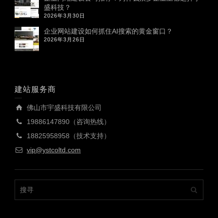
盛科技？
2026年3月30日
企业网站建设如何抓住AI搜索的黄金窗口？
2026年3月26日
建站服务商
佛山市宇盛科技有限公司
19886147890（咨询热线）
18825958958（技术支持）
vip@ystcoltd.com