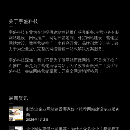
关于宇盛科技
宇盛科技专业为企业提供建站营销推广获客服务,主营业务包括
网站建设、网站推广、网站开发定制、外贸网站建设、营销型
网站建设、数字营销推广、小程序开发、品牌创意设计等，致
力于为企业提供完整的网络营销一站式解决方案服务。
宇盛科技深知，我们不是为了做网站而做网站，不是为了推广
而推广！而是为了营销而做网站，为了效果而做推广！携手宇
盛科技，突破网络营销瓶颈，开启全网营销新格局！
最新资讯
制造业企业网站建设哪家好？推荐网站建设专业服务
商
2026年4月2日
企业网站建设公司推荐：为什么众多企业主都选择宇