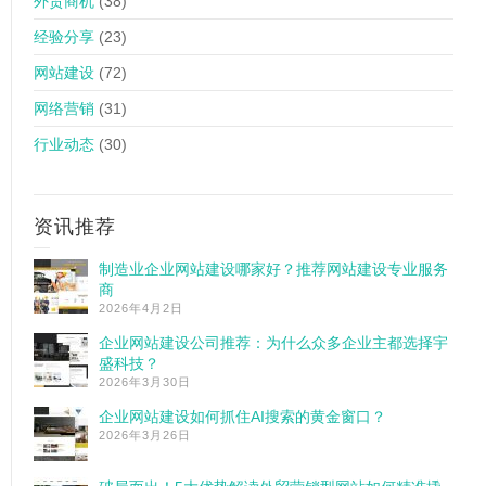
外贸商机
(38)
经验分享
(23)
网站建设
(72)
网络营销
(31)
行业动态
(30)
资讯推荐
制造业企业网站建设哪家好？推荐网站建设专业服务
商
2026年4月2日
企业网站建设公司推荐：为什么众多企业主都选择宇
盛科技？
2026年3月30日
企业网站建设如何抓住AI搜索的黄金窗口？
2026年3月26日