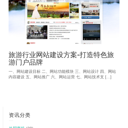
旅游行业网站建设方案-打造特色旅
游门户品牌
一、网站建设目标 二、网站功能模块 三、网站设计 四、网站
内容建设 五、网站推广 六、网站运营 七、网站技术支 […]
资讯分类