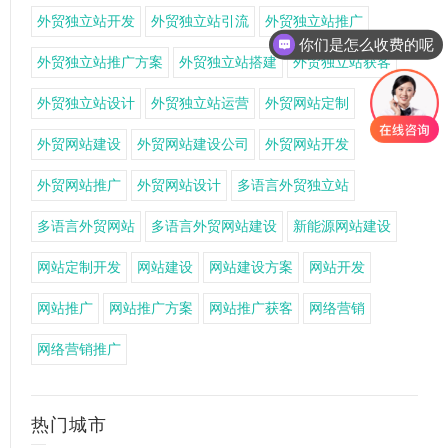
外贸独立站开发
外贸独立站引流
外贸独立站推广
你们是怎么收费的呢
外贸独立站推广方案
外贸独立站搭建
外贸独立站获客
外贸独立站设计
外贸独立站运营
外贸网站定制
外贸网站建设
外贸网站建设公司
外贸网站开发
外贸网站推广
外贸网站设计
多语言外贸独立站
多语言外贸网站
多语言外贸网站建设
新能源网站建设
网站定制开发
网站建设
网站建设方案
网站开发
网站推广
网站推广方案
网站推广获客
网络营销
网络营销推广
热门城市