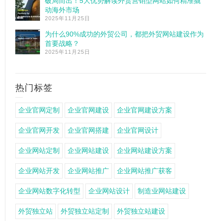
破局而出！5大优势解读外贸营销型网站如何精准撬
动海外市场
2025年11月25日
为什么90%成功的外贸公司，都把外贸网站建设作为
首要战略？
2025年11月25日
热门标签
企业官网定制
企业官网建设
企业官网建设方案
企业官网开发
企业官网搭建
企业官网设计
企业网站定制
企业网站建设
企业网站建设方案
企业网站开发
企业网站推广
企业网站推广获客
企业网站数字化转型
企业网站设计
制造业网站建设
外贸独立站
外贸独立站定制
外贸独立站建设