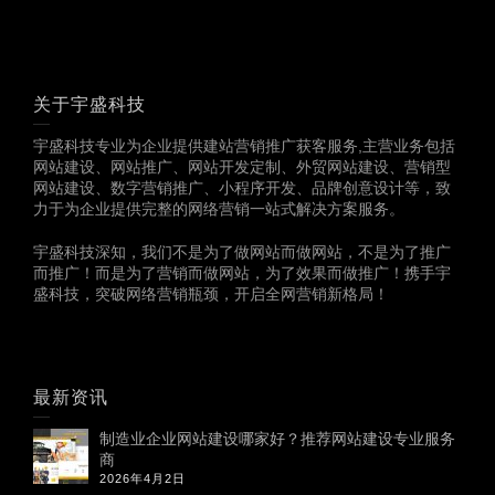
关于宇盛科技
宇盛科技专业为企业提供建站营销推广获客服务,主营业务包括
网站建设、网站推广、网站开发定制、外贸网站建设、营销型
网站建设、数字营销推广、小程序开发、品牌创意设计等，致
力于为企业提供完整的网络营销一站式解决方案服务。
宇盛科技深知，我们不是为了做网站而做网站，不是为了推广
而推广！而是为了营销而做网站，为了效果而做推广！携手宇
盛科技，突破网络营销瓶颈，开启全网营销新格局！
最新资讯
制造业企业网站建设哪家好？推荐网站建设专业服务
商
2026年4月2日