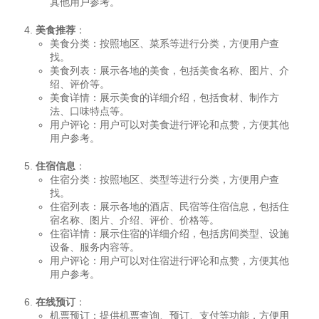
其他用户参考。
美食推荐
：
美食分类：按照地区、菜系等进行分类，方便用户查
找。
美食列表：展示各地的美食，包括美食名称、图片、介
绍、评价等。
美食详情：展示美食的详细介绍，包括食材、制作方
法、口味特点等。
用户评论：用户可以对美食进行评论和点赞，方便其他
用户参考。
住宿信息
：
住宿分类：按照地区、类型等进行分类，方便用户查
找。
住宿列表：展示各地的酒店、民宿等住宿信息，包括住
宿名称、图片、介绍、评价、价格等。
住宿详情：展示住宿的详细介绍，包括房间类型、设施
设备、服务内容等。
用户评论：用户可以对住宿进行评论和点赞，方便其他
用户参考。
在线预订
：
机票预订：提供机票查询、预订、支付等功能，方便用