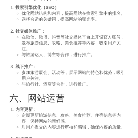
搜索引擎优化（SEO）
：
优化网站结构和内容，提高网站在搜索引擎中的排名。
选择合适的关键词，提高网站的曝光率。
社交媒体推广
：
在微信、微博、抖音等社交媒体平台上开设官方账号，
发布旅游信息、攻略、美食推荐等内容，吸引用户关
注。
与旅游达人、博主等合作，进行推广。
线下推广
：
参加旅游展会、活动等，展示网站的特色和优势，吸引
用户关注。
与旅行社、酒店等合作，进行推广。
六、网站运营
内容更新
：
定期更新旅游信息、攻略、美食推荐、住宿信息等内
容，保持网站的新鲜感。
对用户提交的内容进行审核和编辑，确保内容的质量。