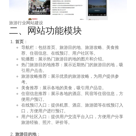
旅游行业网站建设
二、网站功能模块
首页
：
导航栏：包括首页、旅游目的地、旅游攻略、美食推
荐、住宿信息、在线预订、用户社区等。
轮播图：展示热门旅游目的地的图片和介绍。
热门旅游目的地推荐：展示近期热门的旅游目的地，吸
引用户点击。
旅游攻略推荐：展示优质的旅游攻略，为用户提供参
考。
美食推荐：展示各地的美食，吸引用户品尝。
住宿信息推荐：展示各地的酒店、民宿等住宿信息，方
便用户预订。
在线预订入口：提供机票、酒店、旅游团等在线预订入
口，方便用户进行预订。
用户社区入口：提供用户交流平台入口，方便用户分享
旅游经验、照片、评价等。
旅游目的地
：