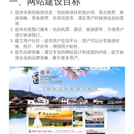
一、网站建设目标
提供全面的旅游信息：包括旅游目的地介绍、景点推荐、旅
游攻略、美食推荐、住宿信息等，满足用户对旅游信息的需
求。
提供在线预订服务：包括机票、酒店、旅游团等，方便用户
进行旅游预订。
建立用户社区：提供用户交流平台，用户可以分享旅游经
验、照片、评价等，增强用户粘性。
提升品牌形象：通过专业的网站设计和优质的内容，提升旅
游企业的品牌形象，吸引更多用户。