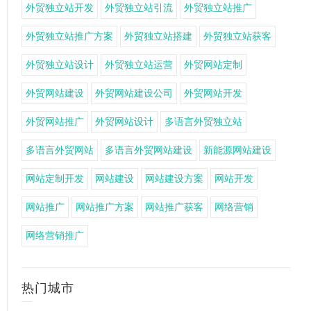
外贸独立站开发
外贸独立站引流
外贸独立站推广
外贸独立站推广方案
外贸独立站搭建
外贸独立站获客
外贸独立站设计
外贸独立站运营
外贸网站定制
外贸网站建设
外贸网站建设公司
外贸网站开发
外贸网站推广
外贸网站设计
多语言外贸独立站
多语言外贸网站
多语言外贸网站建设
新能源网站建设
网站定制开发
网站建设
网站建设方案
网站开发
网站推广
网站推广方案
网站推广获客
网络营销
网络营销推广
热门城市