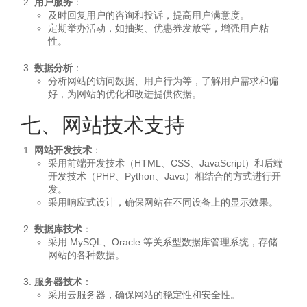
用户服务
：
及时回复用户的咨询和投诉，提高用户满意度。
定期举办活动，如抽奖、优惠券发放等，增强用户粘
性。
数据分析
：
分析网站的访问数据、用户行为等，了解用户需求和偏
好，为网站的优化和改进提供依据。
七、网站技术支持
网站开发技术
：
采用前端开发技术（HTML、CSS、JavaScript）和后端
开发技术（PHP、Python、Java）相结合的方式进行开
发。
采用响应式设计，确保网站在不同设备上的显示效果。
数据库技术
：
采用 MySQL、Oracle 等关系型数据库管理系统，存储
网站的各种数据。
服务器技术
：
采用云服务器，确保网站的稳定性和安全性。