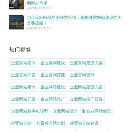
动海外市场
2025年11月25日
为什么90%成功的外贸公司，都把外贸网站建设作为
首要战略？
2025年11月25日
热门标签
企业官网定制
企业官网建设
企业官网建设方案
企业官网开发
企业官网搭建
企业官网设计
企业网站定制
企业网站建设
企业网站建设方案
企业网站开发
企业网站推广
企业网站推广获客
企业网站数字化转型
企业网站设计
制造业网站建设
外贸独立站
外贸独立站定制
外贸独立站建设