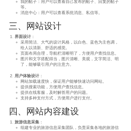
我的帖子：用户可以查看自己发布的帖子、回复的帖子
等。
消息中心：用户可以查看系统消息、私信等。
三、网站设计
界面设计
：
采用简洁、大气的设计风格，以白色、蓝色为主色调，
给人以清新、舒适的感觉。
页面布局合理，导航栏清晰明了，方便用户查找信息。
图片和文字搭配得当，图片清晰、美观，文字简洁、明
了，能够吸引用户的注意力。
用户体验设计
：
网站加载速度快，保证用户能够快速访问网站。
提供搜索功能，方便用户查找信息。
提供在线客服，及时解答用户的问题。
支持多种支付方式，方便用户进行支付。
四、网站内容建设
旅游信息采集
：
组建专业的旅游信息采集团队，负责采集各地的旅游信