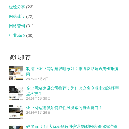
经验分享
(23)
网站建设
(72)
网络营销
(31)
行业动态
(30)
资讯推荐
制造业企业网站建设哪家好？推荐网站建设专业服务
商
2026年4月2日
企业网站建设公司推荐：为什么众多企业主都选择宇
盛科技？
2026年3月30日
企业网站建设如何抓住AI搜索的黄金窗口？
2026年3月26日
破局而出！5大优势解读外贸营销型网站如何精准撬