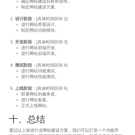
确定网站建设目标和需求。
制定网站建设方案。
设计阶段
：[具体时间区间 2]
进行网站界面设计。
制定网站功能模块。
开发阶段
：[具体时间区间 3]
进行网站前端开发。
进行网站后端开发。
测试阶段
：[具体时间区间 4]
进行网站功能测试。
进行网站性能测试。
上线阶段
：[具体时间区间 5]
部署网站到服务器。
进行网站备案。
正式上线网站。
十、总结
通过以上旅游行业网站建设方案，我们可以打造一个功能齐