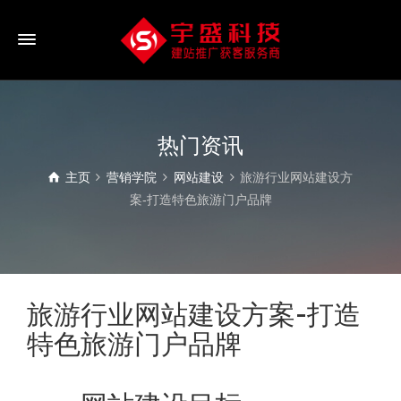
热门资讯
主页
营销学院
网站建设
旅游行业网站建设方
案-打造特色旅游门户品牌
旅游行业网站建设方案-打造
特色旅游门户品牌