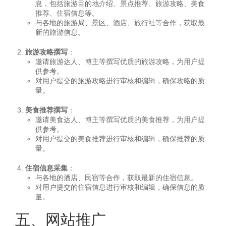
息，包括旅游目的地介绍、景点推荐、旅游攻略、美食
推荐、住宿信息等。
与各地的旅游局、景区、酒店、旅行社等合作，获取最
新的旅游信息。
旅游攻略撰写
：
邀请旅游达人、博主等撰写优质的旅游攻略，为用户提
供参考。
对用户提交的旅游攻略进行审核和编辑，确保攻略的质
量。
美食推荐撰写
：
邀请美食达人、博主等撰写优质的美食推荐，为用户提
供参考。
对用户提交的美食推荐进行审核和编辑，确保推荐的质
量。
住宿信息采集
：
与各地的酒店、民宿等合作，获取最新的住宿信息。
对用户提交的住宿信息进行审核和编辑，确保信息的质
量。
五、网站推广