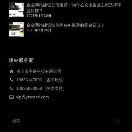
企业网站建设公司推荐：为什么众多企业主都选择宇
盛科技？
2026年3月30日
企业网站建设如何抓住AI搜索的黄金窗口？
2026年3月26日
建站服务商
佛山市宇盛科技有限公司
19886147890（咨询热线）
18825958958（技术支持）
vip@ystcoltd.com