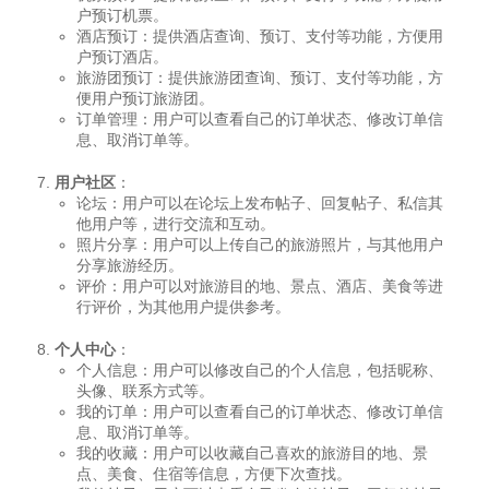
户预订机票。
酒店预订：提供酒店查询、预订、支付等功能，方便用
户预订酒店。
旅游团预订：提供旅游团查询、预订、支付等功能，方
便用户预订旅游团。
订单管理：用户可以查看自己的订单状态、修改订单信
息、取消订单等。
用户社区
：
论坛：用户可以在论坛上发布帖子、回复帖子、私信其
他用户等，进行交流和互动。
照片分享：用户可以上传自己的旅游照片，与其他用户
分享旅游经历。
评价：用户可以对旅游目的地、景点、酒店、美食等进
行评价，为其他用户提供参考。
个人中心
：
个人信息：用户可以修改自己的个人信息，包括昵称、
头像、联系方式等。
我的订单：用户可以查看自己的订单状态、修改订单信
息、取消订单等。
我的收藏：用户可以收藏自己喜欢的旅游目的地、景
点、美食、住宿等信息，方便下次查找。