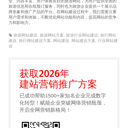
全、内容丰富、用户体验良好的旅游网站，为用户提供全面的
旅游信息和在线预订服务，同时也为旅游企业提供一个展示品
牌形象和推广产品的平台。在网站建设过程中，我们需要注重
用户需求和体验，不断优化网站功能和内容，提高网站的竞争
力和影响力。
旅游网站建设
,
旅游网站方案
,
旅游行业网站建设
,
旅行网站
建设
,
旅行网站建设方案
,
网站建设
,
网站建设方案
,
行业网站建
设
获取2026年
建站营销推广方案
已成功帮助1500+家知名企业完成数字
化转型！赋能企业突破网络营销瓶颈，
开启全网营销新格局！