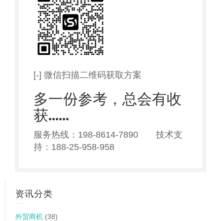
[-] 微信扫描二维码获取方案
多一份参考，总会有收
获……
服务热线：198-8614-7890 技术支
持：188-25-958-958
资讯分类
外贸商机
(38)