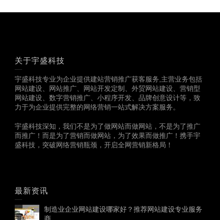
关于宇盛科技
宇盛科技专业为企业提供建站营销推广获客服务,主营业务包括
网站建设、网站推广、网站开发定制、外贸网站建设、营销型
网站建设、数字营销推广、小程序开发、品牌创意设计等，致
力于为企业提供完整的网络营销一站式解决方案服务。
宇盛科技深知，我们不是为了做网站而做网站，不是为了推广
而推广！而是为了营销而做网站，为了效果而做推广！携手宇
盛科技，突破网络营销瓶颈，开启全网营销新格局！
最新资讯
制造业企业网站建设哪家好？推荐网站建设专业服务
商