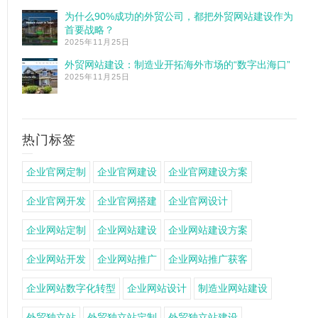
为什么90%成功的外贸公司，都把外贸网站建设作为
首要战略？
2025年11月25日
外贸网站建设：制造业开拓海外市场的“数字出海口”
2025年11月25日
热门标签
企业官网定制
企业官网建设
企业官网建设方案
企业官网开发
企业官网搭建
企业官网设计
企业网站定制
企业网站建设
企业网站建设方案
企业网站开发
企业网站推广
企业网站推广获客
企业网站数字化转型
企业网站设计
制造业网站建设
外贸独立站
外贸独立站定制
外贸独立站建设