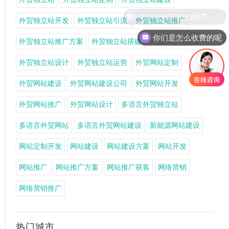
可以介绍下你们的产品么
外贸独立站开发
外贸独立站引流
外贸独立站推广
你们是怎么收费的呢
外贸独立站推广方案
外贸独立站搭建
外贸独立站获客
外贸独立站设计
外贸独立站运营
外贸网站定制
外贸网站建设
外贸网站建设公司
外贸网站开发
外贸网站推广
外贸网站设计
多语言外贸独立站
多语言外贸网站
多语言外贸网站建设
新能源网站建设
网站定制开发
网站建设
网站建设方案
网站开发
网站推广
网站推广方案
网站推广获客
网络营销
网络营销推广
热门城市