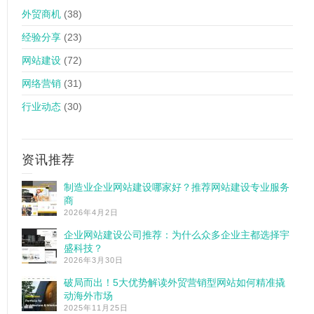
外贸商机
(38)
经验分享
(23)
网站建设
(72)
网络营销
(31)
行业动态
(30)
资讯推荐
制造业企业网站建设哪家好？推荐网站建设专业服务
商
2026年4月2日
企业网站建设公司推荐：为什么众多企业主都选择宇
盛科技？
2026年3月30日
破局而出！5大优势解读外贸营销型网站如何精准撬
动海外市场
2025年11月25日