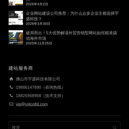
2026年4月2日
企业网站建设公司推荐：为什么众多企业主都选择宇
盛科技？
2026年3月30日
破局而出！5大优势解读外贸营销型网站如何精准撬
动海外市场
2025年11月25日
建站服务商
佛山市宇盛科技有限公司
19886147890（咨询热线）
18825958958（技术支持）
vip@ystcoltd.com