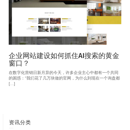
企业网站建设如何抓住AI搜索的黄金
窗口？
在数字化营销日新月异的今天，许多企业主心中都有一个共同
的困惑：“我们花了几万块做的官网，为什么到现在一个询盘都
[…]
资讯分类