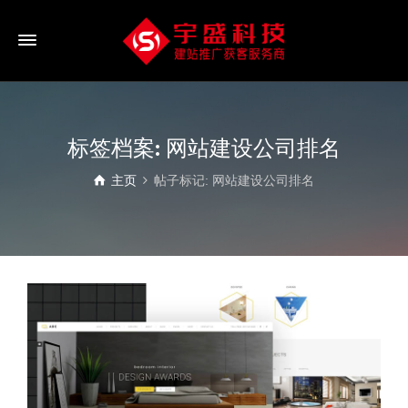
标签档案: 网站建设公司排名
主页
帖子标记: 网站建设公司排名