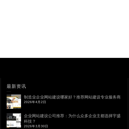
最新资讯
制造业企业网站建设哪家好？推荐网站建设专业服务商
2026年4月2日
企业网站建设公司推荐：为什么众多企业主都选择宇盛
科技？
2026年3月30日