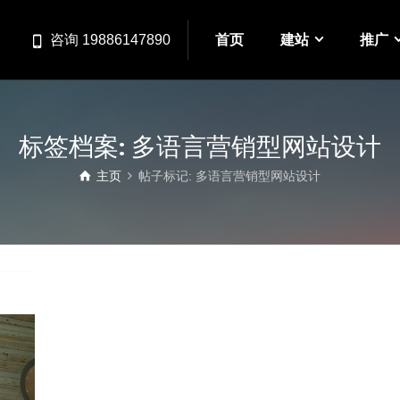
首页
建站
推广
咨询 19886147890
标签档案: 多语言营销型网站设计
主页
帖子标记: 多语言营销型网站设计