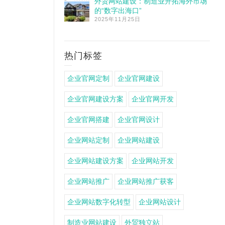
外贸网站建设：制造业开拓海外市场
的“数字出海口”
2025年11月25日
热门标签
企业官网定制
企业官网建设
企业官网建设方案
企业官网开发
企业官网搭建
企业官网设计
企业网站定制
企业网站建设
企业网站建设方案
企业网站开发
企业网站推广
企业网站推广获客
企业网站数字化转型
企业网站设计
制造业网站建设
外贸独立站