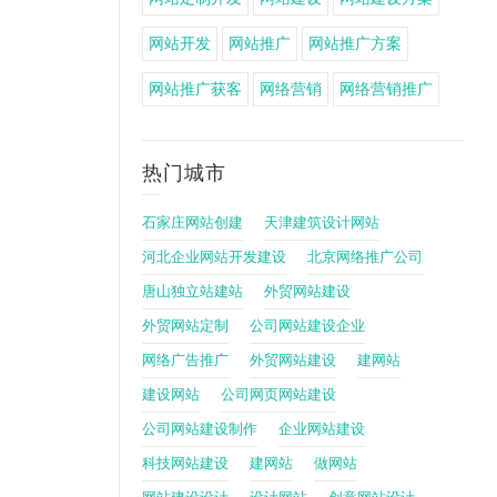
网站开发
网站推广
网站推广方案
网站推广获客
网络营销
网络营销推广
热门城市
石家庄网站创建
天津建筑设计网站
河北企业网站开发建设
北京网络推广公司
唐山独立站建站
外贸网站建设
外贸网站定制
公司网站建设企业
网络广告推广
外贸网站建设
建网站
建设网站
公司网页网站建设
公司网站建设制作
企业网站建设
科技网站建设
建网站
做网站