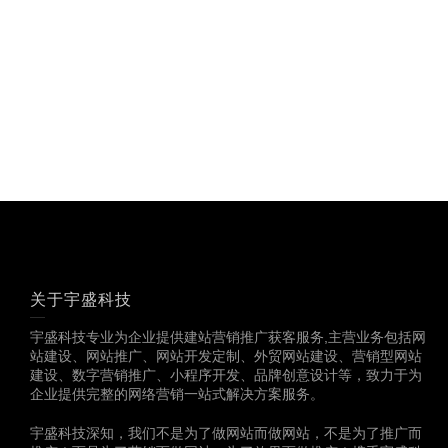
关于宇盛科技
宇盛科技专业为企业提供建站营销推广获客服务,主营业务包括网
站建设、网站推广、网站开发定制、外贸网站建设、营销型网站
建设、数字营销推广、小程序开发、品牌创意设计等，致力于为
企业提供完整的网络营销一站式解决方案服务。
宇盛科技深知，我们不是为了做网站而做网站，不是为了推广而