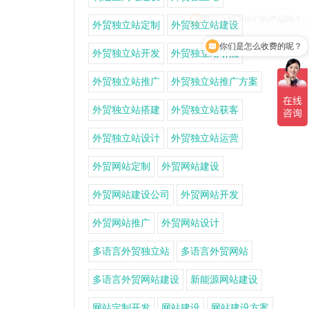
外贸独立站定制
外贸独立站建设
你们是怎么收费的呢？
外贸独立站开发
外贸独立站引流
外贸独立站推广
外贸独立站推广方案
外贸独立站搭建
外贸独立站获客
外贸独立站设计
外贸独立站运营
外贸网站定制
外贸网站建设
外贸网站建设公司
外贸网站开发
外贸网站推广
外贸网站设计
多语言外贸独立站
多语言外贸网站
多语言外贸网站建设
新能源网站建设
网站定制开发
网站建设
网站建设方案