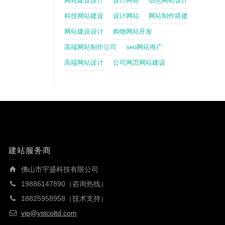
网站建设设计
设计网站
创意网站设计
科技网站建设
设计网站
网站制作搭建
网站建设设计
购物网站开发
高端网站制作公司
seo网站推广
高端网站设计
公司网页网站建设
建站服务商
佛山市宇盛科技有限公司
19886147890（咨询热线）
18825958958（技术支持）
vip@ystcoltd.com