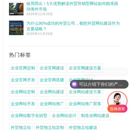
破局而出！5大优势解读外贸营销型网站如何精准撬
动海外市场
2025年11月25日
为什么90%成功的外贸公司，都把外贸网站建设作为
首要战略？
2025年11月25日
热门标签
企业官网定制
企业官网建设
企业官网建设方案
企业官网开发
企业官网搭建
企业官网设计
可以介绍下你们的产品么
企业网站定制
企业网站建设
企业网站建设方案
企业网站开发
企业网站推广
企业网站推广获客
企业网站数字化转型
企业网站设计
制造业网站建设
外贸独立站
外贸独立站定制
外贸独立站建设