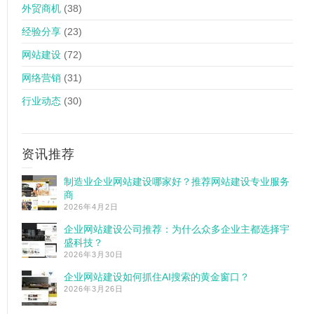
外贸商机
(38)
经验分享
(23)
网站建设
(72)
网络营销
(31)
行业动态
(30)
资讯推荐
制造业企业网站建设哪家好？推荐网站建设专业服务
商
2026年4月2日
企业网站建设公司推荐：为什么众多企业主都选择宇
盛科技？
2026年3月30日
企业网站建设如何抓住AI搜索的黄金窗口？
2026年3月26日