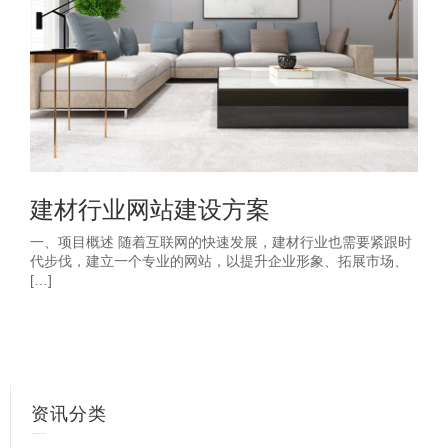
建材行业网站建设方案
一、项目概述 随着互联网的快速发展，建材行业也需要紧跟时
代步伐，建立一个专业的网站，以提升企业形象、拓展市场、
[…]
资讯分类