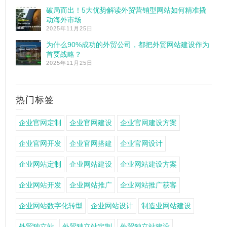
破局而出！5大优势解读外贸营销型网站如何精准撬
动海外市场
2025年11月25日
为什么90%成功的外贸公司，都把外贸网站建设作为
首要战略？
2025年11月25日
热门标签
企业官网定制
企业官网建设
企业官网建设方案
企业官网开发
企业官网搭建
企业官网设计
企业网站定制
企业网站建设
企业网站建设方案
企业网站开发
企业网站推广
企业网站推广获客
企业网站数字化转型
企业网站设计
制造业网站建设
外贸独立站
外贸独立站定制
外贸独立站建设