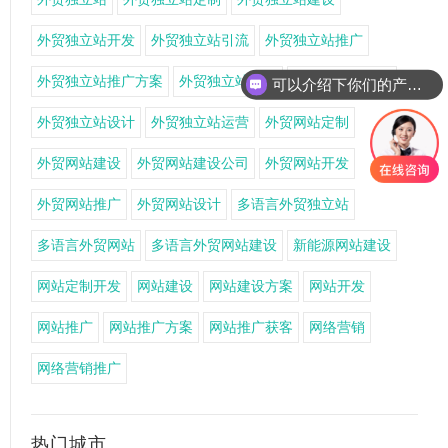
外贸独立站开发
外贸独立站引流
外贸独立站推广
外贸独立站推广方案
外贸独立站搭建
外贸独立站获客
可以介绍下你们的产品么
外贸独立站设计
外贸独立站运营
外贸网站定制
外贸网站建设
外贸网站建设公司
外贸网站开发
外贸网站推广
外贸网站设计
多语言外贸独立站
多语言外贸网站
多语言外贸网站建设
新能源网站建设
网站定制开发
网站建设
网站建设方案
网站开发
网站推广
网站推广方案
网站推广获客
网络营销
网络营销推广
热门城市