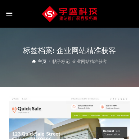
标签档案: 企业网站精准获客
主页
帖子标记: 企业网站精准获客