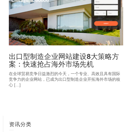
出口型制造企业网站建设8大策略方
案：快速抢占海外市场先机
在全球贸易竞争日益激烈的今天，一个专业、高效且具有国际
竞争力的企业网站，已成为出口型制造企业开拓海外市场的核
心 […]
资讯分类