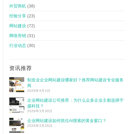
外贸商机
(38)
经验分享
(23)
网站建设
(72)
网络营销
(31)
行业动态
(30)
资讯推荐
制造业企业网站建设哪家好？推荐网站建设专业服务
商
2026年4月2日
企业网站建设公司推荐：为什么众多企业主都选择宇
盛科技？
2026年3月30日
企业网站建设如何抓住AI搜索的黄金窗口？
2026年3月26日