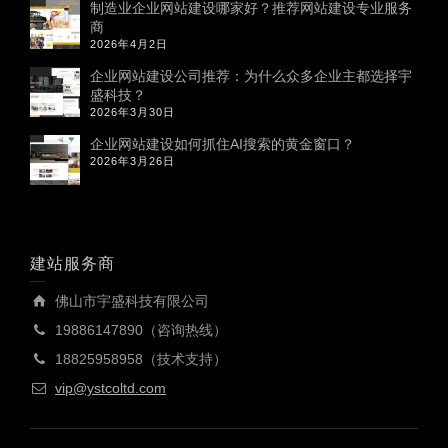
制造业企业网站建设哪家好？推荐网站建设专业服务
商
2026年4月2日
企业网站建设公司推荐：为什么众多企业主都选择宇
盛科技？
2026年3月30日
企业网站建设如何抓住AI搜索的黄金窗口？
2026年3月26日
建站服务商
佛山市宇盛科技有限公司
19886147890（咨询热线）
18825958958（技术支持）
vip@ystcoltd.com