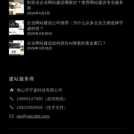
制造业企业网站建设哪家好？推荐网站建设专业服务
商
2026年4月2日
企业网站建设公司推荐：为什么众多企业主都选择宇
盛科技？
2026年3月30日
企业网站建设如何抓住AI搜索的黄金窗口？
2026年3月26日
建站服务商
佛山市宇盛科技有限公司
19886147890（咨询热线）
18825958958（技术支持）
vip@ystcoltd.com