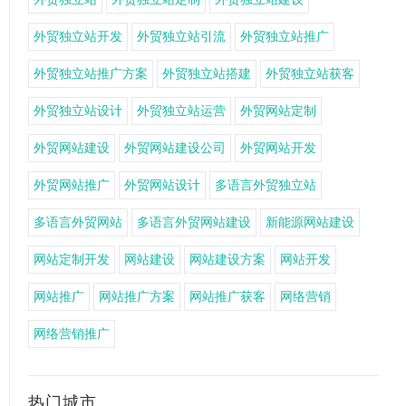
外贸独立站开发
外贸独立站引流
外贸独立站推广
外贸独立站推广方案
外贸独立站搭建
外贸独立站获客
外贸独立站设计
外贸独立站运营
外贸网站定制
外贸网站建设
外贸网站建设公司
外贸网站开发
外贸网站推广
外贸网站设计
多语言外贸独立站
多语言外贸网站
多语言外贸网站建设
新能源网站建设
网站定制开发
网站建设
网站建设方案
网站开发
网站推广
网站推广方案
网站推广获客
网络营销
网络营销推广
热门城市