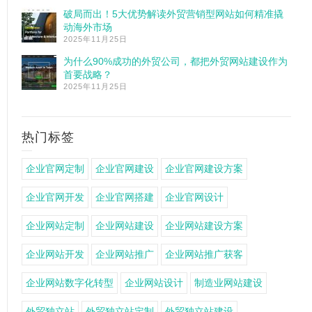
破局而出！5大优势解读外贸营销型网站如何精准撬
动海外市场
2025年11月25日
为什么90%成功的外贸公司，都把外贸网站建设作为
首要战略？
2025年11月25日
热门标签
企业官网定制
企业官网建设
企业官网建设方案
企业官网开发
企业官网搭建
企业官网设计
企业网站定制
企业网站建设
企业网站建设方案
企业网站开发
企业网站推广
企业网站推广获客
企业网站数字化转型
企业网站设计
制造业网站建设
外贸独立站
外贸独立站定制
外贸独立站建设