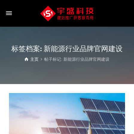
标签档案: 新能源行业品牌官网建设
主页
帖子标记: 新能源行业品牌官网建设