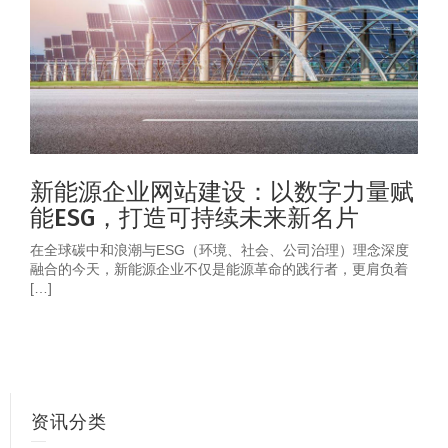
新能源企业网站建设：以数字力量赋
能ESG，打造可持续未来新名片
在全球碳中和浪潮与ESG（环境、社会、公司治理）理念深度
融合的今天，新能源企业不仅是能源革命的践行者，更肩负着
[…]
资讯分类