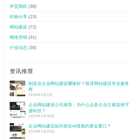
外贸商机
(38)
经验分享
(23)
网站建设
(72)
网络营销
(31)
行业动态
(30)
资讯推荐
制造业企业网站建设哪家好？推荐网站建设专业服务
商
2026年4月2日
企业网站建设公司推荐：为什么众多企业主都选择宇
盛科技？
2026年3月30日
企业网站建设如何抓住AI搜索的黄金窗口？
2026年3月26日