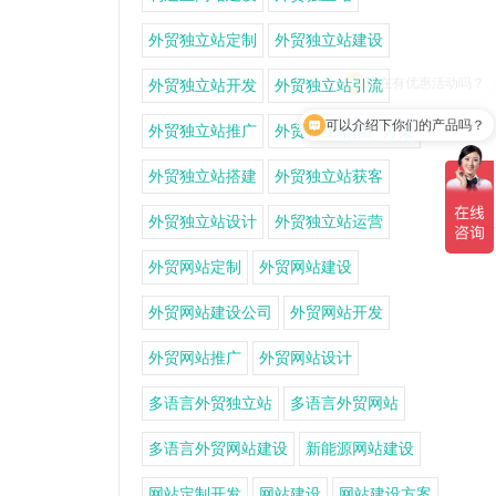
外贸独立站定制
外贸独立站建设
外贸独立站开发
外贸独立站引流
可以介绍下你们的产品吗？
外贸独立站推广
外贸独立站推广方案
外贸独立站搭建
外贸独立站获客
外贸独立站设计
外贸独立站运营
外贸网站定制
外贸网站建设
外贸网站建设公司
外贸网站开发
外贸网站推广
外贸网站设计
多语言外贸独立站
多语言外贸网站
多语言外贸网站建设
新能源网站建设
网站定制开发
网站建设
网站建设方案