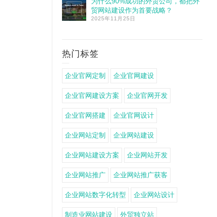
为什么90%成功的外贸公司，都把外
贸网站建设作为首要战略？
2025年11月25日
热门标签
企业官网定制
企业官网建设
企业官网建设方案
企业官网开发
企业官网搭建
企业官网设计
企业网站定制
企业网站建设
企业网站建设方案
企业网站开发
企业网站推广
企业网站推广获客
企业网站数字化转型
企业网站设计
制造业网站建设
外贸独立站