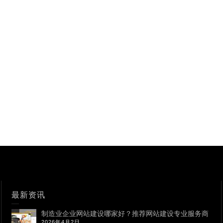
最新资讯
制造业企业网站建设哪家好？推荐网站建设专业服务商
2026年4月2日