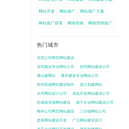
网站开发
网站推广
网站推广方案
网站推广获客
网络营销
网络营销推广
热门城市
东莞公司网页网站建设
深圳建设专业网站公司
贺州网站建设公司
佛山建网站
重庆建设专业网站公司
梧州高端网站建设制作
湛江创建网站
永州网站设计公司
清远开发网站建设公司
防城港承接网站建设
南宁企业网站建设公司
梅州公司网页网站建设
三沙做网站公司
娄底网站建设开发
广元网站建设设计