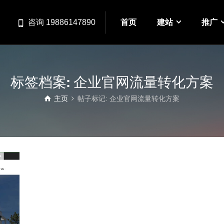
首页
建站
推广
咨询 19886147890
标签档案: 企业官网流量转化方案
主页
帖子标记: 企业官网流量转化方案