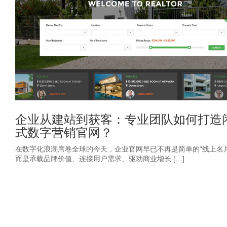
企业从建站到获客：专业团队如何打造
式数字营销官网？
在数字化浪潮席卷全球的今天，企业官网早已不再是简单的“线上名片
而是承载品牌价值、连接用户需求、驱动商业增长 […]