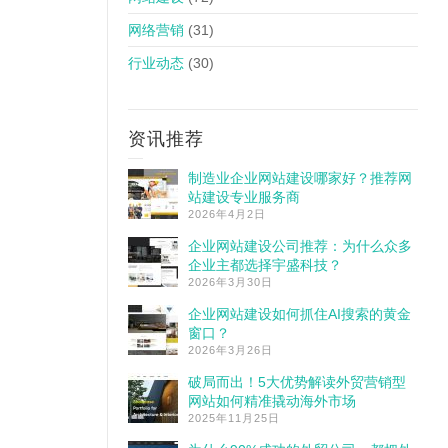
网络营销
(31)
行业动态
(30)
资讯推荐
制造业企业网站建设哪家好？推荐网
站建设专业服务商
2026年4月2日
企业网站建设公司推荐：为什么众多
企业主都选择宇盛科技？
2026年3月30日
企业网站建设如何抓住AI搜索的黄金
窗口？
2026年3月26日
破局而出！5大优势解读外贸营销型
网站如何精准撬动海外市场
2025年11月25日