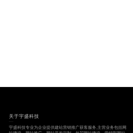
关于宇盛科技
宇盛科技专业为企业提供建站营销推广获客服务,主营业务包括网