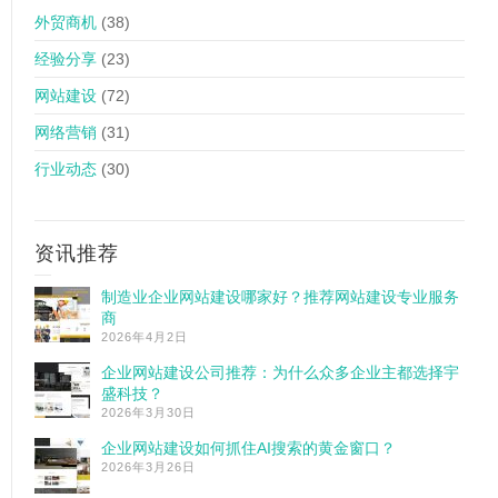
外贸商机
(38)
经验分享
(23)
网站建设
(72)
网络营销
(31)
行业动态
(30)
资讯推荐
制造业企业网站建设哪家好？推荐网站建设专业服务
商
2026年4月2日
企业网站建设公司推荐：为什么众多企业主都选择宇
盛科技？
2026年3月30日
企业网站建设如何抓住AI搜索的黄金窗口？
2026年3月26日