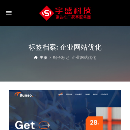
标签档案: 企业网站优化
主页
帖子标记: 企业网站优化