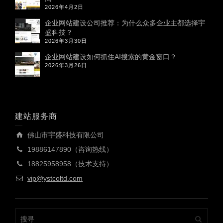
2026年4月2日
企业网站建设公司推荐：为什么众多企业主都选择宇
盛科技？
2026年3月30日
企业网站建设如何抓住AI搜索的黄金窗口？
2026年3月26日
建站服务商
佛山市宇盛科技有限公司
19886147890（咨询热线）
18825958958（技术支持）
vip@ystcoltd.com