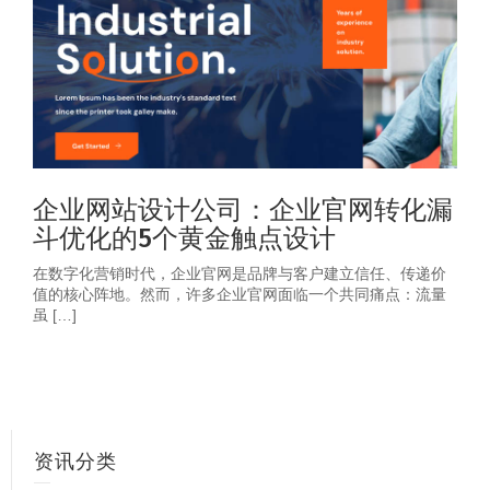
企业网站设计公司：企业官网转化漏
斗优化的5个黄金触点设计
在数字化营销时代，企业官网是品牌与客户建立信任、传递价
值的核心阵地。然而，许多企业官网面临一个共同痛点：流量
虽 […]
资讯分类