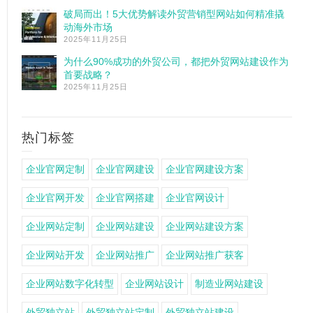
破局而出！5大优势解读外贸营销型网站如何精准撬
动海外市场
2025年11月25日
为什么90%成功的外贸公司，都把外贸网站建设作为
首要战略？
2025年11月25日
热门标签
企业官网定制
企业官网建设
企业官网建设方案
企业官网开发
企业官网搭建
企业官网设计
企业网站定制
企业网站建设
企业网站建设方案
企业网站开发
企业网站推广
企业网站推广获客
企业网站数字化转型
企业网站设计
制造业网站建设
外贸独立站
外贸独立站定制
外贸独立站建设