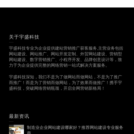
关于宇盛科技
宇盛科技专业为企业提供建站营销推广获客服务,主营业务包括
网站建设、网站推广、网站开发定制、外贸网站建设、营销型
网站建设、数字营销推广、小程序开发、品牌创意设计等，致
力于为企业提供完整的网络营销一站式解决方案服务。
宇盛科技深知，我们不是为了做网站而做网站，不是为了推广
而推广！而是为了营销而做网站，为了效果而做推广！携手宇
盛科技，突破网络营销瓶颈，开启全网营销新格局！
最新资讯
制造业企业网站建设哪家好？推荐网站建设专业服务
商