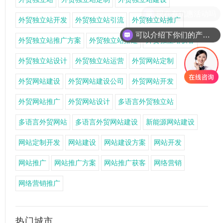
外贸独立站开发
外贸独立站引流
外贸独立站推广
可以介绍下你们的产品么
外贸独立站推广方案
外贸独立站搭建
外贸独立站获客
外贸独立站设计
外贸独立站运营
外贸网站定制
外贸网站建设
外贸网站建设公司
外贸网站开发
外贸网站推广
外贸网站设计
多语言外贸独立站
多语言外贸网站
多语言外贸网站建设
新能源网站建设
网站定制开发
网站建设
网站建设方案
网站开发
网站推广
网站推广方案
网站推广获客
网络营销
网络营销推广
热门城市