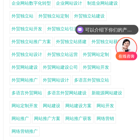
企业网站数字化转型
企业网站设计
制造业网站建设
外贸独立站
外贸独立站定制
外贸独立站建设
外贸独立站开发
外贸独立站引流
外贸独立站推广
可以介绍下你们的产品么
外贸独立站推广方案
外贸独立站搭建
外贸独立站获客
外贸独立站设计
外贸独立站运营
外贸网站定制
外贸网站建设
外贸网站建设公司
外贸网站开发
外贸网站推广
外贸网站设计
多语言外贸独立站
多语言外贸网站
多语言外贸网站建设
新能源网站建设
网站定制开发
网站建设
网站建设方案
网站开发
网站推广
网站推广方案
网站推广获客
网络营销
网络营销推广