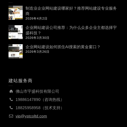
制造业企业网站建设哪家好？推荐网站建设专业服务
商
2026年4月2日
企业网站建设公司推荐：为什么众多企业主都选择宇
盛科技？
2026年3月30日
企业网站建设如何抓住AI搜索的黄金窗口？
2026年3月26日
建站服务商
佛山市宇盛科技有限公司
19886147890（咨询热线）
18825958958（技术支持）
vip@ystcoltd.com