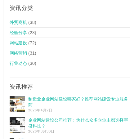
资讯分类
外贸商机
(38)
经验分享
(23)
网站建设
(72)
网络营销
(31)
行业动态
(30)
资讯推荐
制造业企业网站建设哪家好？推荐网站建设专业服务
商
2026年4月2日
企业网站建设公司推荐：为什么众多企业主都选择宇
盛科技？
2026年3月30日