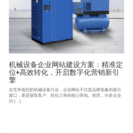
机械设备企业网站建设方案：精准定
位+高效转化，开启数字化营销新引
擎
在竞争激烈的机械设备行业，企业网站不仅是品牌形象的展示
窗口，更是获取客户、转化订单的核心阵地。然而，许多企业
仍 […]