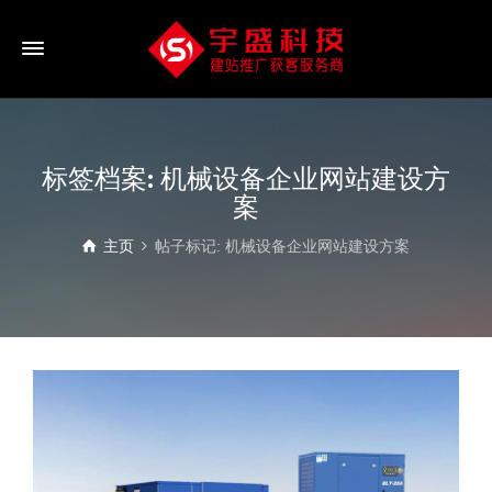
标签档案: 机械设备企业网站建设方
案
主页
帖子标记: 机械设备企业网站建设方案