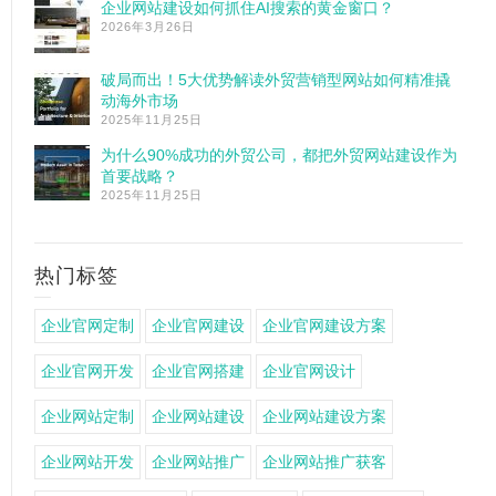
企业网站建设如何抓住AI搜索的黄金窗口？
2026年3月26日
破局而出！5大优势解读外贸营销型网站如何精准撬
动海外市场
2025年11月25日
为什么90%成功的外贸公司，都把外贸网站建设作为
首要战略？
2025年11月25日
热门标签
企业官网定制
企业官网建设
企业官网建设方案
企业官网开发
企业官网搭建
企业官网设计
企业网站定制
企业网站建设
企业网站建设方案
企业网站开发
企业网站推广
企业网站推广获客