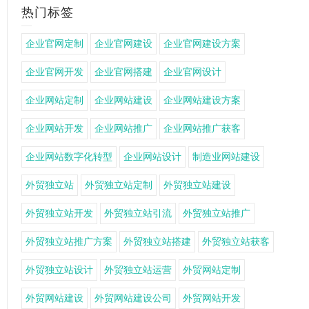
热门标签
企业官网定制
企业官网建设
企业官网建设方案
企业官网开发
企业官网搭建
企业官网设计
企业网站定制
企业网站建设
企业网站建设方案
企业网站开发
企业网站推广
企业网站推广获客
企业网站数字化转型
企业网站设计
制造业网站建设
外贸独立站
外贸独立站定制
外贸独立站建设
外贸独立站开发
外贸独立站引流
外贸独立站推广
外贸独立站推广方案
外贸独立站搭建
外贸独立站获客
外贸独立站设计
外贸独立站运营
外贸网站定制
外贸网站建设
外贸网站建设公司
外贸网站开发