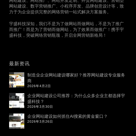
网站建设、网站推广、网站开发定制、外贸网站建设、营销型
网站建设、数字营销推广、小程序开发、品牌创意设计等，致
力于为企业提供完整的网络营销一站式解决方案服务。
宇盛科技深知，我们不是为了做网站而做网站，不是为了推广
而推广！而是为了营销而做网站，为了效果而做推广！携手宇
盛科技，突破网络营销瓶颈，开启全网营销新格局！
最新资讯
制造业企业网站建设哪家好？推荐网站建设专业服务
商
2026年4月2日
企业网站建设公司推荐：为什么众多企业主都选择宇
盛科技？
2026年3月30日
企业网站建设如何抓住AI搜索的黄金窗口？
2026年3月26日