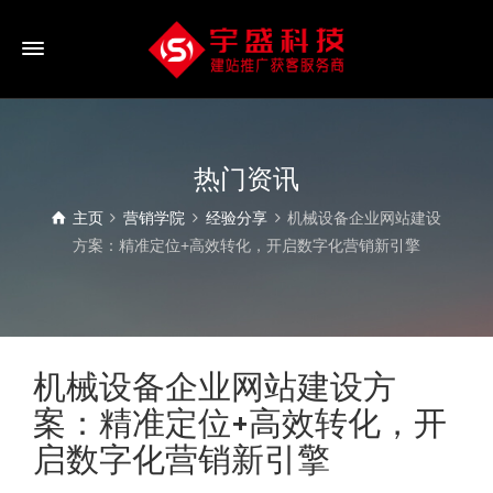
热门资讯
主页
营销学院
经验分享
机械设备企业网站建设
方案：精准定位+高效转化，开启数字化营销新引擎
机械设备企业网站建设方
案：精准定位+高效转化，开
启数字化营销新引擎