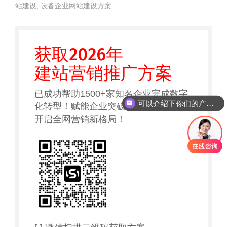
站建设
,
设备企业网站建设方案
获取2026年
建站营销推广方案
已成功帮助1500+家知名企业完成数字
可以介绍下你们的产品么
化转型！赋能企业突破网络营销瓶颈，
开启全网营销新格局！