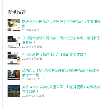
资讯推荐
制造业企业网站建设哪家好？推荐网站建设专业服务
商
2026年4月2日
企业网站建设公司推荐：为什么众多企业主都选择宇
盛科技？
2026年3月30日
企业网站建设如何抓住AI搜索的黄金窗口？
2026年3月26日
破局而出！5大优势解读外贸营销型网站如何精准撬
动海外市场
2025年11月25日
为什么90%成功的外贸公司，都把外贸网站建设作为
首要战略？
2025年11月25日