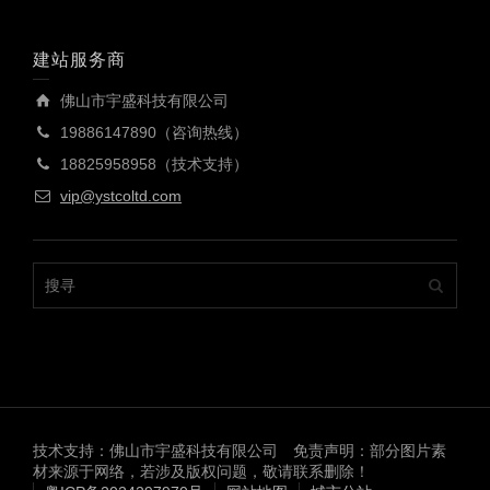
建站服务商
佛山市宇盛科技有限公司
19886147890（咨询热线）
18825958958（技术支持）
vip@ystcoltd.com
技术支持：佛山市宇盛科技有限公司 免责声明：部分图片素
材来源于网络，若涉及版权问题，敬请联系删除！