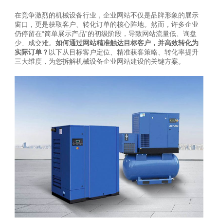
在竞争激烈的机械设备行业，企业网站不仅是品牌形象的展示
窗口，更是获取客户、转化订单的核心阵地。然而，许多企业
仍停留在“简单展示产品”的初级阶段，导致网站流量低、询盘
少、成交难。
如何通过网站精准触达目标客户，并高效转化为
实际订单？
以下从目标客户定位、精准获客策略、转化率提升
三大维度，为您拆解机械设备企业网站建设的关键方案。