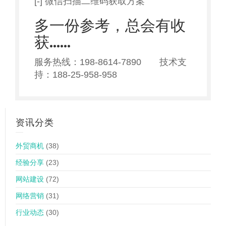
[-] 微信扫描二维码获取方案
多一份参考，总会有收
获……
服务热线：198-8614-7890 技术支
持：188-25-958-958
资讯分类
外贸商机
(38)
经验分享
(23)
网站建设
(72)
网络营销
(31)
行业动态
(30)