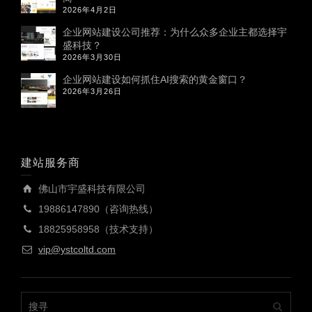
2026年4月2日
企业网站建设公司推荐：为什么众多企业主都选择宇
盛科技？
2026年3月30日
企业网站建设如何抓住AI搜索的黄金窗口？
2026年3月26日
建站服务商
佛山市宇盛科技有限公司
19886147890（咨询热线）
18825958958（技术支持）
vip@ystcoltd.com