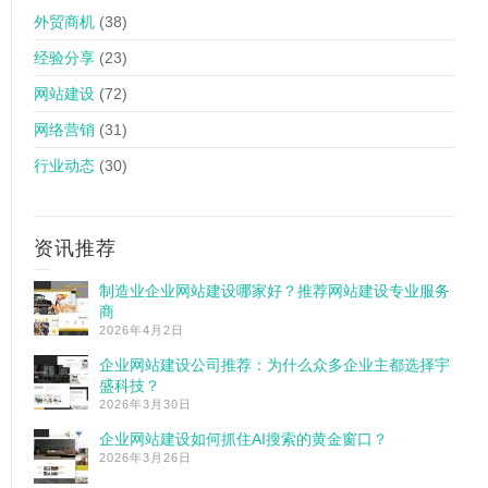
外贸商机
(38)
经验分享
(23)
网站建设
(72)
网络营销
(31)
行业动态
(30)
资讯推荐
制造业企业网站建设哪家好？推荐网站建设专业服务
商
2026年4月2日
企业网站建设公司推荐：为什么众多企业主都选择宇
盛科技？
2026年3月30日
企业网站建设如何抓住AI搜索的黄金窗口？
2026年3月26日