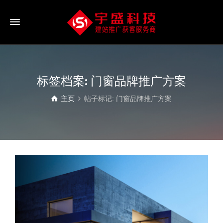
标签档案: 门窗品牌推广方案
主页
帖子标记: 门窗品牌推广方案