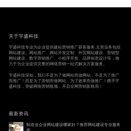
关于宇盛科技
宇盛科技专业为企业提供建站营销推广获客服务,主营业务包括
网站建设、网站推广、网站开发定制、外贸网站建设、营销型
网站建设、数字营销推广、小程序开发、品牌创意设计等，致
力于为企业提供完整的网络营销一站式解决方案服务。
宇盛科技深知，我们不是为了做网站而做网站，不是为了推广
而推广！而是为了营销而做网站，为了效果而做推广！携手宇
盛科技，突破网络营销瓶颈，开启全网营销新格局！
最新资讯
制造业企业网站建设哪家好？推荐网站建设专业服务
商