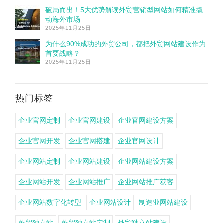
破局而出！5大优势解读外贸营销型网站如何精准撬
动海外市场
2025年11月25日
为什么90%成功的外贸公司，都把外贸网站建设作为
首要战略？
2025年11月25日
热门标签
企业官网定制
企业官网建设
企业官网建设方案
企业官网开发
企业官网搭建
企业官网设计
企业网站定制
企业网站建设
企业网站建设方案
企业网站开发
企业网站推广
企业网站推广获客
企业网站数字化转型
企业网站设计
制造业网站建设
外贸独立站
外贸独立站定制
外贸独立站建设