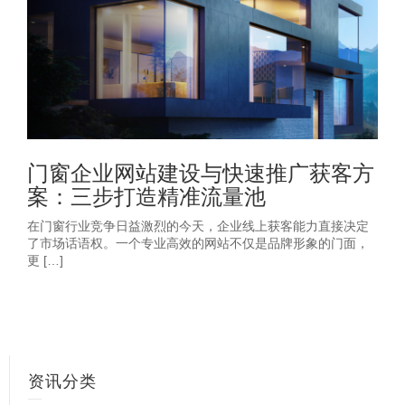
门窗企业网站建设与快速推广获客方
案：三步打造精准流量池
在门窗行业竞争日益激烈的今天，企业线上获客能力直接决定
了市场话语权。一个专业高效的网站不仅是品牌形象的门面，
更 […]
资讯分类