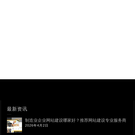
最新资讯
制造业企业网站建设哪家好？推荐网站建设专业服务商
2026年4月2日