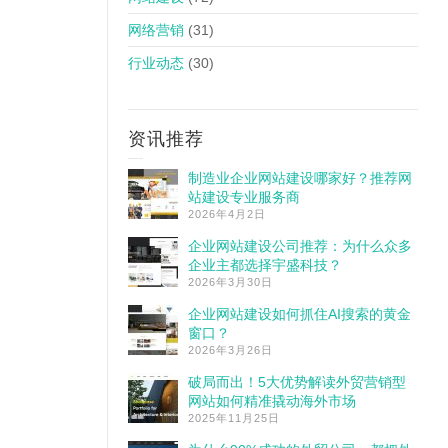
网络营销
(31)
行业动态
(30)
资讯推荐
制造业企业网站建设哪家好？推荐网
站建设专业服务商
2026年4月2日
企业网站建设公司推荐：为什么众多
企业主都选择宇盛科技？
2026年3月30日
企业网站建设如何抓住AI搜索的黄金
窗口？
2026年3月26日
破局而出！5大优势解读外贸营销型
网站如何精准撬动海外市场
2025年11月25日