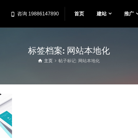
首页
建站
推广
咨询 19886147890
标签档案: 网站本地化
主页
帖子标记: 网站本地化