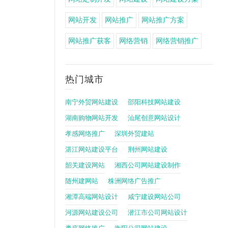
网站开发
网站推广
网站推广方案
网站推广获客
网络营销
网络营销推广
热门城市
南宁外贸网站建设
邵阳科技网站建设
湖南购物网站开发
汕尾创意网站设计
孝感网络推广
深圳外贸建站
湛江网站建设平台
荆州网站建设
韶关建设网站
湘西公司网站建设制作
随州建网站
株洲网络广告推广
湘潭高端网站设计
咸宁建设网站公司
河源网站建设公司
潜江市公司网站设计