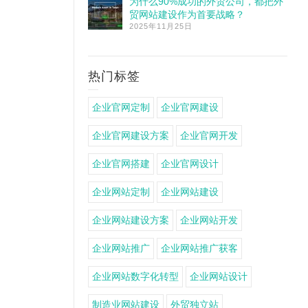
为什么90%成功的外贸公司，都把外
贸网站建设作为首要战略？
2025年11月25日
热门标签
企业官网定制
企业官网建设
企业官网建设方案
企业官网开发
企业官网搭建
企业官网设计
企业网站定制
企业网站建设
企业网站建设方案
企业网站开发
企业网站推广
企业网站推广获客
企业网站数字化转型
企业网站设计
制造业网站建设
外贸独立站