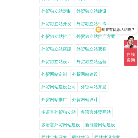
外贸独立站定制
外贸独立站建设
外贸独立站开发
外贸独立站引流
现在有优惠活动吗？
外贸独立站推广
外贸独立站推广方案
外贸独立站搭建
外贸独立站获客
外贸独立站设计
外贸独立站运营
外贸网站定制
外贸网站建设
外贸网站建设公司
外贸网站开发
外贸网站推广
外贸网站设计
多语言外贸独立站
多语言外贸网站
多语言外贸网站建设
新能源网站建设
网站定制开发
网站建设
网站建设方案