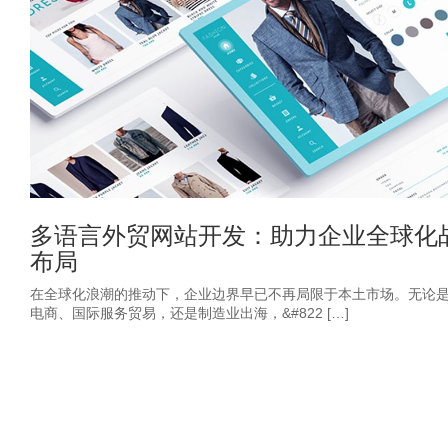
多语言外贸网站开发：助力企业全球化
布局
在全球化浪潮的推动下，企业边界早已不再局限于本土市场。无论
电商、国际服务贸易，还是制造业出海，&#822 […]