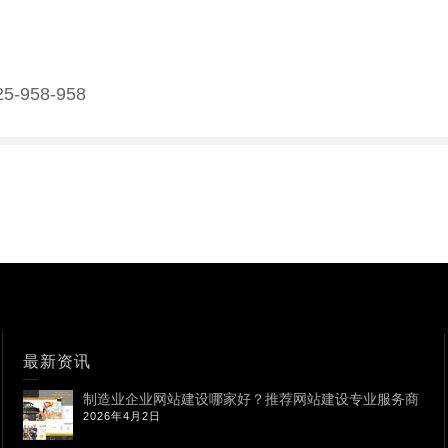
-958-958
最新资讯
制造业企业网站建设哪家好？推荐网站建设专业服务商
2026年4月2日