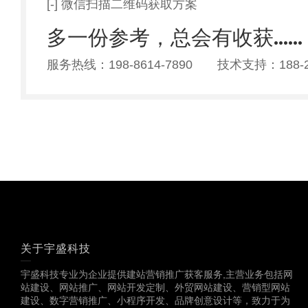
[-] 微信扫描二维码获取方案
多一份参考，总会有收获……
服务热线：198-8614-7890 技术支持：188-25
关于宇盛科技
宇盛科技专业为企业提供建站营销推广获客服务,主营业务包括网
站建设、网站推广、网站开发定制、外贸网站建设、营销型网站
建设、数字营销推广、小程序开发、品牌创意设计等，致力于为