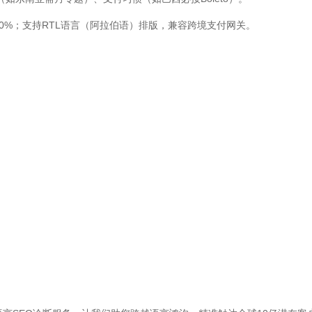
0%；支持RTL语言（阿拉伯语）排版，兼容跨境支付网关。