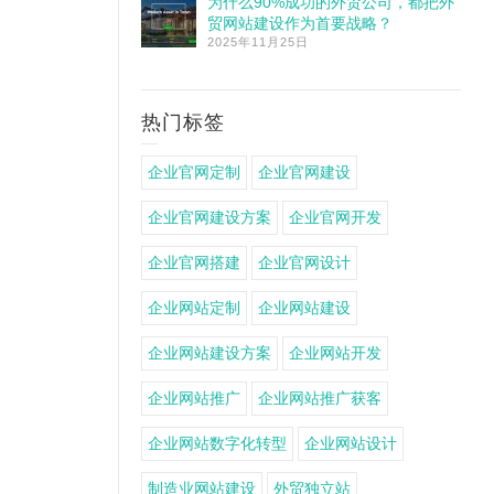
为什么90%成功的外贸公司，都把外
贸网站建设作为首要战略？
2025年11月25日
热门标签
企业官网定制
企业官网建设
企业官网建设方案
企业官网开发
企业官网搭建
企业官网设计
企业网站定制
企业网站建设
企业网站建设方案
企业网站开发
企业网站推广
企业网站推广获客
企业网站数字化转型
企业网站设计
制造业网站建设
外贸独立站