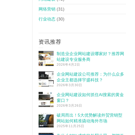
网络营销
(31)
行业动态
(30)
资讯推荐
制造业企业网站建设哪家好？推荐网
站建设专业服务商
2026年4月2日
企业网站建设公司推荐：为什么众多
企业主都选择宇盛科技？
2026年3月30日
企业网站建设如何抓住AI搜索的黄金
窗口？
2026年3月26日
破局而出！5大优势解读外贸营销型
网站如何精准撬动海外市场
2025年11月25日