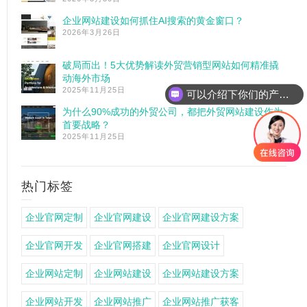
企业网站建设如何抓住AI搜索的黄金窗口？
2026年3月26日
破局而出！5大优势解读外贸营销型网站如何精准撬
动海外市场
2025年11月25日
可以介绍下你们的产品么
你们是怎么收费的呢
为什么90%成功的外贸公司，都把外贸网站建设作为
首要战略？
2025年11月25日
热门标签
企业官网定制
企业官网建设
企业官网建设方案
企业官网开发
企业官网搭建
企业官网设计
企业网站定制
企业网站建设
企业网站建设方案
企业网站开发
企业网站推广
企业网站推广获客