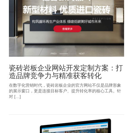
瓷砖岩板企业网站开发定制方案：打
造品牌竞争力与精准获客转化
在数字化营销时代，瓷砖岩板企业的官方网站不仅是品牌形象
的展示窗口，更是连接目标客户、提升转化率的核心工具。针
对 […]