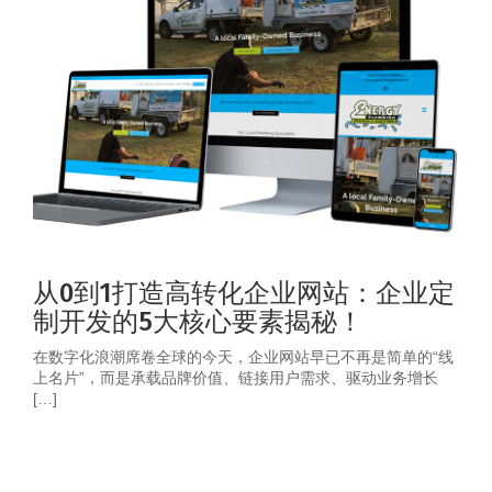
从0到1打造高转化企业网站：企业定
制开发的5大核心要素揭秘！
在数字化浪潮席卷全球的今天，企业网站早已不再是简单的“线
上名片”，而是承载品牌价值、链接用户需求、驱动业务增长
[…]