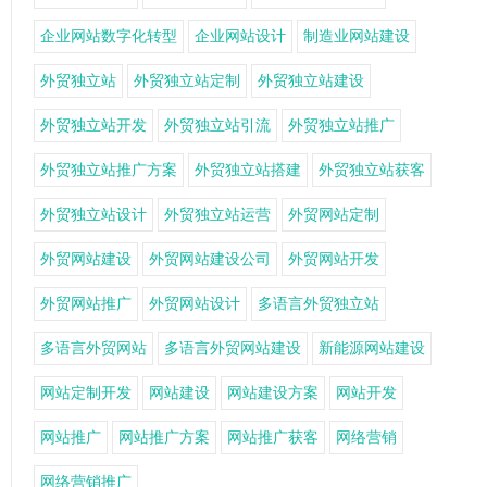
企业网站数字化转型
企业网站设计
制造业网站建设
外贸独立站
外贸独立站定制
外贸独立站建设
外贸独立站开发
外贸独立站引流
外贸独立站推广
外贸独立站推广方案
外贸独立站搭建
外贸独立站获客
外贸独立站设计
外贸独立站运营
外贸网站定制
外贸网站建设
外贸网站建设公司
外贸网站开发
外贸网站推广
外贸网站设计
多语言外贸独立站
多语言外贸网站
多语言外贸网站建设
新能源网站建设
网站定制开发
网站建设
网站建设方案
网站开发
网站推广
网站推广方案
网站推广获客
网络营销
网络营销推广