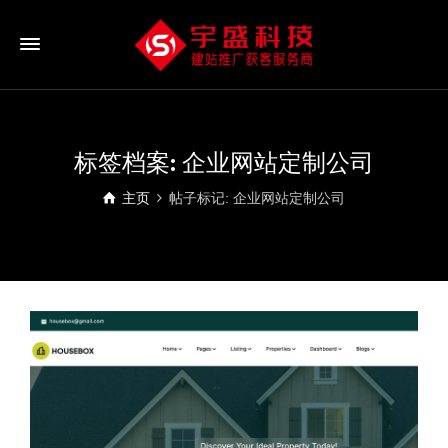
标签档案: 企业网站定制公司
主页
帖子标记: 企业网站定制公司