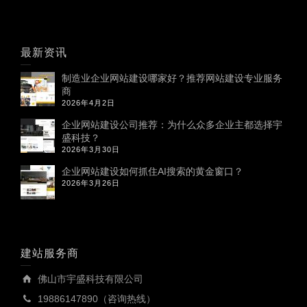
最新资讯
制造业企业网站建设哪家好？推荐网站建设专业服务
商
2026年4月2日
企业网站建设公司推荐：为什么众多企业主都选择宇
盛科技？
2026年3月30日
企业网站建设如何抓住AI搜索的黄金窗口？
2026年3月26日
建站服务商
佛山市宇盛科技有限公司
19886147890（咨询热线）