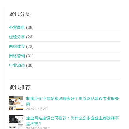
资讯分类
外贸商机
(38)
经验分享
(23)
网站建设
(72)
网络营销
(31)
行业动态
(30)
资讯推荐
制造业企业网站建设哪家好？推荐网站建设专业服务
商
2026年4月2日
企业网站建设公司推荐：为什么众多企业主都选择宇
盛科技？
2026年3月30日